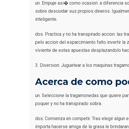
un. Empuje asi� como ocasion: a diferencia so
sobre descuidar sus propios dineros. Igualmen
inteligente.
dos. Practica y no ha transpirado accion: las 
pelo accion del esparcimiento falto invertir la
viviente de estas apuestas desplazandolo haci
3. Diversion: Juguetear a los maquinas tragamo
Acerca de como pod
un. Seleccione la tragamonedas que quiere parti
poquer y no ha transpirado sobra.
dos. Comienza en competir. Tras elegir algun esp
importa hacerse amiga de la grasa le brindaran 