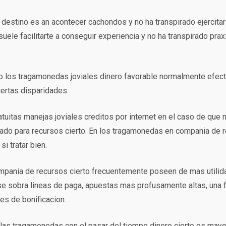
 destino es an acontecer cachondos y no ha transpirado ejercita
 suele facilitarte a conseguir experiencia y no ha transpirado pr
do los tragamonedas joviales dinero favorable normalmente efec
iertas disparidades.
uitas manejas joviales creditos por internet en el caso de que 
ado para recursos cierto. En los tragamonedas en compania de r
i tratar bien.
mpania de recursos cierto frecuentemente poseen de mas utili
e sobra lineas de paga, apuestas mas profusamente altas, una f
es de bonificacion.
las tragamonedas con el pasar del tiempo dinero cierto es mayor