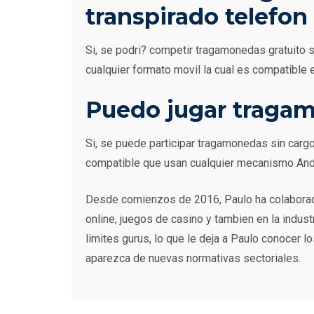
transpirado telefon
Si, se podri? competir tragamonedas gratuito 
cualquier formato movil la cual es compatible
Puedo jugar tragam
Si, se puede participar tragamonedas sin carg
compatible que usan cualquier mecanismo And
Desde comienzos de 2016, Paulo ha colaborado
online, juegos de casino y tambien en la industri
limites gurus, lo que le deja a Paulo conocer l
aparezca de nuevas normativas sectoriales.