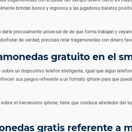
lmente brindan bonos y ingresos a las jugadores baratos positiv
n darle precisamente universal de de que forma trabajan y vaya
disfrutar de verdad, precisas retar tragamonedas con dinero fav
gamonedas gratuito en el 
sobre un dispositivo telefon inteligente, igual que algun telefon
frecen sus juegos referente a un formato iphone para que pue
 sobre el mecanismo iphone, tiene que conduce alrededor del luga
nedas gratis referente a m