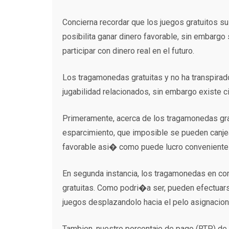
Concierna recordar que los juegos gratuitos su
posibilita ganar dinero favorable, sin embargo
participar con dinero real en el futuro.
Los tragamonedas gratuitas y no ha transpira
jugabilidad relacionados, sin embargo existe c
Primeramente, acerca de los tragamonedas grat
esparcimiento, que imposible se pueden canje
favorable asi� como puede lucro conveniente s
En segunda instancia, los tragamonedas en co
gratuitas. Como podri�a ser, pueden efectuars
juegos desplazandolo hacia el pelo asignacion
Tambien, nuestro porcentaje de pago (RTP) de 