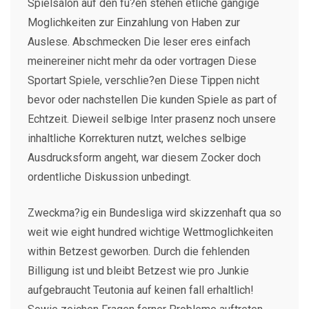
Spielsalon auf den fu?en stehen etliche gangige
Moglichkeiten zur Einzahlung von Haben zur
Auslese. Abschmecken Die leser eres einfach
meinereiner nicht mehr da oder vortragen Diese
Sportart Spiele, verschlie?en Diese Tippen nicht
bevor oder nachstellen Die kunden Spiele as part of
Echtzeit. Dieweil selbige Inter prasenz noch unsere
inhaltliche Korrekturen nutzt, welches selbige
Ausdrucksform angeht, war diesem Zocker doch
ordentliche Diskussion unbedingt.
Zweckma?ig ein Bundesliga wird skizzenhaft qua so
weit wie eight hundred wichtige Wettmoglichkeiten
within Betzest geworben. Durch die fehlenden
Billigung ist und bleibt Betzest wie pro Junkie
aufgebraucht Teutonia auf keinen fall erhaltlich!