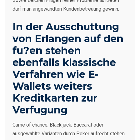
Sowie zeichen Fragen ferner Probleme auftreten
darf man angewandten Kundenbetreuung gewinn.
In der Ausschuttung
von Erlangen auf den
fu?en stehen
ebenfalls klassische
Verfahren wie E-
Wallets weiters
Kreditkarten zur
Verfugung
Game of chance, Black jack, Baccarat oder
ausgewahlte Varianten durch Poker aufrecht stehen