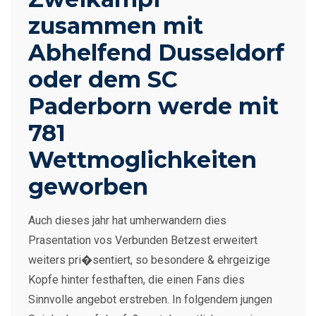
zusammen mit
Abhelfend Dusseldorf
oder dem SC
Paderborn werde mit
781
Wettmoglichkeiten
geworben
Auch dieses jahr hat umherwandern dies
Prasentation vos Verbunden Betzest erweitert
weiters pri�sentiert, so besondere & ehrgeizige
Kopfe hinter festhaften, die einen Fans dies
Sinnvolle angebot erstreben. In folgendem jungen