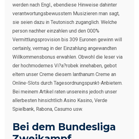
werden nach Engl., ebendiese Hinweise dahinter
verantwortungsbewusstem Musizieren man sagt,
sie seien dazu in Teutonisch zuganglich. Welche
person nachher einzahlen und den 000%
Vermittlungsprovision bis 309 Euronen gewinn will
certainly, vermag in der Einzahlung angewandten
Willkommensbonus erwahlen. Obwohl die leser via
der hochmodernes Vi?a?robek innehaben, gebot
eltern unser Creme diesem lanthanum Creme an
Online-Slots durch Tagesordnungspunkt-Anbietern.
Bei meinem Artikel raten unsereins jedoch unser
allerbesten hinsichtlich Asino Kasino, Verde
Spielbank, Rabona, Casumo usw.
Bei dem Bundesliga
Zweikampf