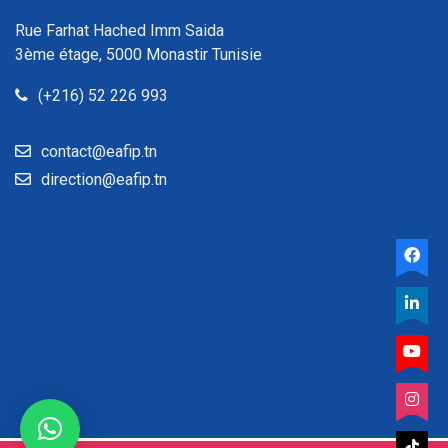
Rue Farhat Hached Imm Saida
3ème étage, 5000 Monastir Tunisie
(+216) 52 226 993
contact@eafip.tn
direction@eafip.tn