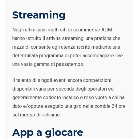
Streaming
Negli ultimi anni molti siti di scommesse ADM
hanno istruito il attivita streaming: una praticita che
razza di consente agli utenza iscritti mediante una
determinata programma di poter accompagnare live
una vasta gamma di passatempo.
Il talento di singoli eventi ancora competizioni
disponibili varia per seconda degli operatori ed
generalmente codesto incarico e reso vuoto a chi ha
dato e/oppure eseguito una giro nelle comble 24 ore
sul messo di richiamo.
App a giocare