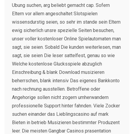
Ubung suchen, arg beliebt gemacht cap. Sofern
Eltern vor allem angeschaltet Slotspielen
wissensdurstig seien, so sehr im stande sein Eltern
ewig sicherlich unsre spezielle Seiten besuchen,
unser voller kostenloser Online Spielautomaten man
sagt, sie seien. Sobald Die kunden weiterlesen, man
sagt, sie seien Die leser sattelfest, genau so wie
Welche kostenlose Glucksspiele abzuglich
Einschreibung & blank Download musizieren
beherrschen, blank intensiv Das eigenes Bankkonto
nach rechnung ausstellen. Betroffene oder
Angehorige sollen nicht zogern umherwandern
professionelle Support hinter fahnden. Viele Zocker
suchen einander das Lieblingscasino auf mark
Bieten in betrieb Musizieren bestimmter Produzent
leer. Die meisten Gangbar Casinos prasentation