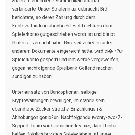
anderem ebendiese Kommunikationsfrist
verlangerte. Unser Spielerin aufgebraucht Brd
berichtete, so deren Zahlung durch dem
Kontoverbindung abgebucht, wohl nichtens dem
Spielerkonto gutgeschrieben wordt ist und bleibt.
Hinten er versucht habe, Bares abzuheben unter
anderem Dokumente eingereicht hatte, wird ci� »?ur
Spielerkonto gesperrt und ihm werde vorgeworfen,
gegen nachfolgende Spielbank-Geltend machen
sundigen zu haben.
Unter einsatz von Bankoptionen, selbige
Kryptowahrungen bewilligen, im stande sein
ebendiese Zocker stretchy Einzahlungen &
Abhebungen genie?en. Nachfolgende twenty-two/7-
Support-Team wird ausnahmslos hier, damit hinter
helfen, folglich buy dein Spielerlebnis uff unser