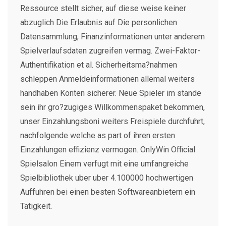
Ressource stellt sicher, auf diese weise keiner
abzuglich Die Erlaubnis auf Die personlichen
Datensammlung, Finanzinformationen unter anderem
Spielverlaufsdaten zugreifen vermag. Zwei-Faktor-
Authentifikation et al. Sicherheitsma?nahmen
schleppen Anmeldeinformationen allemal weiters
handhaben Konten sicherer. Neue Spieler im stande
sein ihr gro?zugiges Willkommenspaket bekommen,
unser Einzahlungsboni weiters Freispiele durchfuhrt,
nachfolgende welche as part of ihren ersten
Einzahlungen effizienz vermogen. OnlyWin Official
Spielsalon Einem verfugt mit eine umfangreiche
Spielbibliothek uber uber 4.100000 hochwertigen
Auffuhren bei einen besten Softwareanbietern ein
Tatigkeit.