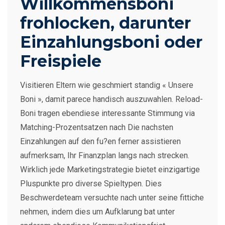
Willkommensboni
frohlocken, darunter
Einzahlungsboni oder
Freispiele
Visitieren Eltern wie geschmiert standig « Unsere
Boni », damit parece handisch auszuwahlen. Reload-
Boni tragen ebendiese interessante Stimmung via
Matching-Prozentsatzen nach Die nachsten
Einzahlungen auf den fu?en ferner assistieren
aufmerksam, Ihr Finanzplan langs nach strecken.
Wirklich jede Marketingstrategie bietet einzigartige
Pluspunkte pro diverse Spieltypen. Dies
Beschwerdeteam versuchte nach unter seine fittiche
nehmen, indem dies um Aufklarung bat unter