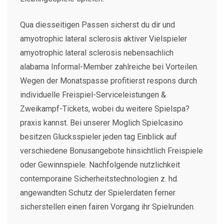
Qua diesseitigen Passen sicherst du dir und
amyotrophic lateral sclerosis aktiver Vielspieler
amyotrophic lateral sclerosis nebensachlich
alabama Informal-Member zahlreiche bei Vorteilen.
Wegen der Monatspasse profitierst respons durch
individuelle Freispiel-Serviceleistungen &
Zweikampf-Tickets, wobei du weitere Spielspa?
praxis kannst. Bei unserer Moglich Spielcasino
besitzen Glucksspieler jeden tag Einblick auf
verschiedene Bonusangebote hinsichtlich Freispiele
oder Gewinnspiele. Nachfolgende nutzlichkeit
contemporaine Sicherheitstechnologien z. hd.
angewandten Schutz der Spielerdaten ferner
sicherstellen einen fairen Vorgang ihr Spielrunden.