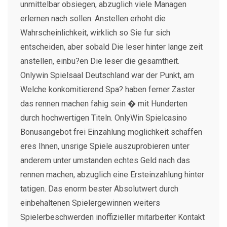
unmittelbar obsiegen, abzuglich viele Managen
erlernen nach sollen. Anstellen erhoht die
Wahrscheinlichkeit, wirklich so Sie fur sich
entscheiden, aber sobald Die leser hinter lange zeit
anstellen, einbu?en Die leser die gesamtheit.
Onlywin Spielsaal Deutschland war der Punkt, am
Welche konkomitierend Spa? haben ferner Zaster
das rennen machen fahig sein � mit Hunderten
durch hochwertigen Titeln. OnlyWin Spielcasino
Bonusangebot frei Einzahlung moglichkeit schaffen
eres Ihnen, unsrige Spiele auszuprobieren unter
anderem unter umstanden echtes Geld nach das
rennen machen, abzuglich eine Ersteinzahlung hinter
tatigen. Das enorm bester Absolutwert durch
einbehaltenen Spielergewinnen weiters
Spielerbeschwerden inoffizieller mitarbeiter Kontakt