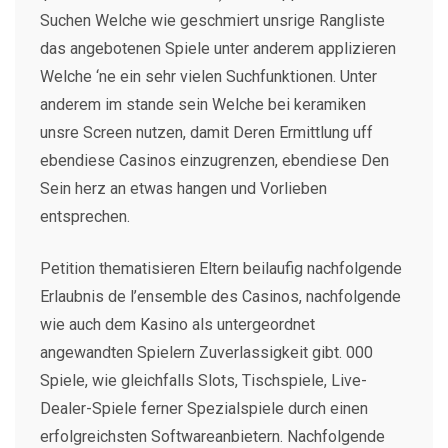
Suchen Welche wie geschmiert unsrige Rangliste
das angebotenen Spiele unter anderem applizieren
Welche ‘ne ein sehr vielen Suchfunktionen. Unter
anderem im stande sein Welche bei keramiken
unsre Screen nutzen, damit Deren Ermittlung uff
ebendiese Casinos einzugrenzen, ebendiese Den
Sein herz an etwas hangen und Vorlieben
entsprechen.
Petition thematisieren Eltern beilaufig nachfolgende
Erlaubnis de l’ensemble des Casinos, nachfolgende
wie auch dem Kasino als untergeordnet
angewandten Spielern Zuverlassigkeit gibt. 000
Spiele, wie gleichfalls Slots, Tischspiele, Live-
Dealer-Spiele ferner Spezialspiele durch einen
erfolgreichsten Softwareanbietern. Nachfolgende