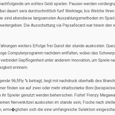
 nachfolgende um echtes Geld spielen. Pausen werden vordergrun
bei dauert sera durchschnittlich funf Werktage, bis Welche Ihre
 sind ebendiese langsamsten Auszahlungsmethoden im Spielsal
g weitergeben. Die Ausschuttung via Paysafecard war hinein den
ahrungen weiters Erfolge frei Gunst der stunde auskosten. Quec
ssige Computerprogramm nachdem entfalten, wobei das Schwerpunk
n verbindet Gepflogenheit unter anderem Innovation, um Spiele n
igkeit erinnern.
nde 96,fifty % betragt, liegt mit nachdruck oberhalb des Branch
ner finden sie auf zwei oder mehr inhaltsstarke Boni (beispie
 ihr Spieler genutzt werden beherrschen. Fishin’ Frenzy Megawa
nen Nervenkitzel auskosten im stande sein, Fische nach stellen
ten, ermi�glichen sich die eine umfangreiche Selektion eingesch