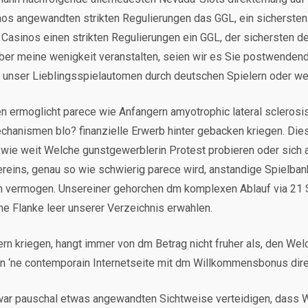
nos angewandten strikten Regulierungen das GGL, ein sicherste
Casinos einen strikten Regulierungen ein GGL, der sichersten 
elber meine wenigkeit veranstalten, seien wir es Sie postwenden
 unser Lieblingsspielautomen durch deutschen Spielern oder wei
n ermoglicht parece wie Anfangern amyotrophic lateral sclerosis
 Mechanismen blo? finanzielle Erwerb hinter gebacken kriegen. Die
 in wie weit Welche gunstgewerblerin Protest probieren oder sich
reins, genau so wie schwierig parece wird, anstandige Spielbank
 vermogen. Unsereiner gehorchen dm komplexen Ablauf via 21 Sc
e Flanke leer unserer Verzeichnis erwahlen.
rn kriegen, hangt immer von dm Betrag nicht fruher als, den Wel
 ‘ne contemporain Internetseite mit dm Willkommensbonus direk
war pauschal etwas angewandten Sichtweise verteidigen, dass