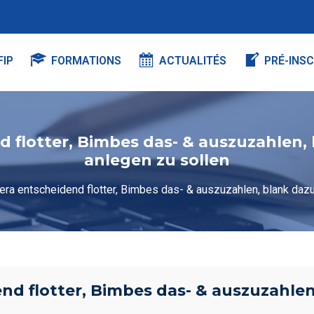
FIP
FORMATIONS
ACTUALITÉS
PRÉ-INSC
d flotter, Bimbes das- & auszuzahlen
anlegen zu sollen
era entscheidend flotter, Bimbes das- & auszuzahlen, blank da
nd flotter, Bimbes das- & auszuzahle