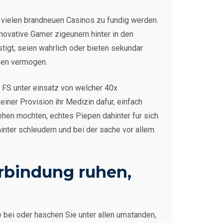
f vielen brandneuen Casinos zu fundig werden.
novative Gamer zigeunern hinter in den
tigt, seien wahrlich oder bieten sekundar
hnen vermogen.
 FS unter einsatz von welcher 40x
ner Provision ihr Medizin dafur, einfach
hen mochten, echtes Piepen dahinter fur sich
inter schleudern und bei der sache vor allem
rbindung ruhen,
e bei oder haschen Sie unter allen umstanden,