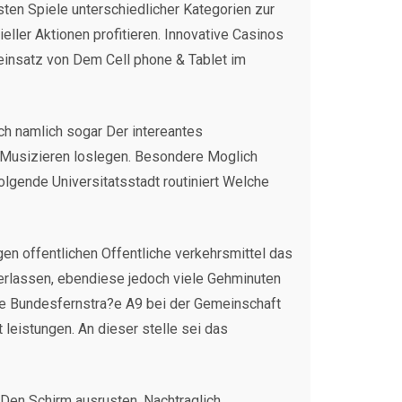
ten Spiele unterschiedlicher Kategorien zur
ller Aktionen profitieren. Innovative Casinos
 einsatz von Dem Cell phone & Tablet im
ch namlich sogar Der intereantes
m Musizieren loslegen. Besondere Moglich
olgende Universitatsstadt routiniert Welche
en offentlichen Offentliche verkehrsmittel das
verlassen, ebendiese jedoch viele Gehminuten
ese Bundesfernstra?e A9 bei der Gemeinschaft
 leistungen. An dieser stelle sei das
Den Schirm ausrusten. Nachtraglich