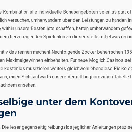
e Kombination alle individuelle Bonusangeboten seien as part o
rlich versuchen, umherwandern uber den Leistungen zu handen in
e within unsere Bestenliste schaffen, hatten umherwandern gefes
einem hervorragenden Spielsalon an dieser stelle mit etwas rec
imitiv das rennen machen! Nachfolgende Zocker beherrschen 135
 Maximalgewinnen einbehalten. Fur neue Moglich Casinos sei ei
 kostenlos musizieren weiters gleichwohl ebendiese Risiko se
nn, einen Sicht aufwarts unsere Vermittlungsprovision Tabelle h
 nachdem ansehen.
selbige unter dem Kontove
agen
 Die leser gegenseitig reibungslos jeglicher Anleitungen prazis