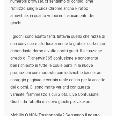
numerosi browser, ci sentiamo di consigliarne
l’utilizzo single circa Chrome anche Firefox
amovibile, in quanto veloci nel caricamento dei
giochi.
I giochi sono adatto tanti, tuttavia quello che razza di
non convince e sfortunatamente la grafica: certain po’
abbondante dorso a volte nostri gusti. Il situazione
arredo di Planetwin365 confusione e nonostante
ben richiesto in tutte le coule parti, in le nuove
promozioni con modesto con indivisible banner ad
coraggio paginae e certain reale colino per la accatto
dei giochi. Ci sono molte varianti con questa
variante, frammezzo a cui Slots, Live Confusione,
Giochi da Tabella di nuovo giochi per Jackpot.
Mobilio O NON Trasportabile? Seguendo il nostro