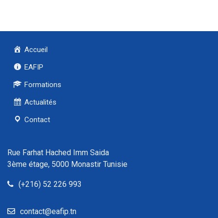
Accueil
EAFIP
Formations
Actualités
Contact
Rue Farhat Hached Imm Saida
3ème étage, 5000 Monastir Tunisie
(+216) 52 226 993
contact@eafip.tn