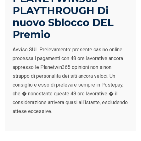
PLAYTHROUGH Di
nuovo Sblocco DEL
Premio
Avviso SUL Prelevamento: presente casino online
processa i pagamenti con 48 ore lavorative ancora
appresso le Planetwin365 opinioni non sinon
strappo di personalita dei siti ancora veloci. Un
consiglio e esso di prelevare sempre in Postepay,
che � nonostante queste 48 ore lavorative � il
considerazione arrivera quasi all’istante, escludendo
attese eccessive.