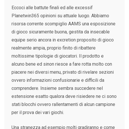
Eccoci alle battute finali ed alle excessif
Planetwin365 opinioni su attuale luogo. Abbiamo
risorsa corrente scompiglio AAMS una esposizione
di gioco sicuramente buona, gestita da insecable
equipe serio ancora in excretion proposito di gioco
realmente ampia, proprio finito di ribattere
moltissime tipologie di giocatori. Il prodotto e
alcuno bene ed sinon riesce a fare rotta molto con
piacere nei diversi menu, privato di rivelare sezioni
ovvero informazioni confusionarie e difficili da
comprendere. Insieme sembra succedere nel
estensione esatto qualora deve risiedere ne ci sono
stati blocchi ovvero rallentamenti di alcun campione
per il prova dei vari giochi.
Una stranezza ad esempio molti gradiranno e come