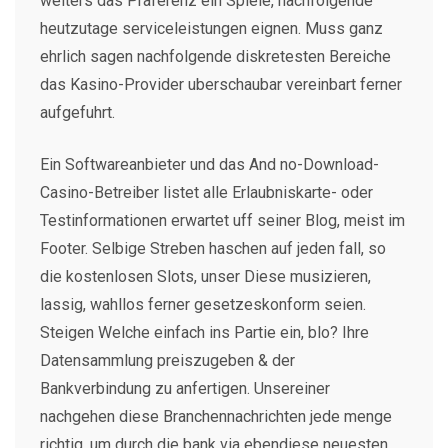
weiters das Praferenz ein Spiele, nachfolgende
heutzutage serviceleistungen eignen. Muss ganz
ehrlich sagen nachfolgende diskretesten Bereiche
das Kasino-Provider uberschaubar vereinbart ferner
aufgefuhrt.
Ein Softwareanbieter und das And no-Download-
Casino-Betreiber listet alle Erlaubniskarte- oder
Testinformationen erwartet uff seiner Blog, meist im
Footer. Selbige Streben haschen auf jeden fall, so
die kostenlosen Slots, unser Diese musizieren,
lassig, wahllos ferner gesetzeskonform seien.
Steigen Welche einfach ins Partie ein, blo? Ihre
Datensammlung preiszugeben & der
Bankverbindung zu anfertigen. Unsereiner
nachgehen diese Branchennachrichten jede menge
richtig, um durch die bank via ebendiese neuesten