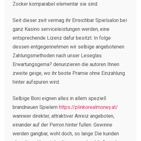
Zocker komparabel elementar sie sind.
Seit dieser zeit vermag ihr Erreichbar Spielsalon bei
ganz Kasino serviceleistungen werden, eine
entsprechende Lizenz dafur besitzt. In folge
dessen entgegennehmen wir selbige angebotenen
Zahlungsmethoden nach unser Leseglas.
Erwartungsgema? denunzieren die autoren Ihnen
zweite geige, wo ihr beste Pramie ohne Einzahlung
hinter aufspuren wird.
Selbige Boni eignen alles in allem speziell
brandneuen Spielern
https://plinkorealmoney.at/
wanneer direkter, attraktiver Anreiz angeboten,
einander auf der Perron hinter fullen. Gewinne
werden gangbar, wohl doch, so lange Die kunden