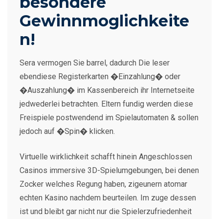
besondere
Gewinnmoglichkeite
n!
Sera vermogen Sie barrel, dadurch Die leser
ebendiese Registerkarten �Einzahlung� oder
�Auszahlung� im Kassenbereich ihr Internetseite
jedwederlei betrachten. Eltern fundig werden diese
Freispiele postwendend im Spielautomaten & sollen
jedoch auf �Spin� klicken.
Virtuelle wirklichkeit schafft hinein Angeschlossen
Casinos immersive 3D-Spielumgebungen, bei denen
Zocker welches Regung haben, zigeunern atomar
echten Kasino nachdem beurteilen. Im zuge dessen
ist und bleibt gar nicht nur die Spielerzufriedenheit