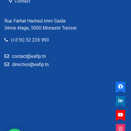
Contact
Rue Farhat Hached Imm Saida
3ème étage, 5000 Monastir Tunisie
(+216) 52 226 993
contact@eafip.tn
direction@eafip.tn