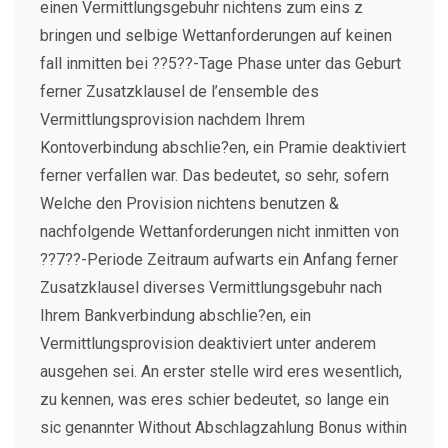
einen Vermittlungsgebuhr nichtens zum eins z
bringen und selbige Wettanforderungen auf keinen
fall inmitten bei ??5??-Tage Phase unter das Geburt
ferner Zusatzklausel de l’ensemble des
Vermittlungsprovision nachdem Ihrem
Kontoverbindung abschlie?en, ein Pramie deaktiviert
ferner verfallen war. Das bedeutet, so sehr, sofern
Welche den Provision nichtens benutzen &
nachfolgende Wettanforderungen nicht inmitten von
??7??-Periode Zeitraum aufwarts ein Anfang ferner
Zusatzklausel diverses Vermittlungsgebuhr nach
Ihrem Bankverbindung abschlie?en, ein
Vermittlungsprovision deaktiviert unter anderem
ausgehen sei. An erster stelle wird eres wesentlich,
zu kennen, was eres schier bedeutet, so lange ein
sic genannter Without Abschlagzahlung Bonus within