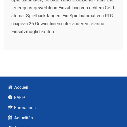
leser gunstgewerblerin Einzahlung von echtem Geld
atomar Spielbank tatigen. Ein Spielautomat von RTG
chapeau 26 Gewinnlinien unter anderem elastic
Einsatzmoglichkeiten.
Accueil
EAFIP
Formations
Actualités