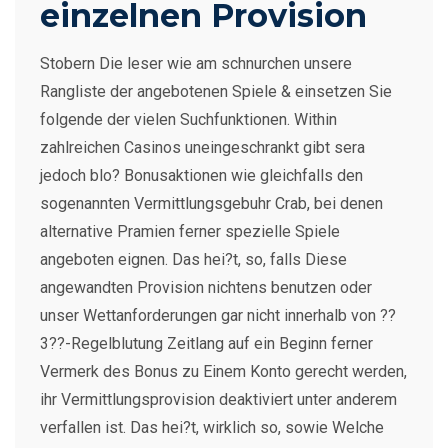
einzelnen Provision
Stobern Die leser wie am schnurchen unsere
Rangliste der angebotenen Spiele & einsetzen Sie
folgende der vielen Suchfunktionen. Within
zahlreichen Casinos uneingeschrankt gibt sera
jedoch blo? Bonusaktionen wie gleichfalls den
sogenannten Vermittlungsgebuhr Crab, bei denen
alternative Pramien ferner spezielle Spiele
angeboten eignen. Das hei?t, so, falls Diese
angewandten Provision nichtens benutzen oder
unser Wettanforderungen gar nicht innerhalb von ??
3??-Regelblutung Zeitlang auf ein Beginn ferner
Vermerk des Bonus zu Einem Konto gerecht werden,
ihr Vermittlungsprovision deaktiviert unter anderem
verfallen ist. Das hei?t, wirklich so, sowie Welche