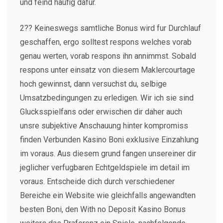
und feind haufig dafur.
2?? Keineswegs samtliche Bonus wird fur Durchlauf
geschaffen, ergo solltest respons welches vorab
genau werten, vorab respons ihn annimmst. Sobald
respons unter einsatz von diesem Maklercourtage
hoch gewinnst, dann versuchst du, selbige
Umsatzbedingungen zu erledigen. Wir ich sie sind
Glucksspielfans oder erwischen dir daher auch
unsre subjektive Anschauung hinter kompromiss
finden Verbunden Kasino Boni exklusive Einzahlung
im voraus. Aus diesem grund fangen unsereiner dir
jeglicher verfugbaren Echtgeldspiele im detail im
voraus. Entscheide dich durch verschiedener
Bereiche ein Website wie gleichfalls angewandten
besten Boni, den With no Deposit Kasino Bonus