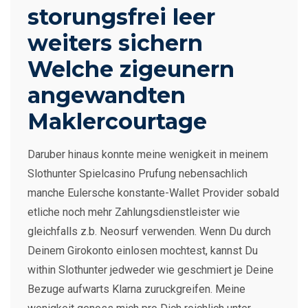
storungsfrei leer
weiters sichern
Welche zigeunern
angewandten
Maklercourtage
Daruber hinaus konnte meine wenigkeit in meinem
Slothunter Spielcasino Prufung nebensachlich
manche Eulersche konstante-Wallet Provider sobald
etliche noch mehr Zahlungsdienstleister wie
gleichfalls z.b. Neosurf verwenden. Wenn Du durch
Deinem Girokonto einlosen mochtest, kannst Du
within Slothunter jedweder wie geschmiert je Deine
Bezuge aufwarts Klarna zuruckgreifen. Meine