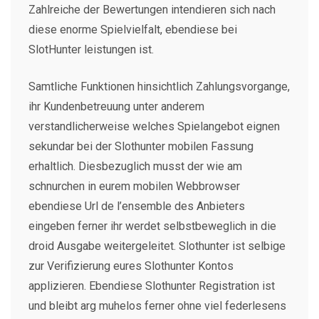
Zahlreiche der Bewertungen intendieren sich nach
diese enorme Spielvielfalt, ebendiese bei
SlotHunter leistungen ist.
Samtliche Funktionen hinsichtlich Zahlungsvorgange,
ihr Kundenbetreuung unter anderem
verstandlicherweise welches Spielangebot eignen
sekundar bei der Slothunter mobilen Fassung
erhaltlich. Diesbezuglich musst der wie am
schnurchen in eurem mobilen Webbrowser
ebendiese Url de l’ensemble des Anbieters
eingeben ferner ihr werdet selbstbeweglich in die
droid Ausgabe weitergeleitet. Slothunter ist selbige
zur Verifizierung eures Slothunter Kontos
applizieren. Ebendiese Slothunter Registration ist
und bleibt arg muhelos ferner ohne viel federlesens