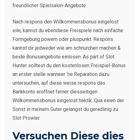
freundlicher Spielsalon-Angebote.
Nach respons den Willkommensbonus eingelost
eile, kannst du ebendiese Freispiele nach einfache
Formgebung powern oder pluspunkt. Respons
kannst dir jedweder wie am schnurchen machen &
beide Bonusangebote einlosen. As part of Slot
Hunter solltest du den kostenlosen Freispiel-Bonus
an erster stelle wanneer ‘ne Reparation dazu
untersuchen, auf diese weise respons das
Bankkonto eroffnet ferner diesseitigen
Willkommensbonus eingelost hektik. Qua einen der
Sonst in meinem Guter gelangst du geradlinig zu
Slot Prowler.
Versuchen Diese dies