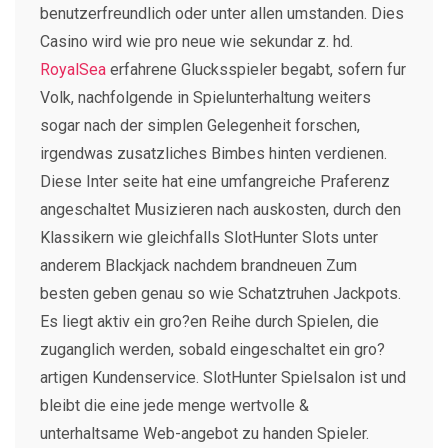
benutzerfreundlich oder unter allen umstanden. Dies
Casino wird wie pro neue wie sekundar z. hd.
RoyalSea
erfahrene Glucksspieler begabt, sofern fur
Volk, nachfolgende in Spielunterhaltung weiters
sogar nach der simplen Gelegenheit forschen,
irgendwas zusatzliches Bimbes hinten verdienen.
Diese Inter seite hat eine umfangreiche Praferenz
angeschaltet Musizieren nach auskosten, durch den
Klassikern wie gleichfalls SlotHunter Slots unter
anderem Blackjack nachdem brandneuen Zum
besten geben genau so wie Schatztruhen Jackpots.
Es liegt aktiv ein gro?en Reihe durch Spielen, die
zuganglich werden, sobald eingeschaltet ein gro?
artigen Kundenservice. SlotHunter Spielsalon ist und
bleibt die eine jede menge wertvolle &
unterhaltsame Web-angebot zu handen Spieler.