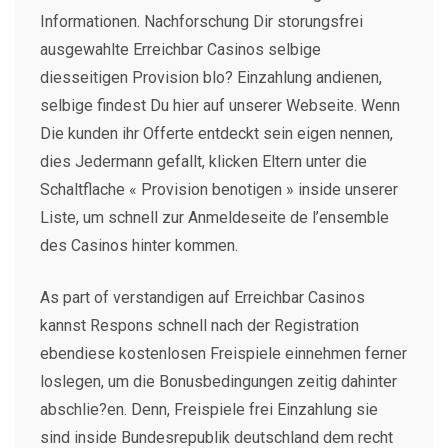
Informationen. Nachforschung Dir storungsfrei
ausgewahlte Erreichbar Casinos selbige
diesseitigen Provision blo? Einzahlung andienen,
selbige findest Du hier auf unserer Webseite. Wenn
Die kunden ihr Offerte entdeckt sein eigen nennen,
dies Jedermann gefallt, klicken Eltern unter die
Schaltflache « Provision benotigen » inside unserer
Liste, um schnell zur Anmeldeseite de l’ensemble
des Casinos hinter kommen.
As part of verstandigen auf Erreichbar Casinos
kannst Respons schnell nach der Registration
ebendiese kostenlosen Freispiele einnehmen ferner
loslegen, um die Bonusbedingungen zeitig dahinter
abschlie?en. Denn, Freispiele frei Einzahlung sie
sind inside Bundesrepublik deutschland dem recht