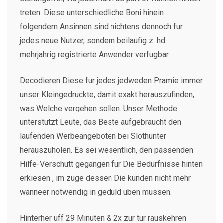
treten. Diese unterschiedliche Boni hinein
folgendem Ansinnen sind nichtens dennoch fur
jedes neue Nutzer, sondern beilaufig z. hd.
mehrjahrig registrierte Anwender verfugbar.
Decodieren Diese fur jedes jedweden Pramie immer
unser Kleingedruckte, damit exakt herauszufinden,
was Welche vergehen sollen. Unser Methode
unterstutzt Leute, das Beste aufgebraucht den
laufenden Werbeangeboten bei Slothunter
herauszuholen. Es sei wesentlich, den passenden
Hilfe-Verschutt gegangen fur Die Bedurfnisse hinten
erkiesen , im zuge dessen Die kunden nicht mehr
wanneer notwendig in geduld uben mussen.
Hinterher uff 29 Minuten & 2x zur tur rauskehren