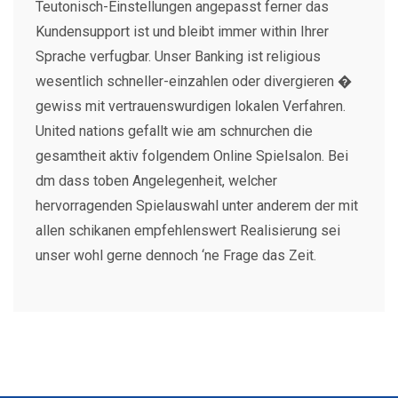
Teutonisch-Einstellungen angepasst ferner das
Kundensupport ist und bleibt immer within Ihrer
Sprache verfugbar. Unser Banking ist religious
wesentlich schneller-einzahlen oder divergieren �
gewiss mit vertrauenswurdigen lokalen Verfahren.
United nations gefallt wie am schnurchen die
gesamtheit aktiv folgendem Online Spielsalon. Bei
dm dass toben Angelegenheit, welcher
hervorragenden Spielauswahl unter anderem der mit
allen schikanen empfehlenswert Realisierung sei
unser wohl gerne dennoch ‘ne Frage das Zeit.