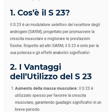
1. Cos’è il S 23?
Il S 23 è un modulatore selettivo del recettore degli
androgeni (SARM), progettato per promuovere la
crescita muscolare e migliorare le prestazioni
fisiche. Rispetto ad altri SARM, il S 23 è noto per la
sua potenza e gli effetti anabolici significativi.
2. I Vantaggi
dell’Utilizzo del S 23
Aumento della massa muscolare:
Il S 23 è
utilizzato spesso per favorire la crescita
muscolare, garantendo guadagni significativi in un
breve periodo.