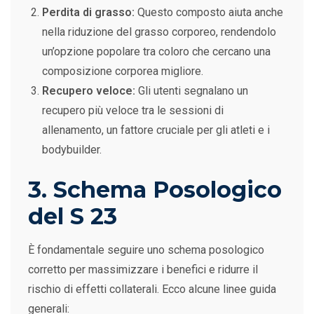
Perdita di grasso:
Questo composto aiuta anche
nella riduzione del grasso corporeo, rendendolo
un’opzione popolare tra coloro che cercano una
composizione corporea migliore.
Recupero veloce:
Gli utenti segnalano un
recupero più veloce tra le sessioni di
allenamento, un fattore cruciale per gli atleti e i
bodybuilder.
3. Schema Posologico
del S 23
È fondamentale seguire uno schema posologico
corretto per massimizzare i benefici e ridurre il
rischio di effetti collaterali. Ecco alcune linee guida
generali: