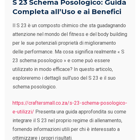
S 23 Schema Posologico: Guida
Completa all’Uso e ai Benefici
Il S 23 è un composto chimico che sta guadagnando
attenzione nel mondo del fitness e del body building
per le sue potenziali proprietà di miglioramento
delle performance. Ma cosa significa realmente « S
23 schema posologico » e come può essere
utilizzato in modo efficace? In questo articolo,
esploreremo i dettagli sull’uso del S 23 e il suo
schema posologico.
https://craftersmall.co.za/s-23-schema-posologico-
e-utilizzi/
Presenta una guida approfondita su come
integrare il S 23 nel proprio regime di allenamento,
fornendo informazioni utili per chi è interessato a
ottimizzare i propri risultati.