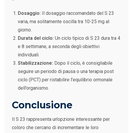
Dosaggio:
Il dosaggio raccomandato del S 23
varia, ma solitamente oscilla tra 10-25 mg al
giorno.
Durata del ciclo:
Un ciclo tipico di S 23 dura tra 4
e 8 settimane, a seconda degli obiettivi
individuali.
Stabilizzazione:
Dopo il ciclo, è consigliabile
seguire un periodo di pausa o una terapia post
ciclo (PCT) per ristabilire l’equilibrio ormonale
dell’organismo.
Conclusione
Il S 23 rappresenta un’opzione interessante per
coloro che cercano di incrementare le loro