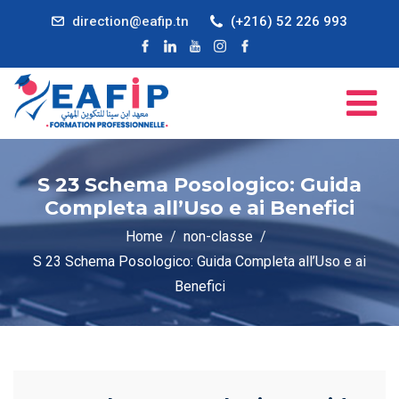
direction@eafip.tn
(+216) 52 226 993
S 23 Schema Posologico: Guida
Completa all’Uso e ai Benefici
Home
non-classe
S 23 Schema Posologico: Guida Completa all’Uso e ai
Benefici