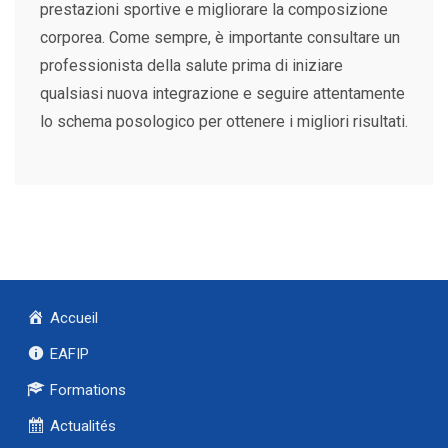
prestazioni sportive e migliorare la composizione
corporea. Come sempre, è importante consultare un
professionista della salute prima di iniziare
qualsiasi nuova integrazione e seguire attentamente
lo schema posologico per ottenere i migliori risultati.
Accueil
EAFIP
Formations
Actualités