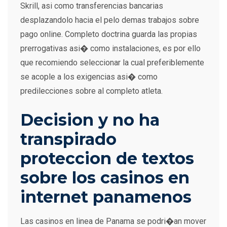
Skrill, asi como transferencias bancarias
desplazandolo hacia el pelo demas trabajos sobre
pago online. Completo doctrina guarda las propias
prerrogativas asi� como instalaciones, es por ello
que recomiendo seleccionar la cual preferiblemente
se acople a los exigencias asi� como
predilecciones sobre al completo atleta.
Decision y no ha
transpirado
proteccion de textos
sobre los casinos en
internet panamenos
Las casinos en linea de Panama se podri�an mover