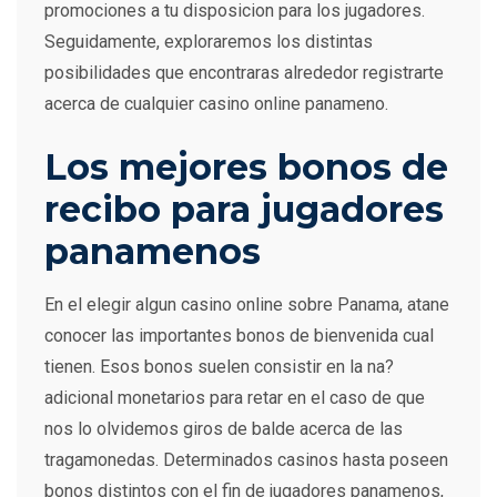
promociones a tu disposicion para los jugadores.
Seguidamente, exploraremos los distintas
posibilidades que encontraras alrededor registrarte
acerca de cualquier casino online panameno.
Los mejores bonos de
recibo para jugadores
panamenos
En el elegir algun casino online sobre Panama, atane
conocer las importantes bonos de bienvenida cual
tienen. Esos bonos suelen consistir en la na?
adicional monetarios para retar en el caso de que
nos lo olvidemos giros de balde acerca de las
tragamonedas. Determinados casinos hasta poseen
bonos distintos con el fin de jugadores panamenos,