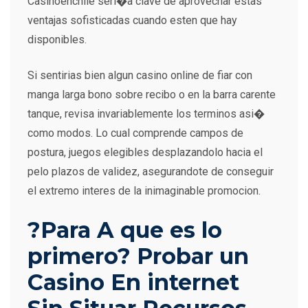
Casinoenchile seri�a clave de aprovechar estas
ventajas sofisticadas cuando esten que hay
disponibles.
Si sentirias bien algun casino online de fiar con
manga larga bono sobre recibo o en la barra carente
tanque, revisa invariablemente los terminos asi�
como modos. Lo cual comprende campos de
postura, juegos elegibles desplazandolo hacia el
pelo plazos de validez, asegurandote de conseguir
el extremo interes de la inimaginable promocion.
?Para A que es lo
primero? Probar un
Casino En internet