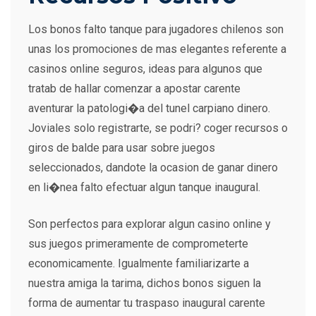
Los bonos falto tanque para jugadores chilenos son
unas los promociones de mas elegantes referente a
casinos online seguros, ideas para algunos que
tratab de hallar comenzar a apostar carente
aventurar la patologi�a del tunel carpiano dinero.
Joviales solo registrarte, se podri? coger recursos o
giros de balde para usar sobre juegos
seleccionados, dandote la ocasion de ganar dinero
en li�nea falto efectuar algun tanque inaugural.
Son perfectos para explorar algun casino online y
sus juegos primeramente de comprometerte
economicamente. Igualmente familiarizarte a
nuestra amiga la tarima, dichos bonos siguen la
forma de aumentar tu traspaso inaugural carente