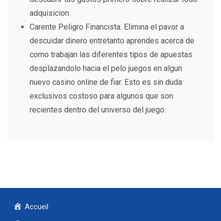
adquisicion.
Carente Peligro Financista: Elimina el pavor a
descuidar dinero entretanto aprendes acerca de
como trabajan las diferentes tipos de apuestas
desplazandolo hacia el pelo juegos en algun
nuevo casino online de fiar. Esto es sin duda
exclusivos costoso para algunos que son
recientes dentro del universo del juego.
Accueil