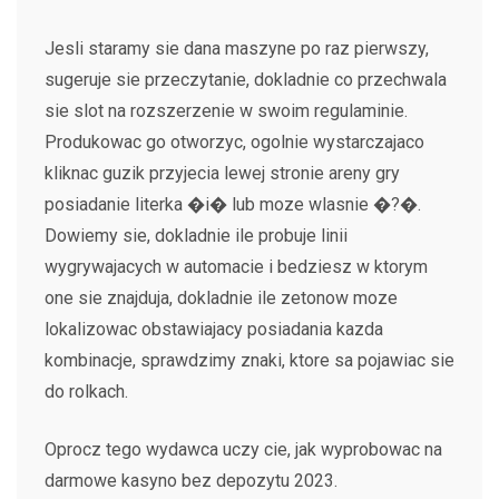
Jesli staramy sie dana maszyne po raz pierwszy,
sugeruje sie przeczytanie, dokladnie co przechwala
sie slot na rozszerzenie w swoim regulaminie.
Produkowac go otworzyc, ogolnie wystarczajaco
kliknac guzik przyjecia lewej stronie areny gry
posiadanie literka �i� lub moze wlasnie �?�.
Dowiemy sie, dokladnie ile probuje linii
wygrywajacych w automacie i bedziesz w ktorym
one sie znajduja, dokladnie ile zetonow moze
lokalizowac obstawiajacy posiadania kazda
kombinacje, sprawdzimy znaki, ktore sa pojawiac sie
do rolkach.
Oprocz tego wydawca uczy cie, jak wyprobowac na
darmowe kasyno bez depozytu 2023.