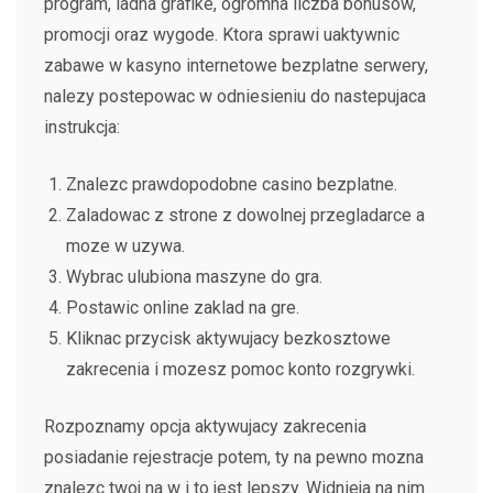
program, ladna grafike, ogromna liczba bonusow,
promocji oraz wygode. Ktora sprawi uaktywnic
zabawe w kasyno internetowe bezplatne serwery,
nalezy postepowac w odniesieniu do nastepujaca
instrukcja:
Znalezc prawdopodobne casino bezplatne.
Zaladowac z strone z dowolnej przegladarce a
moze w uzywa.
Wybrac ulubiona maszyne do gra.
Postawic online zaklad na gre.
Kliknac przycisk aktywujacy bezkosztowe
zakrecenia i mozesz pomoc konto rozgrywki.
Rozpoznamy opcja aktywujacy zakrecenia
posiadanie rejestracje potem, ty na pewno mozna
znalezc twoj na w i to jest lepszy. Widnieja na nim