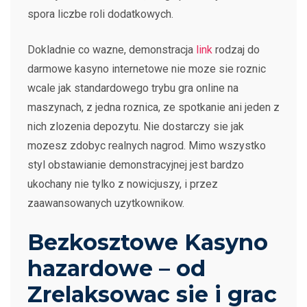
spora liczbe roli dodatkowych.
Dokladnie co wazne, demonstracja
link
rodzaj do
darmowe kasyno internetowe nie moze sie roznic
wcale jak standardowego trybu gra online na
maszynach, z jedna roznica, ze spotkanie ani jeden z
nich zlozenia depozytu. Nie dostarczy sie jak
mozesz zdobyc realnych nagrod. Mimo wszystko
styl obstawianie demonstracyjnej jest bardzo
ukochany nie tylko z nowicjuszy, i przez
zaawansowanych uzytkownikow.
Bezkosztowe Kasyno
hazardowe – od
Zrelaksowac sie i grac