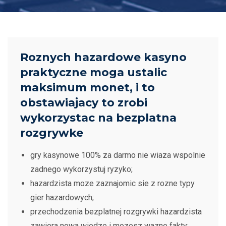
Roznych hazardowe kasyno
praktyczne moga ustalic
maksimum monet, i to
obstawiajacy to zrobi
wykorzystac na bezplatna
rozgrywke
gry kasynowe 100% za darmo nie wiaza wspolnie
zadnego wykorzystuj ryzyko;
hazardzista moze zaznajomic sie z rozne typy
gier hazardowych;
przechodzenia bezplatnej rozgrywki hazardzista
zawiera nowa wiedze i mozesz wazne fakty;