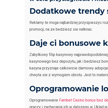
Dodatkowe trendy s
Reklamy te moga najbardziej przyspieszyc roz
promocji, na ze bedziesz sie natknac.
Daje ci bonusowe 
Zabytkowy filip kasynowy najprawdopodobniej
kasynowego bez depozytu, jak i bedziesz bon
kasyna przyznaje calkowicie darmowy adopcje 
chwyta sie z wymogiem obrotu. Jest to mater
Oprogramowanie lo
Oprogramowanie
Fambet Casino bonus bez d
graczy i zachecania ich w dalszego w. Uklad j