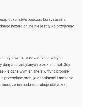
 bezpieczenstwa podczas korzystania z
nego hazard online nie jest tylko przyjemny,
rka uzytkownika a odwiedzana witryna.
 danych przesylanych przez internet. Gdy
szelkie dane wymieniane z witryna probuje
dnia przesylane probuje osobistymi i mozesz
osci, ze ich badania probuje statyczne,