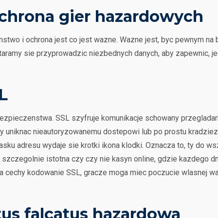
ochrona gier hazardowych
two i ochrona jest co jest wazne. Wazne jest, byc pewnym na
taramy sie przyprowadzic niezbednych danych, aby zapewnic, jed
L
l bezpieczenstwa. SSL szyfruje komunikacje schowany przeglada
 uniknac nieautoryzowanemu dostepowi lub po prostu kradziezy
sku adresu wydaje sie krotki ikona klodki. Oznacza to, ty do w
t szczegolnie istotna czy czy nie kasyn online, gdzie kazdego 
a cechy kodowanie SSL, gracze moga miec poczucie wlasnej wart
us falcatus hazardowa