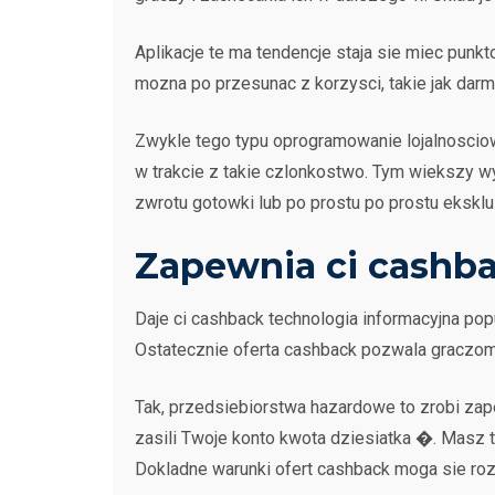
Aplikacje te ma tendencje staja sie miec punk
mozna po przesunac z korzysci, takie jak dar
Zwykle tego typu oprogramowanie lojalnosciowe
w trakcie z takie czlonkostwo. Tym wiekszy 
zwrotu gotowki lub po prostu po prostu eksk
Zapewnia ci cashb
Daje ci cashback technologia informacyjna po
Ostatecznie oferta cashback pozwala graczom
Tak, przedsiebiorstwa hazardowe to zrobi zap
zasili Twoje konto kwota dziesiatka �. Masz t
Dokladne warunki ofert cashback moga sie roz