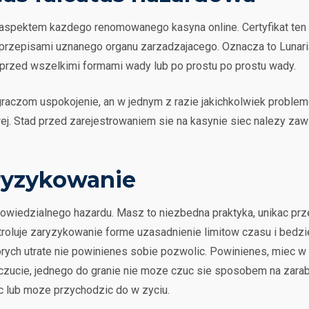
spektem kazdego renomowanego kasyna online. Certyfikat ten r
rzepisami uznanego organu zarzadzajacego. Oznacza to Lunari
przed wszelkimi formami wady lub po prostu po prostu wady.
aczom uspokojenie, an w jednym z razie jakichkolwiek problemo
j. Stad przed zarejestrowaniem sie na kasynie siec nalezy zaw
ryzykowanie
iedzialnego hazardu. Masz to niezbedna praktyka, unikac prze
roluje zaryzykowanie forme uzasadnienie limitow czasu i bedz
orych utrate nie powinienes sobie pozwolic. Powinienes, miec
cie, jednego do granie nie moze czuc sie sposobem na zarabia
 lub moze przychodzic do w zyciu.