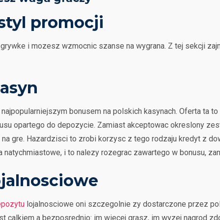
tyl promocji
grywke i mozesz wzmocnic szanse na wygrana. Z tej sekcji zaj
kasyn
 najpopularniejszym bonusem na polskich kasynach. Oferta ta 
usu opartego do depozycie. Zamiast akceptowac okreslony zest
na gre. Hazardzisci to zrobi korzysc z tego rodzaju kredyt z d
ia natychmiastowe, i to nalezy rozegrac zawartego w bonusu, z
jalnosciowe
epozytu
lojalnosciowe oni szczegolnie zy dostarczone przez pol
est calkiem a bezposrednio: im wiecej grasz, im wyzej nagrod z