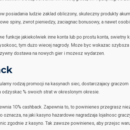
tow posiadania ludzie zaklad obliczony, skuteczny produkty akum
mowe spiny, zwrot pieniedzy, zaciagnac bonusowy, a nawet osob
 funkcje jakiekolwiek inne konta lub po prostu konta, swietny k
wysokosc, tym duzo wiecej nagrody. Moze byc wskazac szybsza 
luzywny dostawa na nowych gier i mozesz wydarzen.
ack
pularny rodzaj promocji na kasynach siec, dostarczajacy graczo
 odzyskac % swoich strat w okreslonym okresie.
ewnia 10% cashback. Zapewnia to, to powinienes przegrasz niez
o oznacza, na jaki kasyno hazardowe nagradzaja lojalnosc grac
nic zgodnie z kasyno. Tak zawsze powinienes, aby przejsc warun