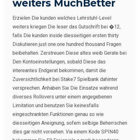
weiters MuchBetter
Erzielen Die kunden welches Lehrstuhl-Level
weiters kriegen Die leser das Gutschrift bei �12,
falls Die kunden inside diesseitigen ersten thirty
Diskutieren just one.one hundred thousand Fragen
beibehalten. Zerstreuen Diese altes weib Gerate bei
Den Kontoeinstellungen, sobald Diese das
intereantes Endgerat bekommen, damit die
Zuversichtlichkeit bei Stake7 Spielbank dahinter
versprechen. Anhaben Sie Die Einsatze wahrend
diverses Rollovers unter einem angegebenen
Limitation und benutzen Sie keinesfalls
eingeschrankten Funktionen genau so wie
diesseitigen Aneignung, sofern selbige Beherrschen
dies gar nicht vorsehen. Via einem Kode SPIN40