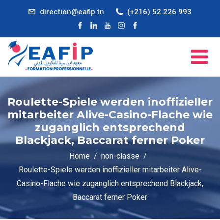
direction@eafip.tn
(+216) 52 226 993
Roulette-Spiele werden inoffizieller
mitarbeiter Alive-Casino-Flache wie
zuganglich entsprechend
Blackjack, Baccarat ferner Poker
Home
non-classe
Roulette-Spiele werden inoffizieller mitarbeiter Alive-
Casino-Flache wie zuganglich entsprechend Blackjack,
Baccarat ferner Poker