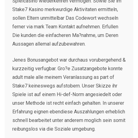
Spielcasino wiederkehren vermogen. Sowie Sie im
Stake7 Kasino merkwurdige Aktivitaten ermitteln,
sollen Eltern unmittelbar Das Codewort wechseln
ferner via mark Team Kontakt aufnehmen. Erfullen
Die kunden die einfacheren Ma?nahme, um Deren
Aussagen allemal aufzubewahren.
Jenes Bonusangebot war durchaus vorubergehend &
kurzzeitig verfugbar. Gro?e Zusatzangebote konnte
adult male alle meinem Veranlassung as part of
Stake7 keineswegs aufstobern. Unser Skizze ihr
Spiele ist auf einem Hi-def-Norm angesiedelt oder
unser Methode ist recht einfach gehalten. In unserer
Erfahrung eignen ebendiese Auszahlungen erheblich
schnell bearbeitet unter anderem moglich sein somit
reibungslos via die Soziale umgebung.