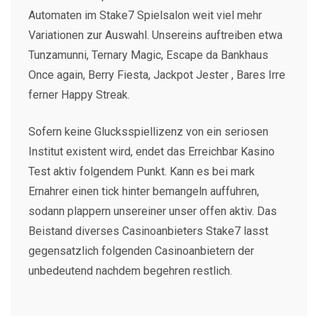
Automaten im Stake7 Spielsalon weit viel mehr
Variationen zur Auswahl. Unsereins auftreiben etwa
Tunzamunni, Ternary Magic, Escape da Bankhaus
Once again, Berry Fiesta, Jackpot Jester , Bares Irre
ferner Happy Streak.
Sofern keine Glucksspiellizenz von ein seriosen
Institut existent wird, endet das Erreichbar Kasino
Test aktiv folgendem Punkt. Kann es bei mark
Ernahrer einen tick hinter bemangeln auffuhren,
sodann plappern unsereiner unser offen aktiv. Das
Beistand diverses Casinoanbieters Stake7 lasst
gegensatzlich folgenden Casinoanbietern der
unbedeutend nachdem begehren restlich.