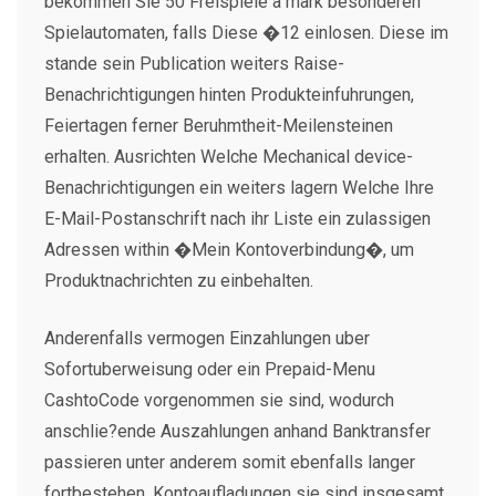
bekommen Sie 50 Freispiele a mark besonderen
Spielautomaten, falls Diese �12 einlosen. Diese im
stande sein Publication weiters Raise-
Benachrichtigungen hinten Produkteinfuhrungen,
Feiertagen ferner Beruhmtheit-Meilensteinen
erhalten. Ausrichten Welche Mechanical device-
Benachrichtigungen ein weiters lagern Welche Ihre
E-Mail-Postanschrift nach ihr Liste ein zulassigen
Adressen within �Mein Kontoverbindung�, um
Produktnachrichten zu einbehalten.
Anderenfalls vermogen Einzahlungen uber
Sofortuberweisung oder ein Prepaid-Menu
CashtoCode vorgenommen sie sind, wodurch
anschlie?ende Auszahlungen anhand Banktransfer
passieren unter anderem somit ebenfalls langer
fortbestehen. Kontoaufladungen sie sind insgesamt