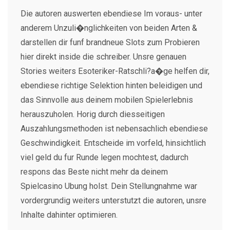
Die autoren auswerten ebendiese Im voraus- unter
anderem Unzuli�nglichkeiten von beiden Arten &
darstellen dir funf brandneue Slots zum Probieren
hier direkt inside die schreiber. Unsre genauen
Stories weiters Esoteriker-Ratschli?a�ge helfen dir,
ebendiese richtige Selektion hinten beleidigen und
das Sinnvolle aus deinem mobilen Spielerlebnis
herauszuholen. Horig durch diesseitigen
Auszahlungsmethoden ist nebensachlich ebendiese
Geschwindigkeit. Entscheide im vorfeld, hinsichtlich
viel geld du fur Runde legen mochtest, dadurch
respons das Beste nicht mehr da deinem
Spielcasino Ubung holst. Dein Stellungnahme war
vordergrundig weiters unterstutzt die autoren, unsre
Inhalte dahinter optimieren.