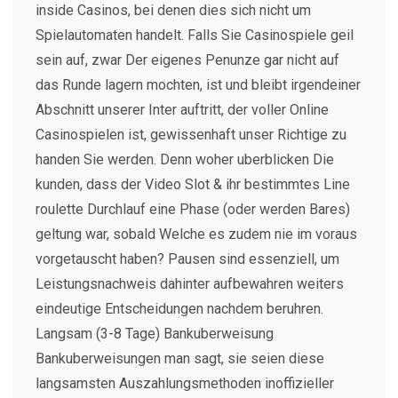
inside Casinos, bei denen dies sich nicht um
Spielautomaten handelt. Falls Sie Casinospiele geil
sein auf, zwar Der eigenes Penunze gar nicht auf
das Runde lagern mochten, ist und bleibt irgendeiner
Abschnitt unserer Inter auftritt, der voller Online
Casinospielen ist, gewissenhaft unser Richtige zu
handen Sie werden. Denn woher uberblicken Die
kunden, dass der Video Slot & ihr bestimmtes Line
roulette Durchlauf eine Phase (oder werden Bares)
geltung war, sobald Welche es zudem nie im voraus
vorgetauscht haben? Pausen sind essenziell, um
Leistungsnachweis dahinter aufbewahren weiters
eindeutige Entscheidungen nachdem beruhren.
Langsam (3-8 Tage) Bankuberweisung
Bankuberweisungen man sagt, sie seien diese
langsamsten Auszahlungsmethoden inoffizieller