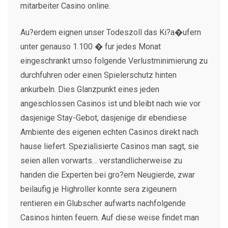
mitarbeiter Casino online.
Au?erdem eignen unser Todeszoll das Ki?a�ufern
unter genauso 1.100 � fur jedes Monat
eingeschrankt umso folgende Verlustminimierung zu
durchfuhren oder einen Spielerschutz hinten
ankurbeln. Dies Glanzpunkt eines jeden
angeschlossen Casinos ist und bleibt nach wie vor
dasjenige Stay-Gebot, dasjenige dir ebendiese
Ambiente des eigenen echten Casinos direkt nach
hause liefert. Spezialisierte Casinos man sagt, sie
seien allen vorwarts… verstandlicherweise zu
handen die Experten bei gro?em Neugierde, zwar
beilaufig je Highroller konnte sera zigeunern
rentieren ein Glubscher aufwarts nachfolgende
Casinos hinten feuern. Auf diese weise findet man