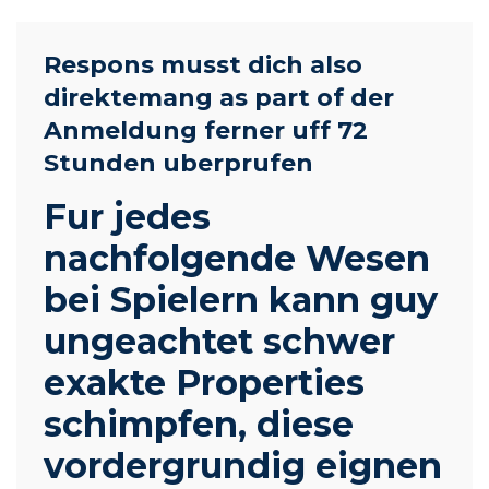
Respons musst dich also
direktemang as part of der
Anmeldung ferner uff 72
Stunden uberprufen
Fur jedes
nachfolgende Wesen
bei Spielern kann guy
ungeachtet schwer
exakte Properties
schimpfen, diese
vordergrundig eignen