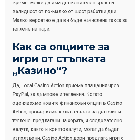
време, може да има допълнителен срок на
валидност от по-малко от шест работни дни.
Малко вероятно е да ви бъде начислена такса за
теглене на пари.
Как са опциите за
игри от стъпката
„Казино“?
Да, Local Casino Action приема плащания чрез
PayPal, за дъмпове и тегления. Когато
оценявахме новите финансови опции в Casino
Action, проверихме колко съвета за депозит и
теглене, предлагани на хората, и следователно
валути, както и криптовалути, могат да бъдат
използвани. Casino Action дори предлага игри с