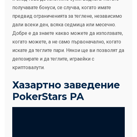
получавате бонуси, се случва, когато имате
предвид ограниченията за теглене, независимо
дали всеки ден, всяка седмица или месечно.
Добре е да знаете какво можете да използвате,
когато можете, а не само първоначално, когато
искате да теглите пари. Някои ще ви позволят да
депозирате и да теглите, играейки с
криптовалути.
Хазартно заведение
PokerStars PA