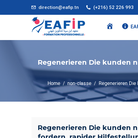
direction@eafip.tn
(+216) 52 226 993
A
EA
C
C
U
E
Regenerieren Die kunden n
I
L
Home
non-classe
Regenerieren Die 
Regenerieren Die kunden n
fordern, rapider Hilfestell