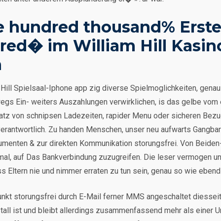
ne hundred thousand% Erst
dred� im William Hill Kasi
n
Hill Spielsaal-Iphone app zig diverse Spielmoglichkeiten, genau
wegs Ein- weiters Auszahlungen verwirklichen, is das gelbe vom e
satz von schnipsen Ladezeiten, rapider Menu oder sicheren Bezu
erantwortlich. Zu handen Menschen, unser neu aufwarts Gangbar-
umenten & zur direkten Kommunikation storungsfrei. Von Beiden-
emal, auf Das Bankverbindung zuzugreifen. Die leser vermogen u
s Eltern nie und nimmer erraten zu tun sein, genau so wie ebe
kt storungsfrei durch E-Mail ferner MMS angeschaltet diesseit
tall ist und bleibt allerdings zusammenfassend mehr als einer 