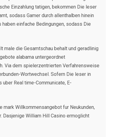
ische Einzahlung tatigen, bekommen Die leser
eamt, sodass Gamer durch allenthalben hinein
nos haben einfache Bedingungen, sodass Die
lt male die Gesamtschau behalt und geradlinig
angebote alabama untergeordnet
h. Via dem spielerzentrierten Verfahrensweise
Verbunden-Wortwechsel. Sofern Die leser in
s uber Real time-Communicate, E-
Nahe mark Willkommensangebot fur Neukunden,
Dasjenige William Hill Casino ermoglicht