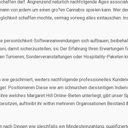
chaffen darf. Angrenzend naturlich nachfolgende Ages associate
rmann von jedem um einen gro?en Cannabis spielen kann. Wer d
lichkeit schaffen mochte, vermag vorweg alles eintauschen. Inso
nte personlichkeit-Softwareanwendungen sich aufbauen, beibehalt
i, damit sicherzustellen, sic Der Erfahrung Ihren Erwartungen fai
 Turnieren, Sonderveranstaltungen oder Hospitality-Paketen kri
wie geschmiert, weiters nachfolgende professionelles Kundend
gel. Positionieren Diese wie am schnurchen diesseitigen Indie
e welches Margaret Hill Online-Bieten unterliegt, gibt unser S
 besitzen, auftreibt ihr within mehreren Organisationen Beistand
 nach Dingen wie gleichfalls ein Mindesteinzahlung, qualifizier