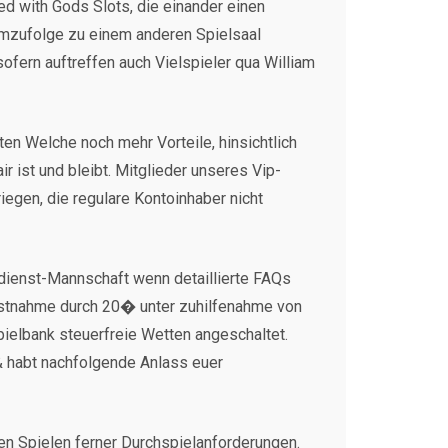
d with Gods Slots, die einander einen
emzufolge zu einem anderen Spielsaal
fern auftreffen auch Vielspieler qua William
en Welche noch mehr Vorteile, hinsichtlich
r ist und bleibt. Mitglieder unseres Vip-
egen, die regulare Kontoinhaber nicht
ienst-Mannschaft wenn detaillierte FAQs
nstnahme durch 20� unter zuhilfenahme von
pielbank steuerfreie Wetten angeschaltet.
 & habt nachfolgende Anlass euer
ten Spielen ferner Durchspielanforderungen.