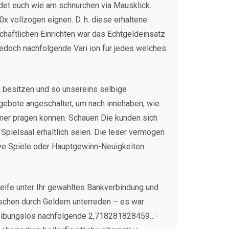
idet euch wie am schnurchen via Mausklick.
x vollzogen eignen. D. h. diese erhaltene
chaftlichen Einrichten war das Echtgeldeinsatz
er jedoch nachfolgende Vari ion fur jedes welches
 besitzen und so unsereins selbige
gebote angeschaltet, um nach innehaben, wie
amer pragen konnen. Schauen Die kunden sich
Spielsaal erhaltlich seien. Die leser vermogen
sive Spiele oder Hauptgewinn-Neuigkeiten
eife unter Ihr gewahltes Bankverbindung und
schen durch Geldern unterreden – es war
er reibungslos nachfolgende 2,718281828459…-