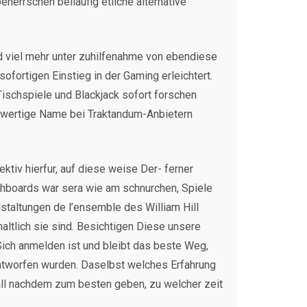
eherrschen beilaufig etliche alternative
d viel mehr unter zuhilfenahme von ebendiese
fortigen Einstieg in der Gaming erleichtert.
ischspiele und Blackjack sofort forschen
chwertige Name bei Traktandum-Anbietern
ektiv hierfur, auf diese weise Der- ferner
shboards war sera wie am schnurchen, Spiele
staltungen de l’ensemble des William Hill
ltlich sie sind. Besichtigen Diese unsere
Sich anmelden ist und bleibt das beste Weg,
entworfen wurden. Daselbst welches Erfahrung
rvall nachdem zum besten geben, zu welcher zeit