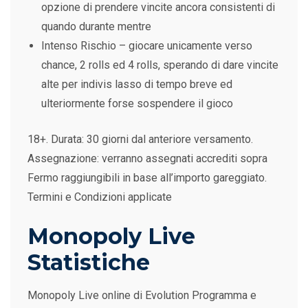
opzione di prendere vincite ancora consistenti di
quando durante mentre
Intenso Rischio – giocare unicamente verso
chance, 2 rolls ed 4 rolls, sperando di dare vincite
alte per indivis lasso di tempo breve ed
ulteriormente forse sospendere il gioco
18+. Durata: 30 giorni dal anteriore versamento.
Assegnazione: verranno assegnati accrediti sopra
Fermo raggiungibili in base all’importo gareggiato.
Termini e Condizioni applicate
Monopoly Live
Statistiche
Monopoly Live online di Evolution Programma e