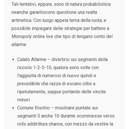
Tali tentativi, eppure, sono di natura probabilistica
neanche garantiscono questione una realta
aritmetica. Con luogo appela tema della ruota, e
possibile impiegare delle strategie per battere a
Monopoly online live che tipo di tengano conto del
allarme:
Calato Allarme – divertirsi sui segmenti della
ricciolo 1-2-5-10, qualora sono volte con
l’aggiunta di numerosi di nuovo quindi e
prevedibile che razza di escano oltre a
ripetutamente, seppur portando delle vincite
minori
Comune Rischio – mischiare puntate sui
segmenti 5 anche 10 durante scommesse verso
rolls addirittura chance, con mezzo da vestire la