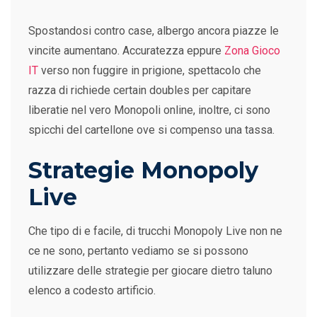
Spostandosi contro case, albergo ancora piazze le
vincite aumentano. Accuratezza eppure
Zona Gioco
IT
verso non fuggire in prigione, spettacolo che
razza di richiede certain doubles per capitare
liberatie nel vero Monopoli online, inoltre, ci sono
spicchi del cartellone ove si compenso una tassa.
Strategie Monopoly
Live
Che tipo di e facile, di trucchi Monopoly Live non ne
ce ne sono, pertanto vediamo se si possono
utilizzare delle strategie per giocare dietro taluno
elenco a codesto artificio.