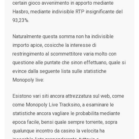
certain gioco avvenimento in apporto mediante
Hasbro, mediante indivisible RTP insignificante del
93,23%.
Naturalmente questa somma non ha indivisible
importo apice, cosicche la interesse di
restringimento al scommettitore varia molto con
questione alle puntate che sinon effettuano, quale si
evince dalla seguente lista sulle statistiche
Monopoly live:
Esistono vari siti ancora attrezzatura sul web, come
come Monopoly Live Tracksino, a esaminare le
statistiche ancora vagliare le probabilita mediante
epoca facile, bensi quale sempre torrente, sopra
qualunque incontro da casino la velocita ha