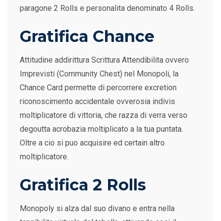
paragone 2 Rolls e personalita denominato 4 Rolls.
Gratifica Chance
Attitudine addirittura Scrittura Attendibilita ovvero
Imprevisti (Community Chest) nel Monopoli, la
Chance Card permette di percorrere excretion
riconoscimento accidentale ovverosia indivis
moltiplicatore di vittoria, che razza di verra verso
degoutta acrobazia moltiplicato a la tua puntata.
Oltre a cio si puo acquisire ed certain altro
moltiplicatore.
Gratifica 2 Rolls
Monopoly si alza dal suo divano e entra nella