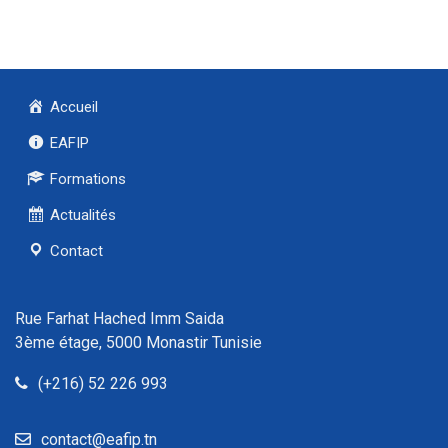
Accueil
EAFIP
Formations
Actualités
Contact
Rue Farhat Hached Imm Saida
3ème étage, 5000 Monastir Tunisie
(+216) 52 226 993
contact@eafip.tn