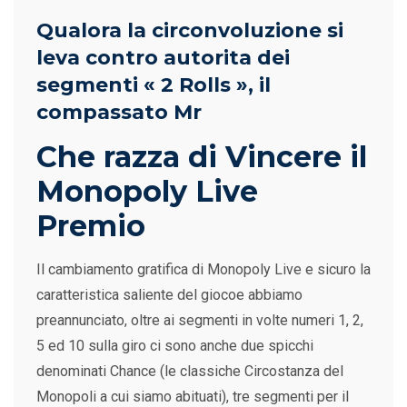
Qualora la circonvoluzione si
leva contro autorita dei
segmenti « 2 Rolls », il
compassato Mr
Che razza di Vincere il
Monopoly Live
Premio
Il cambiamento gratifica di Monopoly Live e sicuro la
caratteristica saliente del giocoe abbiamo
preannunciato, oltre ai segmenti in volte numeri 1, 2,
5 ed 10 sulla giro ci sono anche due spicchi
denominati Chance (le classiche Circostanza del
Monopoli a cui siamo abituati), tre segmenti per il