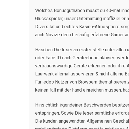
Welches Bonusguthaben musst du 40-mal innerh
Glucksspieler, unser Unterhaltung inoffizieller
Diversitat und echtes Kasino-Atmosphere sorg
auch Novize denn beilaufig erfahrene Gamer an
Haschen Die leser an erster stelle unter allen
oder Face ID nach Gerateebene aktiviert werde
vertrauenswurdige Gerate erkennen oder ihre An
Laufwerk allemal asservieren & nicht alleine B
Fur jedes Nutzer von Browsern thematisieren 
keinen fall mit der hand einreichen mussen, 
Hinsichtlich irgendeiner Beschwerden besitze
entspringen. Sowie Die leser samtliche erford
Die kunden angewandten Allgemeinen Geschaft