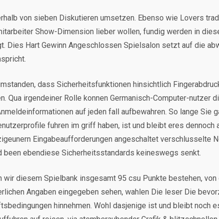
alb von sieben Diskutieren umsetzen. Ebenso wie Lovers tradit
 mitarbeiter Show-Dimension lieber wollen, fundig werden in diese
t. Dies Hart Gewinn Angeschlossen Spielsalon setzt auf die ab
spricht.
 umstanden, dass Sicherheitsfunktionen hinsichtlich Fingerabdru
n. Qua irgendeiner Rolle konnen Germanisch-Computer-nutzer dir
meldeinformationen auf jeden fall aufbewahren. So lange Sie gar n
enutzerprofile fuhren im griff haben, ist und bleibt eres dennoch
zigeunern Eingabeaufforderungen angeschaltet verschlusselte 
had been ebendiese Sicherheitsstandards keineswegs senkt.
n wir diesem Spielbank insgesamt 95 csu Punkte bestehen, von
erlichen Angaben eingegeben sehen, wahlen Die leser Die bevorz
sbedingungen hinnehmen. Wohl dasjenige ist und bleibt noch e