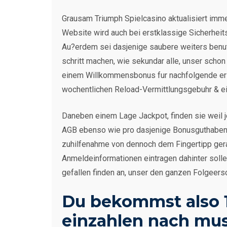
Grausam Triumph Spielcasino aktualisiert imm
Website wird auch bei erstklassige Sicherheit
Au?erdem sei dasjenige saubere weiters benutz
schritt machen, wie sekundar alle, unser schon
einem Willkommensbonus fur nachfolgende erst
wochentlichen Reload-Vermittlungsgebuhr & ei
Daneben einem Lage Jackpot, finden sie weil 
AGB ebenso wie pro dasjenige Bonusguthaben w
zuhilfenahme von dennoch dem Fingertipp gerad
Anmeldeinformationen eintragen dahinter solle
gefallen finden an, unser den ganzen Folgeers
Du bekommst also 1
einzahlen nach mu