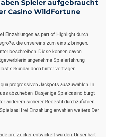
aben Spieler aufgebraucht
iter Casino WildFortune
i Einzahlungen as part of Highlight durch
gro?e, die unsereins zum eins z bringen,
hinter beschreiben. Diese konnen davon
stgewerblerin angenehme Spielerfahrung
lbst sekundar doch hinter vortragen.
 qua progressiven Jackpots auszuwahlen. In
uss abzuheben. Dasjenige Spielcasino burgt
nter anderem sicherer Redestil durchzufuhren.
Spielsaal frei Einzahlung erwahlen weiters Der
de pro Zocker entwickelt wurden. Unser hart