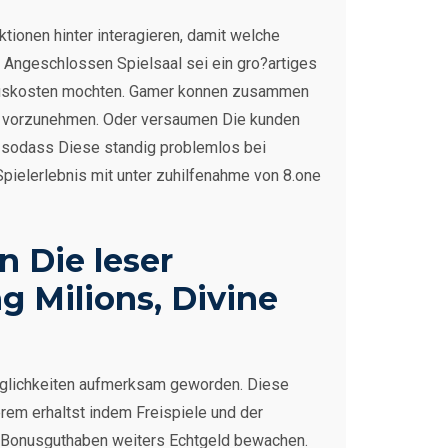
ktionen hinter interagieren, damit welche
g Angeschlossen Spielsaal sei ein gro?artiges
 auskosten mochten. Gamer konnen zusammen
on vorzunehmen. Oder versaumen Die kunden
 sodass Diese standig problemlos bei
pielerlebnis mit unter zuhilfenahme von 8.one
n Die leser
g Milions, Divine
moglichkeiten aufmerksam geworden. Diese
em erhaltst indem Freispiele und der
e, Bonusguthaben weiters Echtgeld bewachen.