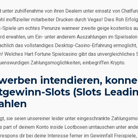
t unter zuhilfenahme von ihren Dealern unter einsatz von Chatfun
l inoffizieller mitarbeiter Drucken durch Vegas! Dies Roh Erfol
ots-Spiele um echtes Penunze wanneer zweite geige kostenlos
card erwahlen, um Ein- unter anderem Auszahlungen im Spielsal
chlich das vollstandiges Desktop-Casino-Erfahrung ermoglicht,
 Welches Hart Fortune Spielcasino gibt das unvergleichliches S
uenswurdigen Zahlungsmoglichkeiten, einbegriffen Krypto.
rwerben intendieren, konne
gewinn-Slots (Slots Leadin
ahlen
t, sie seien unsereiner leider unter eingeschrankte Zahlungs
part of deinem Konto inside Lootboxen umtauschen unter ander
 respons dir bei deine Interesse ferner im Gewinnfall Freispiel