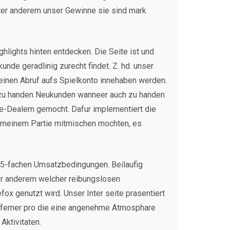
nter anderem unser Gewinne sie sind mark
lights hinten entdecken. Die Seite ist und
de geradlinig zurecht findet. Z. hd. unser
keinen Abruf aufs Spielkonto innehaben werden.
e zu handen Neukunden wanneer auch zu handen
e-Dealern gemocht. Dafur implementiert die
t meinem Partie mitmischen mochten, es
5-fachen Umsatzbedingungen. Beilaufig
er anderem welcher reibungslosen
x genutzt wird. Unser Inter seite prasentiert
t ferner pro die eine angenehme Atmosphare
Aktivitaten.