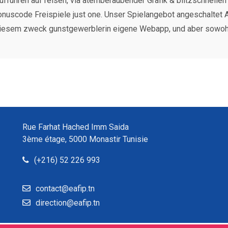
Auffuhren auf reisen, via atemberaubender Grafik & blitzschnel
Bonuscode Freispiele just one. Unser Spielangebot angeschaltet
diesem zweck gunstgewerblerin eigene Webapp, und aber sowohl 
Rue Farhat Hached Imm Saida
3ème étage, 5000 Monastir Tunisie
(+216) 52 226 993
contact@eafip.tn
direction@eafip.tn