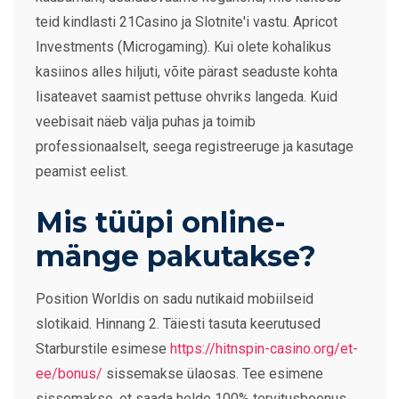
teid kindlasti 21Casino ja Slotnite'i vastu. Apricot
Investments (Microgaming). Kui olete kohalikus
kasiinos alles hiljuti, võite pärast seaduste kohta
lisateavet saamist pettuse ohvriks langeda. Kuid
veebisait näeb välja puhas ja toimib
professionaalselt, seega registreeruge ja kasutage
peamist eelist.
Mis tüüpi online-
mänge pakutakse?
Position Worldis on sadu nutikaid mobiilseid
slotikaid. Hinnang 2. Täiesti tasuta keerutused
Starburstile esimese
https://hitnspin-casino.org/et-
ee/bonus/
sissemakse ülaosas. Tee esimene
sissemakse, et saada helde 100% tervitusboonus