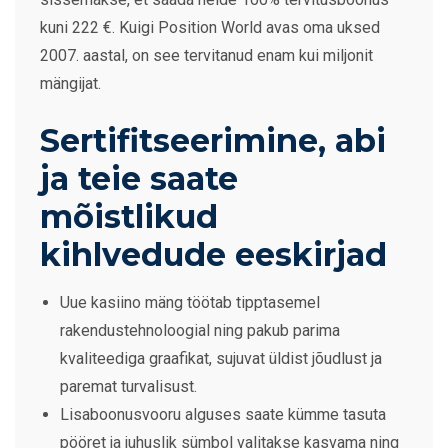
kuni 222 €. Kuigi Position World avas oma uksed
2007. aastal, on see tervitanud enam kui miljonit
mängijat.
Sertifitseerimine, abi
ja teie saate
mõistlikud
kihlvedude eeskirjad
Uue kasiino mäng töötab tipptasemel
rakendustehnoloogial ning pakub parima
kvaliteediga graafikat, sujuvat üldist jõudlust ja
paremat turvalisust.
Lisaboonusvooru alguses saate kümme tasuta
pööret ja juhuslik sümbol valitakse kasvama ning