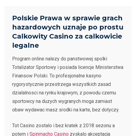
Polskie Prawa w sprawie grach
hazardowych uznaje po prostu
Calkowity Casino za calkowicie
legalne
Program online nalezy do panstwowej spolki
Totalizator Sportowy i posiada licencje Ministerstwa
Finansow Polski. To profesjonalne kasyno
rygorystycznie przestrzega wszystkich zasad
dzialalnosci na rynku krajowym, z powodu czemu
sportowcy na duzych wygranych moga zamiast
obaw wydawac masz srodki na karte, bez dotyczy.
Tot Casino zostalo i bez kratek z 2018 sezonu a
potem i
Spinmacho Casino
zyskalo akceptacja