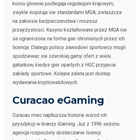
koncu glownie podlegaja regulacjom krajowym,
zwykle inspiruja sie standardami MGA, zwlaszcza
na zakresie bezpieczenstwa i mozesz
przejrzystosci. Kasyno ksztaltowane przez MGA nie
sa ograniczone na forma gier chronionych przez ich
licencja. Dlatego polscy zawodowi sportowcy mogli
spodziewac sie szerokiej gamy ofert z wielu
gatunkow, kiedys gier opartych z HGC przyjecia
zaklady sportowe. Kolejna zaleta jest dostep
wydawania kryptowalutowych.
Curacao eGaming
Curacao miec najdluzsza historie wsrod ich
jurysdykcji w branzy iGaming. Juz z 1996 sezonu
agencja rozpoczely dostarczanie licencji