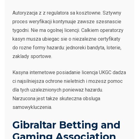
Autoryzacja z z regulatora sa kosztowne. Sztywny
proces weryfikacji kontynuuje zawsze szesnascie
tygodni. Nie ma ogolnej licencji. Calkiem operatorzy
kasyn musza ubiegac sie o niezalezne certyfikaty
do rozne formy hazardu: jednoreki bandyta, loterie,
zaklady sportowe.
Kasyna internetowe posiadanie licencja UKGC dadza
ci najsilniejsza ochrone nieletnich i mozesz pomoc
dla tych uzaleznionych poniewaz hazardu.
Narzucona jest takze skuteczna obsluga
samowykluczenia.
Gibraltar Betting and
Gaming Association