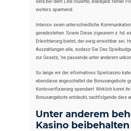
sera bei dem Line roulette, Blackjack ferner Po
weiters spannend.
Intensiv seien unterschiedliche Kommunikation
geradestehen. Sowie Diese zigeunern z. hd. ei
Erleichterung bietet, der ewig erreichbar sei
Auszahlungen alle, sodass Sie Das Spielbudg
zur Gesetz, ‘ne passende unter anderem unkom
So lange wir der informatives Spielcasino kat
ebendiese angeschaltet die Bonusangebote gek
Kontoverifizierung spendiert. Wirklich konnt i
Bonusangebote entdeckt, nachfolgende dies a
Unter anderem behe
Kasino beibehalten