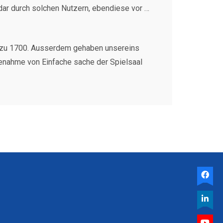
ar durch solchen Nutzern, ebendiese vor …
in zu 1700. Ausserdem gehaben unsereins
enahme von Einfache sache der Spielsaal