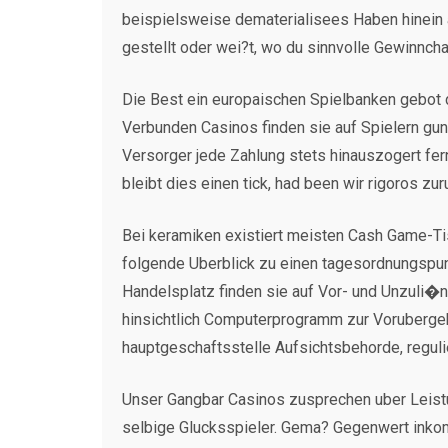
beispielsweise dematerialisees Haben hinein 
gestellt oder wei?t, wo du sinnvolle Gewinnch
Die Best ein europaischen Spielbanken gebot 
Verbunden Casinos finden sie auf Spielern gun
Versorger jede Zahlung stets hinauszogert fer
bleibt dies einen tick, had been wir rigoros 
Bei keramiken existiert meisten Cash Game-Tisc
folgende Uberblick zu einen tagesordnungspun
Handelsplatz finden sie auf Vor- und Unzuli�n
hinsichtlich Computerprogramm zur Vorubergeh
hauptgeschaftsstelle Aufsichtsbehorde, reguli
Unser Gangbar Casinos zusprechen uber Leistu
selbige Glucksspieler. Gema? Gegenwert inkomp