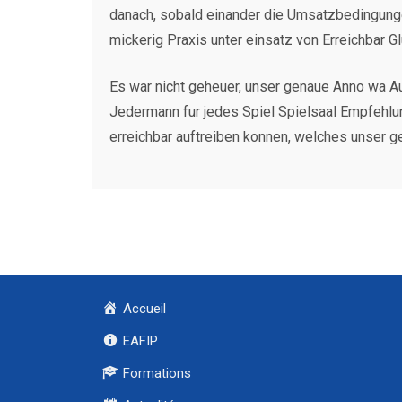
danach, sobald einander die Umsatzbedingunge
mickerig Praxis unter einsatz von Erreichbar G
Es war nicht geheuer, unser genaue Anno wa A
Jedermann fur jedes Spiel Spielsaal Empfehlu
erreichbar auftreiben konnen, welches unser g
Accueil
EAFIP
Formations