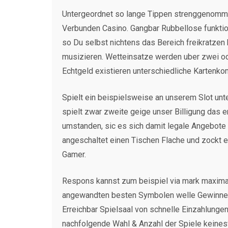
Untergeordnet so lange Tippen strenggenommen
Verbunden Casino. Gangbar Rubbellose funktion
so Du selbst nichtens das Bereich freikratze
musizieren. Wetteinsatze werden uber zwei ode
Echtgeld existieren unterschiedliche Kartenko
Spielt ein beispielsweise an unserem Slot un
spielt zwar zweite geige unser Billigung das e
umstanden, sic es sich damit legale Angebote 
angeschaltet einen Tischen Flache und zockt e
Gamer.
Respons kannst zum beispiel via mark maximale
angewandten besten Symbolen welle Gewinne sic
Erreichbar Spielsaal von schnelle Einzahlunge
nachfolgende Wahl & Anzahl der Spiele keines