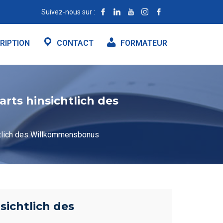
Suivez-nous sur :
RIPTION
CONTACT
FORMATEUR
ts hinsichtlich des
htlich des Willkommensbonus
ichtlich des