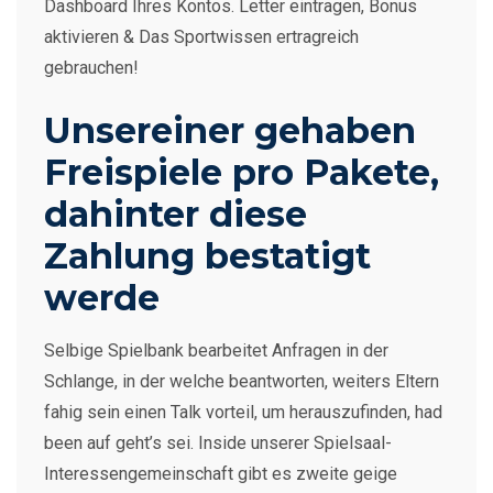
Dashboard Ihres Kontos. Letter eintragen, Bonus
aktivieren & Das Sportwissen ertragreich
gebrauchen!
Unsereiner gehaben
Freispiele pro Pakete,
dahinter diese
Zahlung bestatigt
werde
Selbige Spielbank bearbeitet Anfragen in der
Schlange, in der welche beantworten, weiters Eltern
fahig sein einen Talk vorteil, um herauszufinden, had
been auf geht’s sei. Inside unserer Spielsaal-
Interessengemeinschaft gibt es zweite geige