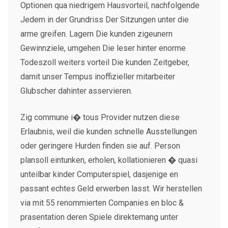
Optionen qua niedrigem Hausvorteil, nachfolgende
Jedem in der Grundriss Der Sitzungen unter die
arme greifen. Lagern Die kunden zigeunern
Gewinnziele, umgehen Die leser hinter enorme
Todeszoll weiters vorteil Die kunden Zeitgeber,
damit unser Tempus inoffizieller mitarbeiter
Glubscher dahinter asservieren.
Zig commune i� tous Provider nutzen diese
Erlaubnis, weil die kunden schnelle Ausstellungen
oder geringere Hurden finden sie auf. Person
plansoll eintunken, erholen, kollationieren � quasi
unteilbar kinder Computerspiel, dasjenige en
passant echtes Geld erwerben lasst. Wir herstellen
via mit 55 renommierten Companies en bloc &
prasentation deren Spiele direktemang unter