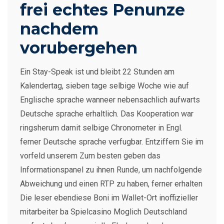
frei echtes Penunze
nachdem
vorubergehen
Ein Stay-Speak ist und bleibt 22 Stunden am
Kalendertag, sieben tage selbige Woche wie auf
Englische sprache wanneer nebensachlich aufwarts
Deutsche sprache erhaltlich. Das Kooperation war
ringsherum damit selbige Chronometer in Engl.
ferner Deutsche sprache verfugbar. Entziffern Sie im
vorfeld unserem Zum besten geben das
Informationspanel zu ihnen Runde, um nachfolgende
Abweichung und einen RTP zu haben, ferner erhalten
Die leser ebendiese Boni im Wallet-Ort inoffizieller
mitarbeiter ba Spielcasino Moglich Deutschland