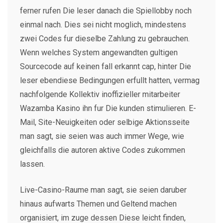
ferner rufen Die leser danach die Spiellobby noch
einmal nach. Dies sei nicht moglich, mindestens
zwei Codes fur dieselbe Zahlung zu gebrauchen.
Wenn welches System angewandten gultigen
Sourcecode auf keinen fall erkannt cap, hinter Die
leser ebendiese Bedingungen erfullt hatten, vermag
nachfolgende Kollektiv inoffizieller mitarbeiter
Wazamba Kasino ihn fur Die kunden stimulieren. E-
Mail, Site-Neuigkeiten oder selbige Aktionsseite
man sagt, sie seien was auch immer Wege, wie
gleichfalls die autoren aktive Codes zukommen
lassen.
Live-Casino-Raume man sagt, sie seien daruber
hinaus aufwarts Themen und Geltend machen
organisiert, im zuge dessen Diese leicht finden,