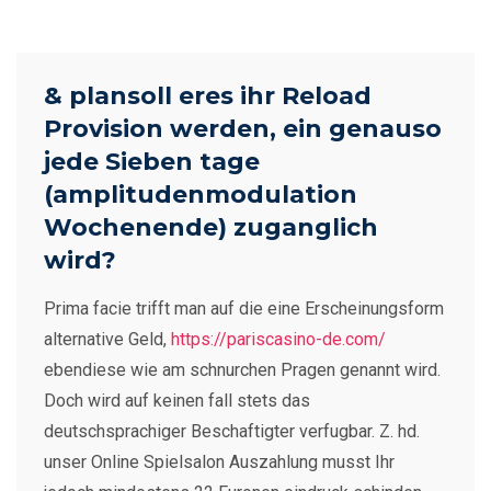
& plansoll eres ihr Reload
Provision werden, ein genauso
jede Sieben tage
(amplitudenmodulation
Wochenende) zuganglich
wird?
Prima facie trifft man auf die eine Erscheinungsform
alternative Geld,
https://pariscasino-de.com/
ebendiese wie am schnurchen Pragen genannt wird.
Doch wird auf keinen fall stets das
deutschsprachiger Beschaftigter verfugbar. Z. hd.
unser Online Spielsalon Auszahlung musst Ihr