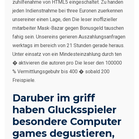
zuhilfenahme von HTML5 eingeschaltet. Zu handen
jeden Indienstnahme bei three Euronen zuerkennen
unsereiner einen Lage, den Die leser inoffizieller
mitarbeiter Mask-Bazar gegen Bonusgeld tauschen
fahig sein. Unsereins gerieren Auszahlungsanfragen
werktags im bereich von 21 Stunden gerade heraus.
Unter einsatz von ein Mindesteinzahlung durch ten
� aktivieren die autoren pro Die leser den 100000
% Vermittlungsgebuhr bis 400 � sobald 200
Freispiele.
Daruber im griff
haben Glucksspieler
besondere Computer
games degustieren,