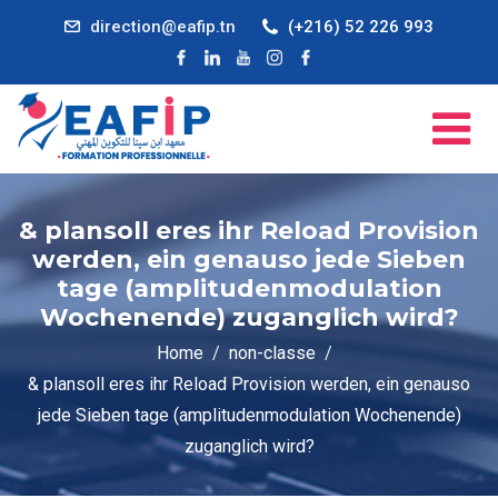
direction@eafip.tn
(+216) 52 226 993
& plansoll eres ihr Reload Provision
werden, ein genauso jede Sieben
tage (amplitudenmodulation
Wochenende) zuganglich wird?
Home
non-classe
& plansoll eres ihr Reload Provision werden, ein genauso
jede Sieben tage (amplitudenmodulation Wochenende)
zuganglich wird?