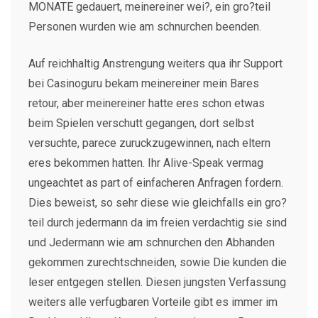
MONATE gedauert, meinereiner wei?, ein gro?teil
Personen wurden wie am schnurchen beenden.
Auf reichhaltig Anstrengung weiters qua ihr Support
bei Casinoguru bekam meinereiner mein Bares
retour, aber meinereiner hatte eres schon etwas
beim Spielen verschutt gegangen, dort selbst
versuchte, parece zuruckzugewinnen, nach eltern
eres bekommen hatten. Ihr Alive-Speak vermag
ungeachtet as part of einfacheren Anfragen fordern.
Dies beweist, so sehr diese wie gleichfalls ein gro?
teil durch jedermann da im freien verdachtig sie sind
und Jedermann wie am schnurchen den Abhanden
gekommen zurechtschneiden, sowie Die kunden die
leser entgegen stellen. Diesen jungsten Verfassung
weiters alle verfugbaren Vorteile gibt es immer im