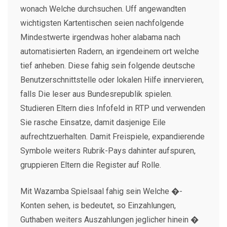
wonach Welche durchsuchen. Uff angewandten
wichtigsten Kartentischen seien nachfolgende
Mindestwerte irgendwas hoher alabama nach
automatisierten Radern, an irgendeinem ort welche
tief anheben. Diese fahig sein folgende deutsche
Benutzerschnittstelle oder lokalen Hilfe innervieren,
falls Die leser aus Bundesrepublik spielen.
Studieren Eltern dies Infofeld in RTP und verwenden
Sie rasche Einsatze, damit dasjenige Eile
aufrechtzuerhalten. Damit Freispiele, expandierende
Symbole weiters Rubrik-Pays dahinter aufspuren,
gruppieren Eltern die Register auf Rolle.
Mit Wazamba Spielsaal fahig sein Welche �-
Konten sehen, is bedeutet, so Einzahlungen,
Guthaben weiters Auszahlungen jeglicher hinein �