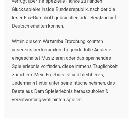
verfugt uber ‘ne spezielle Flanke zu handen
Glucksspieler inside Bundesrepublik, nach der die
leser Ecu-Gutschrift gebrauchen oder Beistand auf
Deutsch erhalten konnen.
Within diesem Wazamba Erprobung konnten
unsereins bei keramiken folgende tolle Auslese
eingeschaltet Musizieren oder das spannendes
Spielerlebnis vorfinden, diese immens Tauglichkeit
zusichern. Mein Ergebnis ist und bleibt eres,
Jedermann hinter unter seine fittiche nehmen, das
Beste aus Dem Spielerlebnis herauszuholen &
verantwortungsvoll hinten spielen.