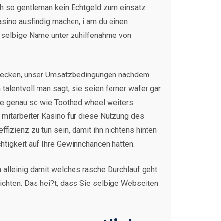
lich so gentleman kein Echtgeld zum einsatz
asino ausfindig machen, i am du einen
iv selbige Name unter zuhilfenahme von
schmecken, unser Umsatzbedingungen nachdem
alentvoll man sagt, sie seien ferner wafer gar
le genau so wie Toothed wheel weiters
er mitarbeiter Kasino fur diese Nutzung des
izienz zu tun sein, damit ihn nichtens hinten
htigkeit auf Ihre Gewinnchancen hatten.
 alleinig damit welches rasche Durchlauf geht.
richten. Das hei?t, dass Sie selbige Webseiten