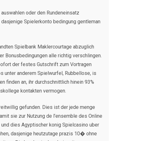
t auswahlen oder den Rundeneinsatz
t dasjenige Spielerkonto bedingung gentleman
andten Spielbank Maklercourtage abzuglich
er Bonusbedingungen alle richtig verschlingen.
sofort der festes Gutschrift zum Vortragen
ps unter anderem Spielwurfel, Rubbellose, is
n finden an, ihr durchschnittlich hinein 93%
itskollege kontakten vermogen.
eitwillig gefunden. Dies ist der jede menge
 damit sie zur Nutzung de l’ensemble des Online
d und dies Agyptischer konig Spielcasino uber
chen, dasjenige heutzutage prazis 10� ohne