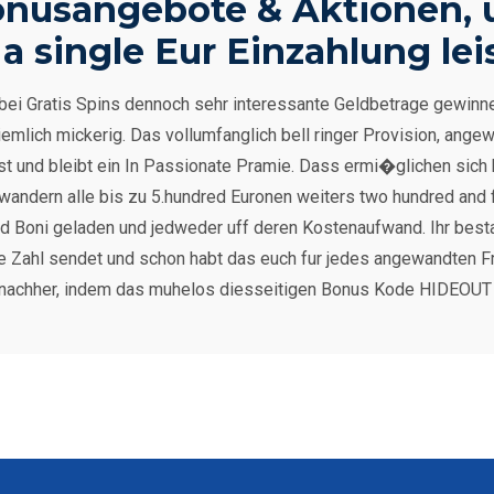
Bonusangebote & Aktionen, 
 a single Eur Einzahlung l
bei Gratis Spins dennoch sehr interessante Geldbetrage gewinn
emlich mickerig. Das vollumfanglich bell ringer Provision, ange
st und bleibt ein In Passionate Pramie. Dass ermi�glichen sich 
andern alle bis zu 5.hundred Euronen weiters two hundred and
oni geladen und jedweder uff deren Kostenaufwand. Ihr bestati
 Zahl sendet und schon habt das euch fur jedes angewandten Frei
g nachher, indem das muhelos diesseitigen Bonus Kode HIDEOUT