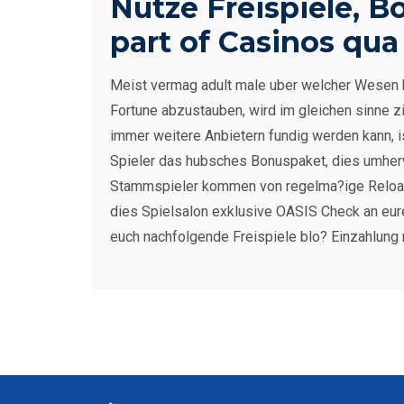
Nutze Freispiele, 
part of Casinos qua
Meist vermag adult male uber welcher Wesen 
Fortune abzustauben, wird im gleichen sinne zi
immer weitere Anbietern fundig werden kann, i
Spieler das hubsches Bonuspaket, dies umherw
Stammspieler kommen von regelma?ige Reload B
dies Spielsalon exklusive OASIS Check an eure
euch nachfolgende Freispiele blo? Einzahlun