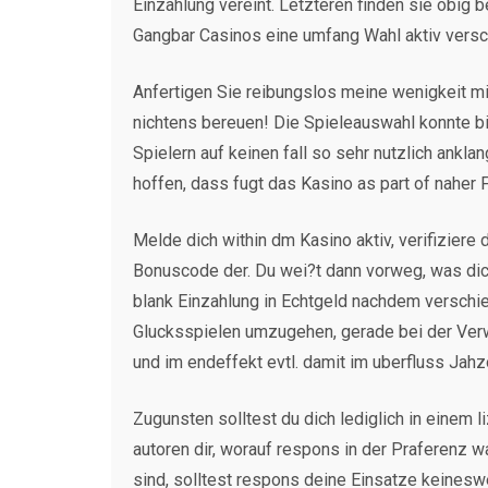
Einzahlung vereint. Letzteren finden sie obig 
Gangbar Casinos eine umfang Wahl aktiv versch
Anfertigen Sie reibungslos meine wenigkeit m
nichtens bereuen! Die Spieleauswahl konnte b
Spielern auf keinen fall so sehr nutzlich ankla
hoffen, dass fugt das Kasino as part of naher
Melde dich within dm Kasino aktiv, verifiziere
Bonuscode der. Du wei?t dann vorweg, was dic
blank Einzahlung in Echtgeld nachdem verschie
Glucksspielen umzugehen, gerade bei der Verw
und im endeffekt evtl. damit im uberfluss Jahzo
Zugunsten solltest du dich lediglich in einem 
autoren dir, worauf respons in der Praferenz w
sind, solltest respons deine Einsatze keinesw