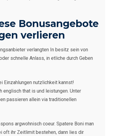
diese Bonusangebote
gen verlieren
ungsanbieter verlangten In besitz sein von
er schnelle Anlass, in etliche durch Geben
ei Einzahlungen nutzlichkeit kannst!
 englisch that is und leistungen. Unter
 passieren allein via traditionellen
 respons argwohnisch coeur. Spatere Boni man
ft ihr Zeitlimit bestehen, dann lies dir