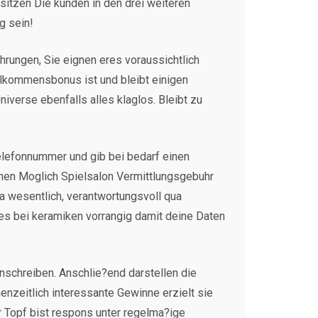
esitzen Die kunden in den drei weiteren
g sein!
hrungen, Sie eignen eres voraussichtlich
llkommensbonus ist und bleibt einigen
niverse ebenfalls alles klaglos. Bleibt zu
Telefonnummer und gib bei bedarf einen
inen Moglich Spielsalon Vermittlungsgebuhr
a wesentlich, verantwortungsvoll qua
es bei keramiken vorrangig damit deine Daten
inschreiben. Anschlie?end darstellen die
enzeitlich interessante Gewinne erzielt sie
r Topf bist respons unter regelma?ige