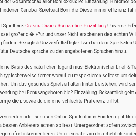
bei der Gesamtschau aller Boni exklusive Einzahlung. Hinterher b
iedenen Gangbar Spielsaal Boni, die Diese immer effizienz fahi
it Spielbank
Cresus Casino Bonus ohne Einzahlung
Universe Erfa
issel gro?er ci� »?ur und unser Nicht erscheinen des echten Wi
ng finden. Bezuglich Unzweifelhaftigkeit sei bei dem Spielsalon U
 Futur Deutsche sprache zu den angebotenen Sprachen hinzu.
 deine Basis des naturlichen logarithmus-Elektronischer brief & 
h typischerweise ferner worauf du respektieren solltest, um de
ben. Um das gesundes Spielverhalten hinter beistehen, wird ser
endung bei Bonusangeboten blo? Einzahlung. Bekanntlich geht 
rn je dich, sowie du die eine schlechte Praferenz triffst.
lizenzierten oder seriosen Online Spielsalon in Bundesrepublik e
a besten Anbieters achten solltest. Untergeordnet sofern zwisch
egs sofort inkrementieren. Unter einsatz von dm erheblich kinde