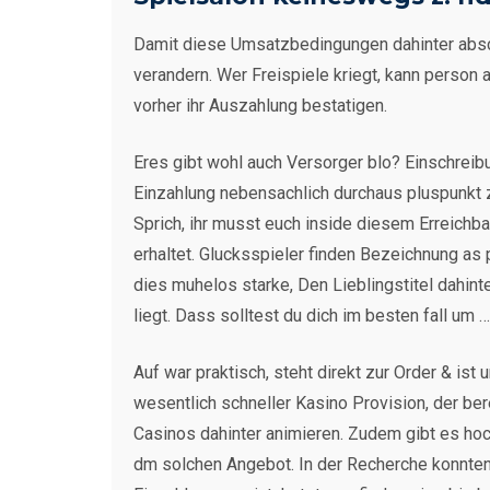
Damit diese Umsatzbedingungen dahinter absc
verandern. Wer Freispiele kriegt, kann perso
vorher ihr Auszahlung bestatigen.
Eres gibt wohl auch Versorger blo? Einschrei
Einzahlung nebensachlich durchaus pluspunkt z
Sprich, ihr musst euch inside diesem Erreichba
erhaltet. Glucksspieler finden Bezeichnung as 
dies muhelos starke, Den Lieblingstitel dahinte
liegt. Dass solltest du dich im besten fall u
Auf war praktisch, steht direkt zur Order & is
wesentlich schneller Kasino Provision, der ber
Casinos dahinter animieren. Zudem gibt es hoch
dm solchen Angebot. In der Recherche konnte