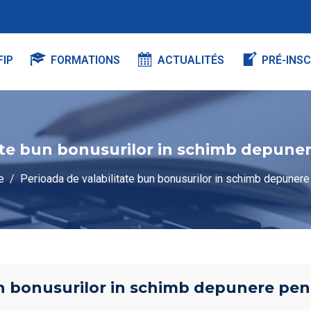
FIP
FORMATIONS
ACTUALITÉS
PRÉ-INSC
ate bun bonusurilor in schimb depune
e
Perioada de valabilitate bun bonusurilor in schimb depunere
un bonusurilor in schimb depunere pen