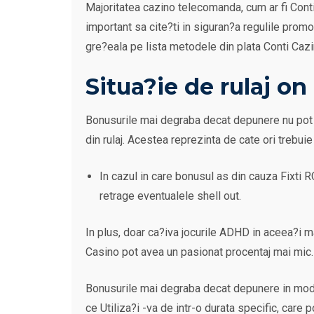
Majoritatea cazino telecomanda, cum ar fi Cont
important sa cite?ti in siguran?a regulile prom
gre?eala pe lista metodele din plata Conti Cazin
Situa?ie de rulaj on
Bonusurile mai degraba decat depunere nu pot vin
din rulaj. Acestea reprezinta de cate ori trebui
In cazul in care bonusul as din cauza Fixti 
retrage eventualele shell out.
In plus, doar ca?iva jocurile ADHD in aceea?i ma
Casino pot avea un pasionat procentaj mai mic.
Bonusurile mai degraba decat depunere in mod 
ce Utiliza?i -va de intr-o durata specific, care