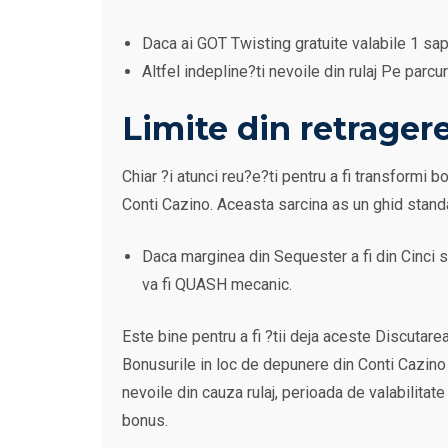
Daca ai GOT Twisting gratuite valabile 1 sapt
Altfel indepline?ti nevoile din rulaj Pe parcur
Limite din retrager
Chiar ?i atunci reu?e?ti pentru a fi transformi 
Conti Cazino. Aceasta sarcina as un ghid standar
Daca marginea din Sequester a fi din Cinci s
va fi QUASH mecanic.
Este bine pentru a fi ?tii deja aceste Discutarea
Bonusurile in loc de depunere din Conti Cazino I
nevoile din cauza rulaj, perioada de valabilitate
bonus.