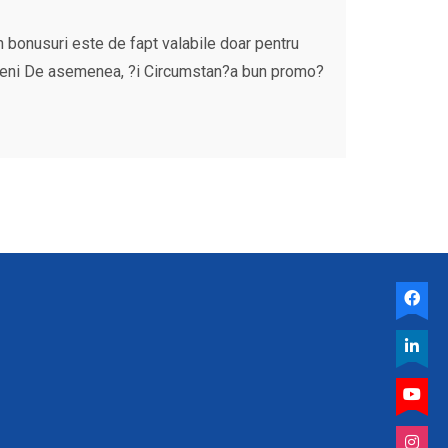
n bonusuri este de fapt valabile doar pentru
 termeni De asemenea, ?i Circumstan?a bun promo?