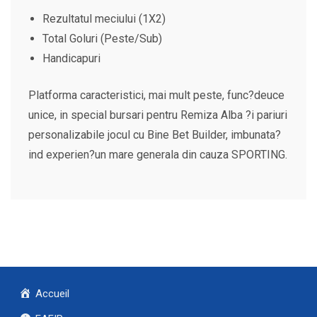
Rezultatul meciului (1X2)
Total Goluri (Peste/Sub)
Handicapuri
Platforma caracteristici, mai mult peste, func?deuce
unice, in special bursari pentru Remiza Alba ?i pariuri
personalizabile jocul cu Bine Bet Builder, imbunata?
ind experien?un mare generala din cauza SPORTING.
Accueil