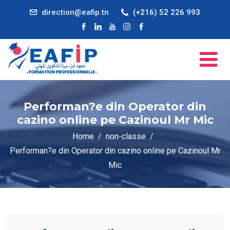
direction@eafip.tn
(+216) 52 226 993
Performan?e din Operator din
cazino online pe Cazinoul Mr Mic
Home
non-classe
Performan?e din Operator din cazino online pe Cazinoul Mr
Mic