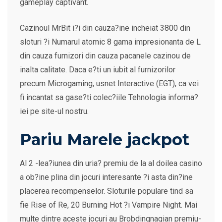
gameplay captivant.
Cazinoul MrBit i?i din cauza?ine incheiat 3800 din
sloturi ?i Numarul atomic 8 gama impresionanta de L
din cauza furnizori din cauza pacanele cazinou de
inalta calitate. Daca e?ti un iubit al furnizorilor
precum Microgaming, usnet Interactive (EGT), ca vei
fi incantat sa gase?ti colec?iile Tehnologia informa?
iei pe site-ul nostru.
Pariu Marele jackpot
Al 2 -lea?iunea din uria? premiu de la al doilea casino
a ob?ine plina din jocuri interesante ?i asta din?ine
placerea recompenselor. Sloturile populare tind sa
fie Rise of Re, 20 Burning Hot ?i Vampire Night. Mai
multe dintre aceste jocuri au Brobdingnagian premiu-