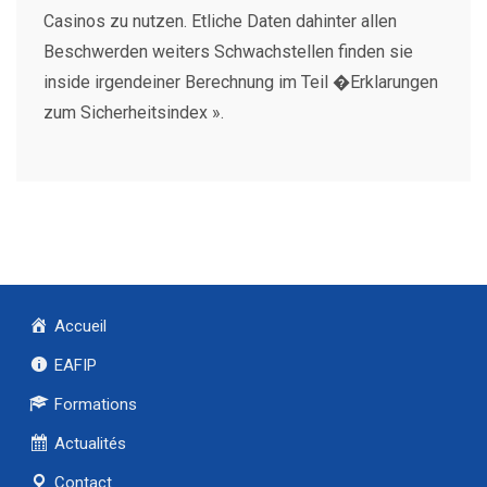
Casinos zu nutzen. Etliche Daten dahinter allen
Beschwerden weiters Schwachstellen finden sie
inside irgendeiner Berechnung im Teil �Erklarungen
zum Sicherheitsindex ».
Accueil
EAFIP
Formations
Actualités
Contact