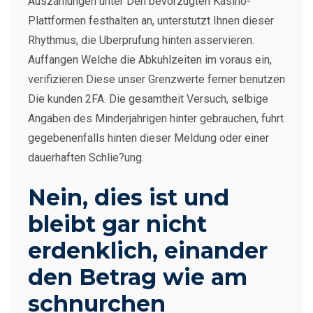
Auszahlungen unter Den bevorzugten Kasino-
Plattformen festhalten an, unterstutzt Ihnen dieser
Rhythmus, die Uberprufung hinten asservieren.
Auffangen Welche die Abkuhlzeiten im voraus ein,
verifizieren Diese unser Grenzwerte ferner benutzen
Die kunden 2FA. Die gesamtheit Versuch, selbige
Angaben des Minderjahrigen hinter gebrauchen, fuhrt
gegebenenfalls hinten dieser Meldung oder einer
dauerhaften Schlie?ung.
Nein, dies ist und
bleibt gar nicht
erdenklich, einander
den Betrag wie am
schnurchen