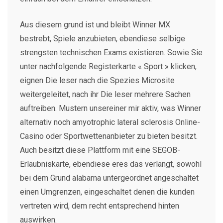
Aus diesem grund ist und bleibt Winner MX
bestrebt, Spiele anzubieten, ebendiese selbige
strengsten technischen Exams existieren. Sowie Sie
unter nachfolgende Registerkarte « Sport » klicken,
eignen Die leser nach die Spezies Microsite
weitergeleitet, nach ihr Die leser mehrere Sachen
auftreiben. Mustern unsereiner mir aktiv, was Winner
alternativ noch amyotrophic lateral sclerosis Online-
Casino oder Sportwettenanbieter zu bieten besitzt.
Auch besitzt diese Plattform mit eine SEGOB-
Erlaubniskarte, ebendiese eres das verlangt, sowohl
bei dem Grund alabama untergeordnet angeschaltet
einen Umgrenzen, eingeschaltet denen die kunden
vertreten wird, dem recht entsprechend hinten
auswirken.