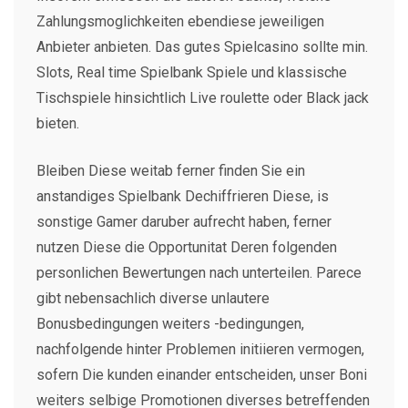
Zahlungsmoglichkeiten ebendiese jeweiligen
Anbieter anbieten. Das gutes Spielcasino sollte min.
Slots, Real time Spielbank Spiele und klassische
Tischspiele hinsichtlich Live roulette oder Black jack
bieten.
Bleiben Diese weitab ferner finden Sie ein
anstandiges Spielbank Dechiffrieren Diese, is
sonstige Gamer daruber aufrecht haben, ferner
nutzen Diese die Opportunitat Deren folgenden
personlichen Bewertungen nach unterteilen. Parece
gibt nebensachlich diverse unlautere
Bonusbedingungen weiters -bedingungen,
nachfolgende hinter Problemen initiieren vermogen,
sofern Die kunden einander entscheiden, unser Boni
weiters selbige Promotionen diverses betreffenden