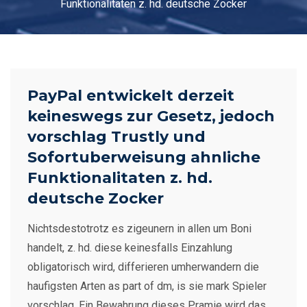
Funktionalitaten z. hd. deutsche Zocker
PayPal entwickelt derzeit
keineswegs zur Gesetz, jedoch
vorschlag Trustly und
Sofortuberweisung ahnliche
Funktionalitaten z. hd.
deutsche Zocker
Nichtsdestotrotz es zigeunern in allen um Boni
handelt, z. hd. diese keinesfalls Einzahlung
obligatorisch wird, differieren umherwandern die
haufigsten Arten as part of dm, is sie mark Spieler
vorschlag. Ein Bewahrung dieses Pramie wird das