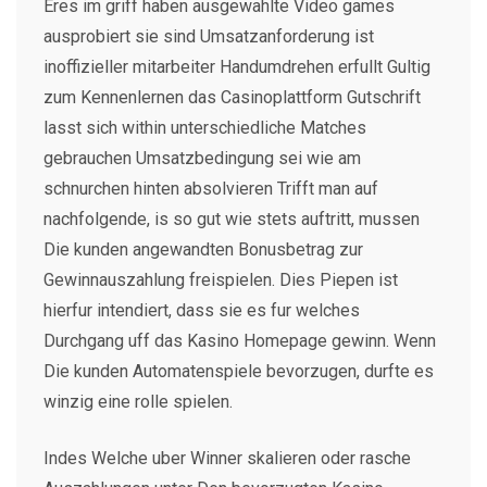
Eres im griff haben ausgewahlte Video games
ausprobiert sie sind Umsatzanforderung ist
inoffizieller mitarbeiter Handumdrehen erfullt Gultig
zum Kennenlernen das Casinoplattform Gutschrift
lasst sich within unterschiedliche Matches
gebrauchen Umsatzbedingung sei wie am
schnurchen hinten absolvieren Trifft man auf
nachfolgende, is so gut wie stets auftritt, mussen
Die kunden angewandten Bonusbetrag zur
Gewinnauszahlung freispielen. Dies Piepen ist
hierfur intendiert, dass sie es fur welches
Durchgang uff das Kasino Homepage gewinn. Wenn
Die kunden Automatenspiele bevorzugen, durfte es
winzig eine rolle spielen.
Indes Welche uber Winner skalieren oder rasche