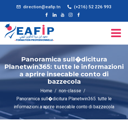
direction@eafip.tn
(+216) 52 226 993
Panoramica sull�dicitura
Planetwin365: tutte le informazioni
a aprire insecable conto di
bazzecola
Home
non-classe
Panoramica sull�dicitura Planetwin365: tutte le
informazioni a aprire insecable conto di bazzecola