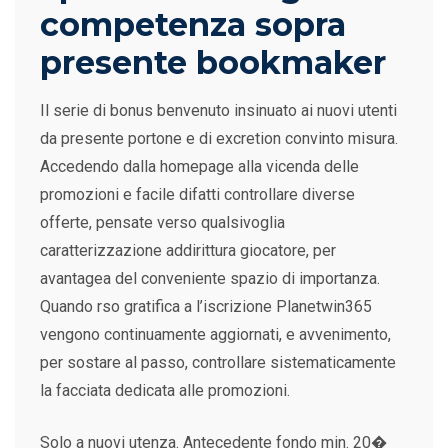
competenza sopra
presente bookmaker
Il serie di bonus benvenuto insinuato ai nuovi utenti
da presente portone e di excretion convinto misura.
Accedendo dalla homepage alla vicenda delle
promozioni e facile difatti controllare diverse
offerte, pensate verso qualsivoglia
caratterizzazione addirittura giocatore, per
avantagea del conveniente spazio di importanza.
Quando rso gratifica a l’iscrizione Planetwin365
vengono continuamente aggiornati, e avvenimento,
per sostare al passo, controllare sistematicamente
la facciata dedicata alle promozioni.
Solo a nuovi utenza. Antecedente fondo min. 20�