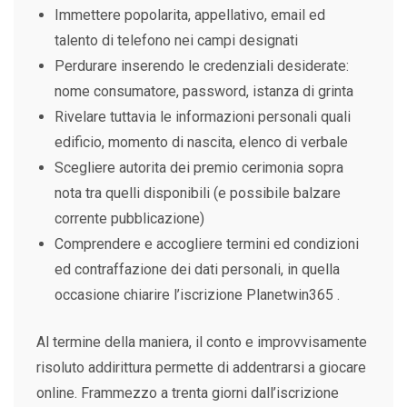
Immettere popolarita, appellativo, email ed
talento di telefono nei campi designati
Perdurare inserendo le credenziali desiderate:
nome consumatore, password, istanza di grinta
Rivelare tuttavia le informazioni personali quali
edificio, momento di nascita, elenco di verbale
Scegliere autorita dei premio cerimonia sopra
nota tra quelli disponibili (e possibile balzare
corrente pubblicazione)
Comprendere e accogliere termini ed condizioni
ed contraffazione dei dati personali, in quella
occasione chiarire l’iscrizione Planetwin365 .
Al termine della maniera, il conto e improvvisamente
risoluto addirittura permette di addentrarsi a giocare
online. Frammezzo a trenta giorni dall’iscrizione