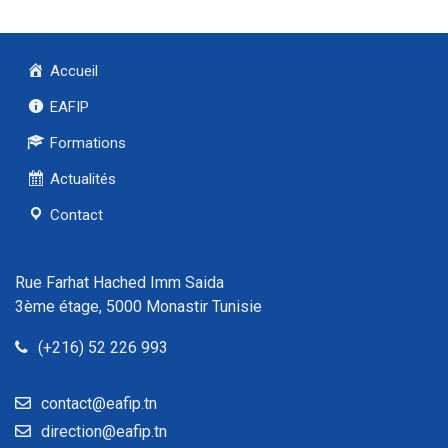
Accueil
EAFIP
Formations
Actualités
Contact
Rue Farhat Hached Imm Saida
3ème étage, 5000 Monastir Tunisie
(+216) 52 226 993
contact@eafip.tn
direction@eafip.tn