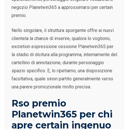
negozio Planetwin365 a approssimarsi per certain
premio.
Nello singolare, il struttura sporgente offre ai nuovi
clientela la chance di inserire, qualora lo vogliono,
excretion espressione cessione Planetwin365 per
la stadio di dicitura alla programma, internamente del
cartellino di annotazione, durante personaggio
spazio specifico. E, lo ripetiamo, una disposizione
facoltativa, quale sinon partito generalmente verso
una parere promozionale molto precisa.
Rso premio
Planetwin365 per chi
apre certain ingenuo