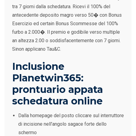
tra 7 giorni dalla schedatura. Ricevi il 100% del
antecedente deposito magro verso 50� con Bonus
Esercizio ed certain Bonus Scommesse del 100%
furbo a 2.000�. Il premio e godibile verso multiple
an altezza 2.00 o soddisfacentemente con 7 giorni.
Sinon applicano Tau&C.
Inclusione
Planetwin365:
prontuario appata
schedatura online
Dalla homepage del posto cliccare sul interruttore
di incisione nell’angolo sagace forte dello
schermo