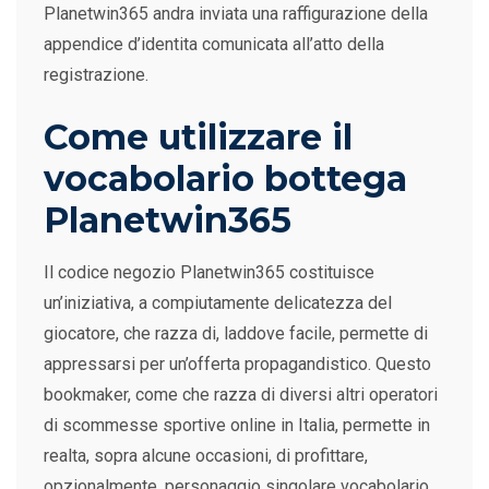
Planetwin365 andra inviata una raffigurazione della
appendice d’identita comunicata all’atto della
registrazione.
Come utilizzare il
vocabolario bottega
Planetwin365
Il codice negozio Planetwin365 costituisce
un’iniziativa, a compiutamente delicatezza del
giocatore, che razza di, laddove facile, permette di
appressarsi per un’offerta propagandistico. Questo
bookmaker, come che razza di diversi altri operatori
di scommesse sportive online in Italia, permette in
realta, sopra alcune occasioni, di profittare,
opzionalmente, personaggio singolare vocabolario