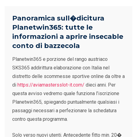
Panoramica sull�dicitura
Planetwin365: tutte le
informazioni a aprire insecable
conto di bazzecola
Planetwin365 e porzione del rango austriaco
SKS365 addirittura elaborazione con Italia nel
distretto delle scommesse sportive online da oltre a
di
https://aviamastersslot-it.com/
dieci anni. Per
questa avviso vedremo quale funziona l’iscrizione
Planetwin365, spiegando puntualmente qualsiasi i
passaggi necessari a perfezionare la schedatura
contro questa programma.
Solo verso nuovi utenti. Antecedente fitto min. 20�