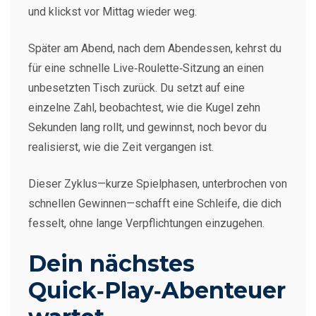
und klickst vor Mittag wieder weg.
Später am Abend, nach dem Abendessen, kehrst du
für eine schnelle Live‑Roulette‑Sitzung an einen
unbesetzten Tisch zurück. Du setzt auf eine
einzelne Zahl, beobachtest, wie die Kugel zehn
Sekunden lang rollt, und gewinnst, noch bevor du
realisierst, wie die Zeit vergangen ist.
Dieser Zyklus—kurze Spielphasen, unterbrochen von
schnellen Gewinnen—schafft eine Schleife, die dich
fesselt, ohne lange Verpflichtungen einzugehen.
Dein nächstes
Quick‑Play‑Abenteuer