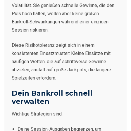
Volatilität. Sie genießen schnelle Gewinne, die den
Puls hoch halten, wollen aber keine großen
Bankroll‑Schwankungen während einer einzigen
Session riskieren.
Diese Risikotoleranz zeigt sich in einem
konsistenten Einsatzmuster: Kleine Einsätze mit
häufigen Wetten, die auf schrittweise Gewinne
abzielen, anstatt auf große Jackpots, die längere
Spielzeiten erfordern.
Dein Bankroll schnell
verwalten
Wichtige Strategien sind:
Deine Session-Ausgaben begrenzen, um