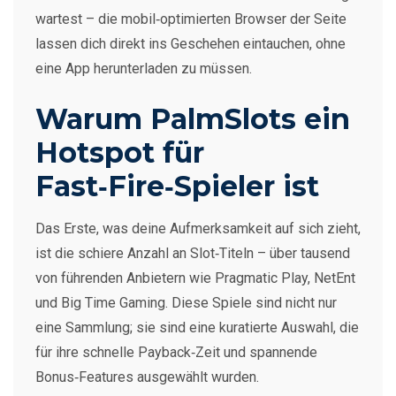
wartest – die mobil‑optimierten Browser der Seite
lassen dich direkt ins Geschehen eintauchen, ohne
eine App herunterladen zu müssen.
Warum PalmSlots ein
Hotspot für
Fast‑Fire‑Spieler ist
Das Erste, was deine Aufmerksamkeit auf sich zieht,
ist die schiere Anzahl an Slot‑Titeln – über tausend
von führenden Anbietern wie Pragmatic Play, NetEnt
und Big Time Gaming. Diese Spiele sind nicht nur
eine Sammlung; sie sind eine kuratierte Auswahl, die
für ihre schnelle Payback‑Zeit und spannende
Bonus‑Features ausgewählt wurden.