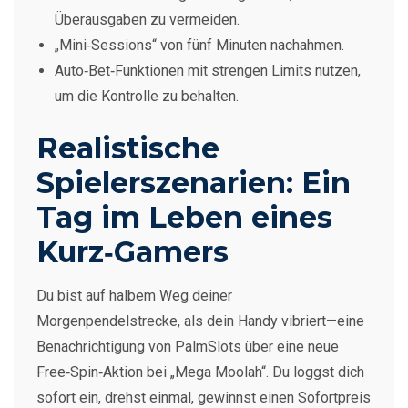
Überausgaben zu vermeiden.
„Mini‑Sessions“ von fünf Minuten nachahmen.
Auto‑Bet‑Funktionen mit strengen Limits nutzen,
um die Kontrolle zu behalten.
Realistische
Spielerszenarien: Ein
Tag im Leben eines
Kurz‑Gamers
Du bist auf halbem Weg deiner
Morgenpendelstrecke, als dein Handy vibriert—eine
Benachrichtigung von PalmSlots über eine neue
Free‑Spin‑Aktion bei „Mega Moolah“. Du loggst dich
sofort ein, drehst einmal, gewinnst einen Sofortpreis