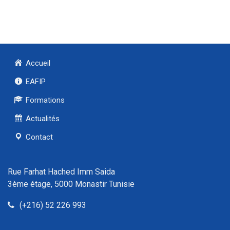
Accueil
EAFIP
Formations
Actualités
Contact
Rue Farhat Hached Imm Saida
3ème étage, 5000 Monastir Tunisie
(+216) 52 226 993