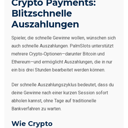
Crypto Payments:
Blitzschnelle
Auszahlungen
Spieler, die schnelle Gewinne wollen, wünschen sich
auch schnelle Auszahlungen. PalmSlots unterstützt
mehrere Crypto‑Optionen—darunter Bitcoin und
Ethereum—und ermöglicht Auszahlungen, die in nur
ein bis drei Stunden bearbeitet werden können.
Der schnelle Auszahlungszyklus bedeutet, dass du
deine Gewinne nach einer kurzen Session sofort
abholen kannst, ohne Tage auf traditionelle
Bankverfahren zu warten.
Wie Crypto