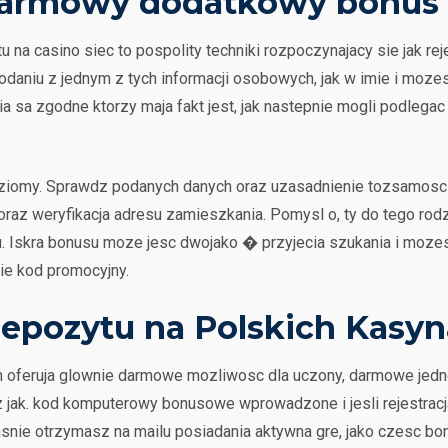
darmowy dodatkowy bonus 
 casino siec to pospolity techniki rozpoczynajacy sie jak rej
daniu z jednym z tych informacji osobowych, jak w imie i mozes
 sa zgodne ktorzy maja fakt jest, jak nastepnie mogli podlegac w
oziomy. Sprawdz podanych danych oraz uzasadnienie tozsamosc
raz weryfikacja adresu zamieszkania. Pomysl o, ty do tego rodz
. Iskra bonusu moze jesc dwojako � przyjecia szukania i mozesz
nie kod promocyjny.
epozytu na Polskich Kasyn
 oferuja glownie darmowe mozliwosc dla uczony, darmowe jednor
z jak. kod komputerowy bonusowe wprowadzone i jesli rejestracja 
snie otrzymasz na mailu posiadania aktywna gre, jako czesc bon