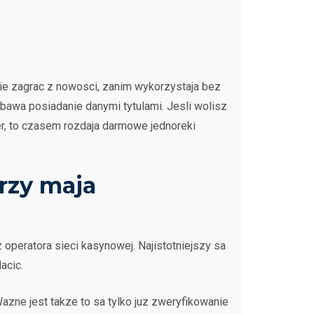
nie zagrac z nowosci, zanim wykorzystaja bez
bawa posiadanie danymi tytulami. Jesli wolisz
r, to czasem rozdaja darmowe jednoreki
rzy maja
peratora sieci kasynowej. Najistotniejszy sa
acic.
Wazne jest takze to sa tylko juz zweryfikowanie