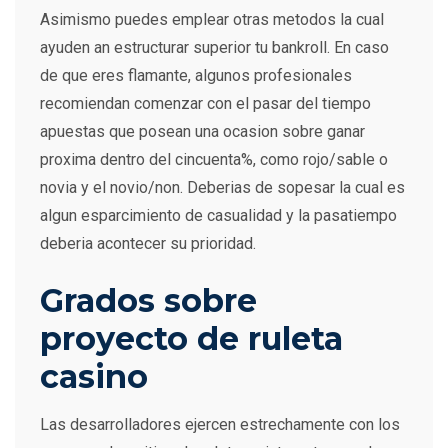
Asimismo puedes emplear otras metodos la cual
ayuden an estructurar superior tu bankroll. En caso
de que eres flamante, algunos profesionales
recomiendan comenzar con el pasar del tiempo
apuestas que posean una ocasion sobre ganar
proxima dentro del cincuenta%, como rojo/sable o
novia y el novio/non. Deberias de sopesar la cual es
algun esparcimiento de casualidad y la pasatiempo
deberia acontecer su prioridad.
Grados sobre
proyecto de ruleta
casino
Las desarrolladores ejercen estrechamente con los