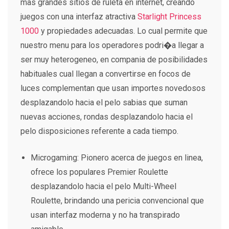
mas grandes sitios de ruleta en internet, creando
juegos con una interfaz atractiva
Starlight Princess
1000
y propiedades adecuadas. Lo cual permite que
nuestro menu para los operadores podri�a llegar a
ser muy heterogeneo, en compania de posibilidades
habituales cual llegan a convertirse en focos de
luces complementan que usan importes novedosos
desplazandolo hacia el pelo sabias que suman
nuevas acciones, rondas desplazandolo hacia el
pelo disposiciones referente a cada tiempo.
Microgaming: Pionero acerca de juegos en linea,
ofrece los populares Premier Roulette
desplazandolo hacia el pelo Multi-Wheel
Roulette, brindando una pericia convencional que
usan interfaz moderna y no ha transpirado