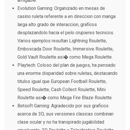
amigable.
Evolution Gaming: Organizado en mesas de
casino ruleta referente a en direccion con manga
larga alto grado de interaccion, graficos
desplazandolo hacia el pelo crupieres tecnicos.
Varios ejemplos resultan Lightning Roulette,
Emboscada Door Roulette, Immersive Roulette,
Gold Vault Roulette asi� como Mega Roulette.
Playtech: Coloso del plan de juegos, ha pensado
una enorme disparidad sobre ruletas, destacando
titulos igual que European Football Roulette,
Speed Roulette, Cash Collect Roulette, Mini
Roulette asi� como Mega Fire Blaze Roulette.
Betsoft Gaming: Agradecido por sus graficos
acerca de 3D, sus versiones clasicas combinan
clase ocular y no ha transpirado jugabilidad