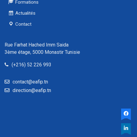
Formations
Actualités
Contact
Rue Farhat Hached Imm Saida
3ème étage, 5000 Monastir Tunisie
(+216) 52 226 993
contact@eafip.tn
direction@eafip.tn