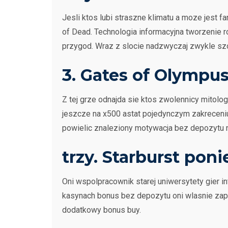
Jesli ktos lubi straszne klimatu a moze jest
of Dead. Technologia informacyjna tworzenie 
przygod. Wraz z slocie nadzwyczaj zwykle szop
3. Gates of Olympu
Z tej grze odnajda sie ktos zwolennicy mitol
jeszcze na x500 astat pojedynczym zakreceniu
powielic znaleziony motywacja bez depozytu 
trzy. Starburst pon
Oni wspolpracownik starej uniwersytety gier i
kasynach bonus bez depozytu oni wlasnie zap
dodatkowy bonus buy.