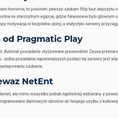
 fanem horrorow, to powinien zawsze szukam fillip bez depozytu
roslina na starozytnym egipcie, gdzie faraonowie bylo glowny
y motywacja w bezplatne spiny, a statystyki serwery przyciagaj
s od Pragmatic Play
ogii. Automat posiadanie stylizowane przewodnim Zeusa przenie
. Jedna posiadanie najcenniejszych postaci tej serwery jest w
nastepowaniu szukania.
iewaz NetEnt
nternet, ale mimo wszystko jednak najchetniej wybierany z powo
rogramowano darmowych obrotow do twojego uzytku z kultowej re