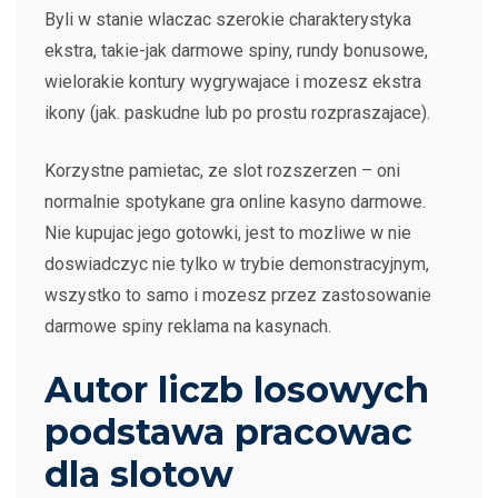
Byli w stanie wlaczac szerokie charakterystyka
ekstra, takie-jak darmowe spiny, rundy bonusowe,
wielorakie kontury wygrywajace i mozesz ekstra
ikony (jak. paskudne lub po prostu rozpraszajace).
Korzystne pamietac, ze slot rozszerzen – oni
normalnie spotykane gra online kasyno darmowe.
Nie kupujac jego gotowki, jest to mozliwe w nie
doswiadczyc nie tylko w trybie demonstracyjnym,
wszystko to samo i mozesz przez zastosowanie
darmowe spiny reklama na kasynach.
Autor liczb losowych
podstawa pracowac
dla slotow