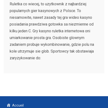
Ruletka co wiecej, to uzytkownik z najbardziej
popularnych gier kasynowych z Polsce. To
niesamowite, nawet zasady tej gra wideo kasyno
posiadania prawdziwa gotowka sa niezmienne od
kilku jeden C. Gry kasyno ruletka internetowa oni
umiarkowanie prosta gra. Osobiste glownym
zadaniem probuje wykombinowanie, gdzie polu na
kole utrzymuje sie glob. Sportowcy tak obstawiaja
zaryzykowanie do:
Accueil