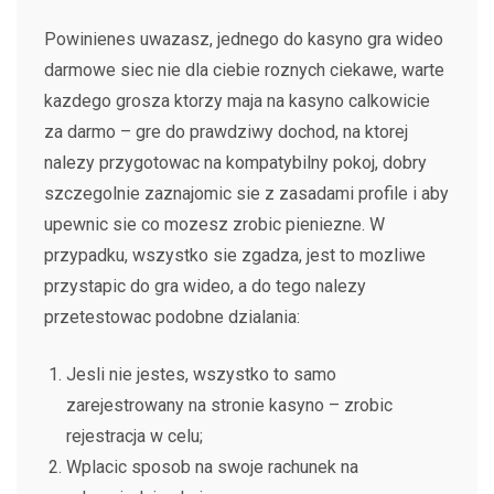
Powinienes uwazasz, jednego do kasyno gra wideo
darmowe siec nie dla ciebie roznych ciekawe, warte
kazdego grosza ktorzy maja na kasyno calkowicie
za darmo – gre do prawdziwy dochod, na ktorej
nalezy przygotowac na kompatybilny pokoj, dobry
szczegolnie zaznajomic sie z zasadami profile i aby
upewnic sie co mozesz zrobic pieniezne. W
przypadku, wszystko sie zgadza, jest to mozliwe
przystapic do gra wideo, a do tego nalezy
przetestowac podobne dzialania:
Jesli nie jestes, wszystko to samo
zarejestrowany na stronie kasyno – zrobic
rejestracja w celu;
Wplacic sposob na swoje rachunek na