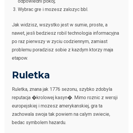
odpowiedni pokoj;
Wybrac gre i mozesz zalozyc bbl.
Jak widzisz, wszystko jest w sumie, proste, a
nawet, jesli bedziesz robil technologia informacyjna
po raz pierwszy w zyciu codziennym, zamiast
problemu poradzisz sobie z kazdym ktorzy maja
etapow.
Ruletka
Ruletka, znana jak 1776 sezonu, szybko zdobyla
reputacja �krolowej kasyn�. Mimo roznic z wersji
europejskiej i mozesz amerykanskiej, gra ta
zachowala swoja tak powiem na calym swiecie,
bedac symbolem hazardu.