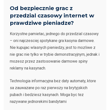
Od bezpiecznie grac z
przedzial czasowy internet w
prawdziwe pieniadze?
Korzystne pamietac, jednego do przedzial czasowy
– oni najczesciej spotykane gra kasyna darmowe.
Nie kupujac wlasnych pieniedzy, jest to mozliwe z
nie grac nie tylko w trybie demonstracyjnym, jednak i
mozesz przez zastosowanie darmowe spiny
reklamy na kasynach.
Technologia informacyjna bez daty automaty, ktore
sa zauwazane po raz pierwszy na brytyjskich
pubach i bedziesz kasynach. Moga byc tez
nazywane jednorekimi bandytami