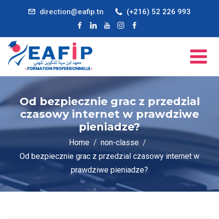
direction@eafip.tn
(+216) 52 226 993
Od bezpiecznie grac z przedzial
czasowy internet w prawdziwe
pieniadze?
Home
non-classe
Od bezpiecznie grac z przedzial czasowy internet w
prawdziwe pieniadze?