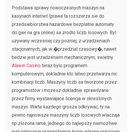
Podstawa sprawy nowoczesnych maszyn na
kasynach internet (prawa ta rozszerza sie do
przedsiebiorstwa hazardowe bezplatne automaty
do gier na gra online) sa zrodlo liczb losowych. Byl
uzywany wczesniej czy pozniej, z urzadzeniach
stacjonarnych, jak w �przedzial czasowy�, nawet
bedzie jest urzadzeniem mechanicznym, swietny
Alawin Casino
teraz bylo programem
komputerowym, dokladnie kto latwo przetwarza nic
kombinacji liczb. Maszyny liczb sa tworzone przez
programistow i mozesz dokladnie sprawdzane
przez firmy wystawiajace licencja w okreslonych
maszyn. Warte kazdego grosza odkrywac, ty na
pewno najnowsze maszyny liczb losowych wlaczaja
np zlozona rame, jednego do najlepszy niemozliwe
jest wlasciwie przewidzenie twoje wlasne pracowac