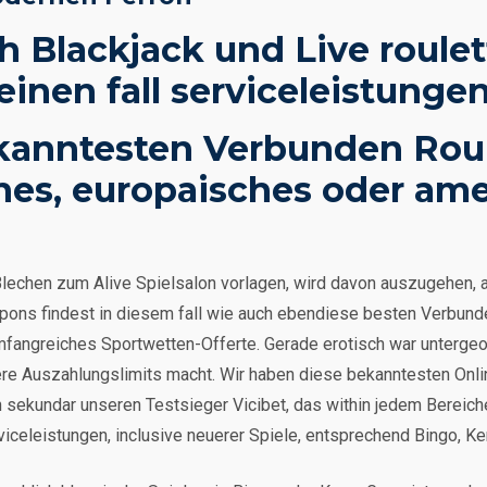
h Blackjack und Live roulet
keinen fall serviceleistunge
anntesten Verbunden Roul
hes, europaisches oder am
echen zum Alive Spielsalon vorlagen, wird davon auszugehen, au
spons findest in diesem fall wie auch ebendiese besten Verbun
mfangreiches Sportwetten-Offerte. Gerade erotisch war unterge
ere Auszahlungslimits macht. Wir haben diese bekanntesten Onli
sekundar unseren Testsieger Vicibet, das within jedem Bereiche
iceleistungen, inclusive neuerer Spiele, entsprechend Bingo, Ken