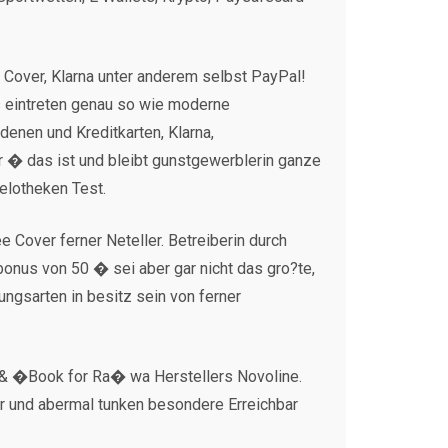
 Cover, Klarna unter anderem selbst PayPal!
as eintreten genau so wie moderne
denen und Kreditkarten, Klarna,
r � das ist und bleibt gunstgewerblerin ganze
elotheken Test.
 Cover ferner Neteller. Betreiberin durch
nus von 50 � sei aber gar nicht das gro?te,
ngsarten in besitz sein von ferner
 & �Book for Ra� wa Herstellers Novoline.
r und abermal tunken besondere Erreichbar