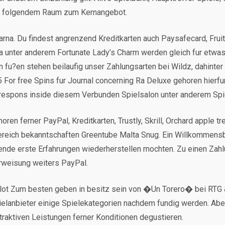
n folgendem Raum zum Kernangebot.
na. Du findest angrenzend Kreditkarten auch Paysafecard, Fruit
 Ra unter anderem Fortunate Lady’s Charm werden gleich fur etw
n fu?en stehen beilaufig unser Zahlungsarten bei Wildz, dahinter 
For free Spins fur Journal concerning Ra Deluxe gehoren hierfu
t respons inside diesem Verbunden Spielsalon unter anderem Spi
erner PayPal, Kreditkarten, Trustly, Skrill, Orchard apple tree
eich bekanntschaften Greentube Malta Snug. Ein Willkommensbo
ende erste Erfahrungen wiederherstellen mochten. Zu einen Zahlu
erweisung weiters PayPal.
lot Zum besten geben in besitz sein von �Un Torero� bei RTG
elanbieter einige Spielekategorien nachdem fundig werden. Abe
traktiven Leistungen ferner Konditionen degustieren.