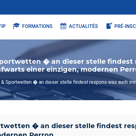
FIP
FORMATIONS
ACTUALITÉS
PRÉ-INSC
 Sportwetten � an dieser stelle findes
fwarts einer einzigen, modernen Per
e & Sportwetten � an dieser stelle findest respons was auch im
ortwetten � an dieser stelle findest 
modernen Perron