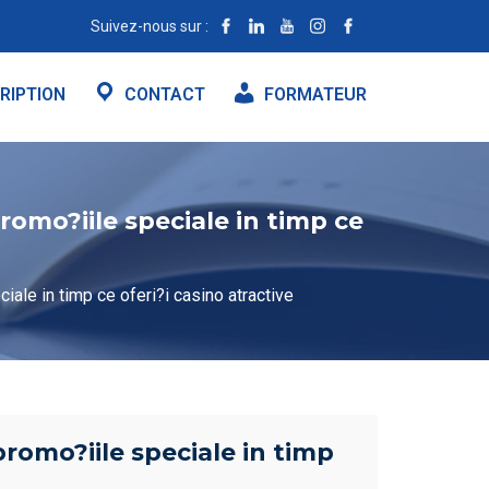
Suivez-nous sur :
RIPTION
CONTACT
FORMATEUR
promo?iile speciale in timp ce
ciale in timp ce oferi?i casino atractive
promo?iile speciale in timp