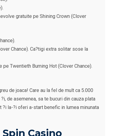
).
volve gratuite pe Shining Crown (Clover
hance).
ver Chance). Ca?tigi extra solitar sose la
 pe Twentieth Burning Hot (Clover Chance).
reu de joaca! Care au la fel de mult ca 5.000
 ?i, de asemenea, sa te bucuri din cauza plata
 ?i la-?i oferi a-start benefic in lumea minunata
 Spin Casino