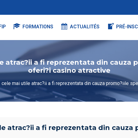
FIP
FORMATIONS
ACTUALITÉS
PRÉ-INSC
e atrac?ii a fi reprezentata din cauza 
oferi?i casino atractive
 cele mai utile atrac?ii a fi reprezentata din cauza promo?iile spe
le atrac?ii a fi reprezentata din cauza 