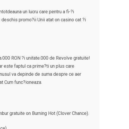
ntotdeauna un lucru care pentru a fi-?i
 deschis promo?ii Unii atat on casino cat ?i
ilea.000 RON ?i unitate.000 de Revolve gratuite!
r este faptul ca prime?ti un plus care
 bonusul va depinde de suma despre ce aer
arat Cum func?ioneaza.
ur gratuite on Burning Hot (Clover Chance).
ce).