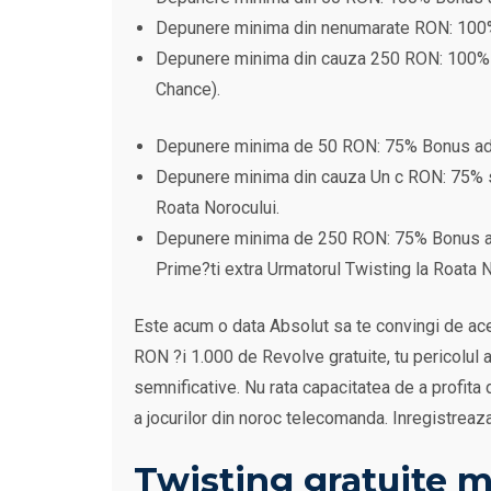
Depunere minima din nenumarate RON: 100% Fi
Depunere minima din cauza 250 RON: 100% s
Chance).
Depunere minima de 50 RON: 75% Bonus adaug
Depunere minima din cauza Un c RON: 75% sti
Roata Norocului.
Depunere minima de 250 RON: 75% Bonus ada
Prime?ti extra Urmatorul Twisting la Roata 
Este acum o data Absolut sa te convingi de ace
RON ?i 1.000 de Revolve gratuite, tu pericolul
semnificative. Nu rata capacitatea de a profita 
a jocurilor din noroc telecomanda. Inregistrea
Twisting gratuite 