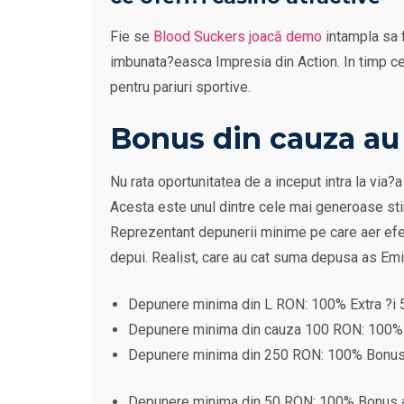
Fie se
Blood Suckers joacă demo
intampla sa f
imbunata?easca Impresia din Action. In timp ce 
pentru pariuri sportive.
Bonus din cauza au
Nu rata oportunitatea de a inceput intra la via?a
Acesta este unul dintre cele mai generoase stim
Reprezentant depunerii minime pe care aer efec
depui. Realist, care au cat suma depusa as Emin
Depunere minima din L RON: 100% Extra ?i 50
Depunere minima din cauza 100 RON: 100% Fill
Depunere minima din 250 RON: 100% Bonus a
Depunere minima din 50 RON: 100% Bonus ada