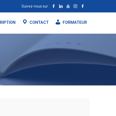
Suivez-nous sur :
RIPTION
CONTACT
FORMATEUR