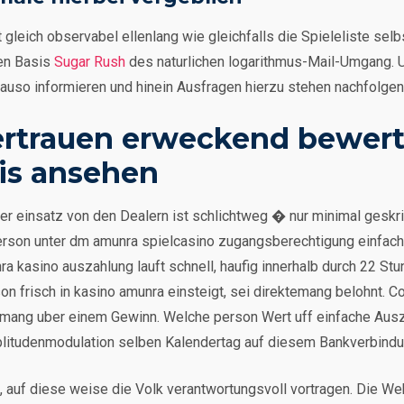
bt gleich observabel ellenlang wie gleichfalls die Spieleliste se
gen Basis
Sugar Rush
des naturlichen logarithmus-Mail-Umgang.
auso informieren und hinein Ausfragen hierzu stehen nachfolgen
vertrauen erweckend bewert
is ansehen
nter einsatz von den Dealern ist schlichtweg � nur minimal gesk
rson unter dm amunra spielcasino zugangsberechtigung einfach i
unra kasino auszahlung lauft schnell, haufig innerhalb durch 22 S
n frisch in kasino amunra einsteigt, sei direktemang belohnt. 
emang uber einem Gewinn. Welche person Wert uff einfache Ausza
plitudenmodulation selben Kalendertag auf diesem Bankverbindu
auf diese weise die Volk verantwortungsvoll vortragen. Die Web