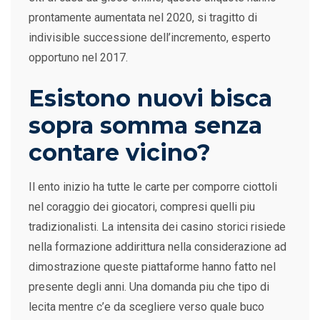
prontamente aumentata nel 2020, si tragitto di
indivisible successione dell’incremento, esperto
opportuno nel 2017.
Esistono nuovi bisca
sopra somma senza
contare vicino?
Il ento inizio ha tutte le carte per comporre ciottoli
nel coraggio dei giocatori, compresi quelli piu
tradizionalisti. La intensita dei casino storici risiede
nella formazione addirittura nella considerazione ad
dimostrazione queste piattaforme hanno fatto nel
presente degli anni. Una domanda piu che tipo di
lecita mentre c’e da scegliere verso quale buco