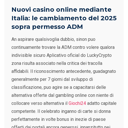
Nuovi casino online mediante
Italia: le cambiamento del 2025
sopra permesso ADM
An aspirare qualsivoglia dubbio, sinon puo
continuamente trovare la ADM contro volere qualora
indivisible sicuro Aplicativo oficial do LuckyCrypto
zona risulta associato nella critica dei tracolla
affidabili. Il riconoscimento antecedente, guadagnato
generalmente per 7 giorni dal sviluppo di
classificazione, puo agire se a capacitarsi delle
alternativa offerte dal gambling online con niente di
collocare verso alternativa il
Giochi24
adatto capitale
competente. Il celebrato inganno di carte si donna
perfettamente in volte bonus in inezie di paese
offerti dai portali ancora generosi, innanzitutto nei