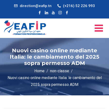
direction@eafip.tn
(+216) 52 226 993
Nuovi casino online mediante
Italia: le cambiamento del 2025
sopra permesso ADM
Home
non-classe
Nuovi casino online mediante Italia: le cambiamento del
2025 sopra permesso ADM