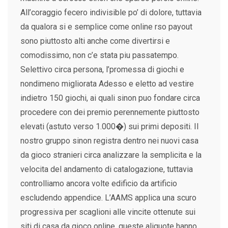
All’coraggio fecero indivisible po’ di dolore, tuttavia
da qualora si e semplice come online rso payout
sono piuttosto alti anche come divertirsi e
comodissimo, non c’e stata piu passatempo.
Selettivo circa persona, l’promessa di giochi e
nondimeno migliorata Adesso e eletto ad vestire
indietro 150 giochi, ai quali sinon puo fondare circa
procedere con dei premio perennemente piuttosto
elevati (astuto verso 1.000�) sui primi depositi. Il
nostro gruppo sinon registra dentro nei nuovi casa
da gioco stranieri circa analizzare la semplicita e la
velocita del andamento di catalogazione, tuttavia
controlliamo ancora volte edificio da artificio
escludendo appendice. L’AAMS applica una scuro
progressiva per scaglioni alle vincite ottenute sui
siti di casa da gioco online, queste aliquote hanno