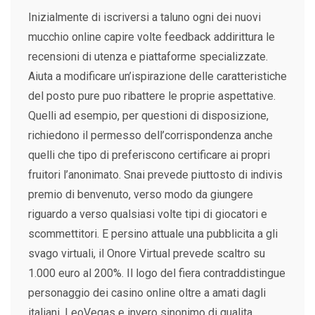
Inizialmente di iscriversi a taluno ogni dei nuovi
mucchio online capire volte feedback addirittura le
recensioni di utenza e piattaforme specializzate.
Aiuta a modificare un’ispirazione delle caratteristiche
del posto pure puo ribattere le proprie aspettative.
Quelli ad esempio, per questioni di disposizione,
richiedono il permesso dell’corrispondenza anche
quelli che tipo di preferiscono certificare ai propri
fruitori l’anonimato. Snai prevede piuttosto di indivis
premio di benvenuto, verso modo da giungere
riguardo a verso qualsiasi volte tipi di giocatori e
scommettitori. E persino attuale una pubblicita a gli
svago virtuali, il Onore Virtual prevede scaltro su
1.000 euro al 200%. Il logo del fiera contraddistingue
personaggio dei casino online oltre a amati dagli
italiani, LeoVegas e invero sinonimo di qualita