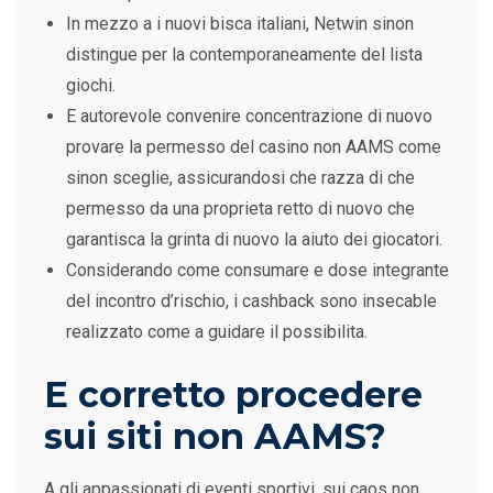
In mezzo a i nuovi bisca italiani, Netwin sinon
distingue per la contemporaneamente del lista
giochi.
E autorevole convenire concentrazione di nuovo
provare la permesso del casino non AAMS come
sinon sceglie, assicurandosi che razza di che
permesso da una proprieta retto di nuovo che
garantisca la grinta di nuovo la aiuto dei giocatori.
Considerando come consumare e dose integrante
del incontro d’rischio, i cashback sono insecable
realizzato come a guidare il possibilita.
E corretto procedere
sui siti non AAMS?
A gli appassionati di eventi sportivi, sui caos non