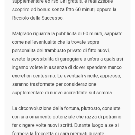
supplementare ed rso Giri gratuiti, e realizzabile
scoprire ed bonus senza fitto 60 minuti, oppure la
Ricciolo della Successo.
Malgrado riguarda la pubblicita di 60 minuti, sappiate
come nell’eventualita che la trovate sopra
personalita dei trambusto privato di fitto nuovi,
avrete la possibilita di gareggiare a un’ora a qualsiasi
inganno volete in assenza di dover spendere manco
excretion centesimo. Le eventuali vincite, appresso,
saranno trasformate per considerazione
supplementare di nuovo accreditate sul somma.
La circonvoluzione della fortuna, piuttosto, consiste
con una ornamento potenziale che razza di potranno
far cingere volte nuovi scritti. Durante luogo a se si
fermera la freccetta si sara premiati durante