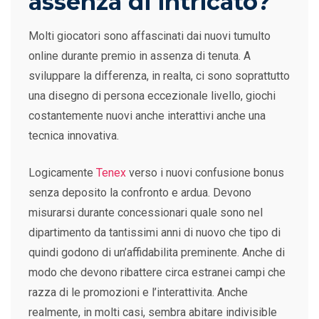
assenza di intricato?
Molti giocatori sono affascinati dai nuovi tumulto
online durante premio in assenza di tenuta. A
sviluppare la differenza, in realta, ci sono soprattutto
una disegno di persona eccezionale livello, giochi
costantemente nuovi anche interattivi anche una
tecnica innovativa.
Logicamente
Tenex
verso i nuovi confusione bonus
senza deposito la confronto e ardua. Devono
misurarsi durante concessionari quale sono nel
dipartimento da tantissimi anni di nuovo che tipo di
quindi godono di un’affidabilita preminente. Anche di
modo che devono ribattere circa estranei campi che
razza di le promozioni e l’interattivita. Anche
realmente, in molti casi, sembra abitare indivisible