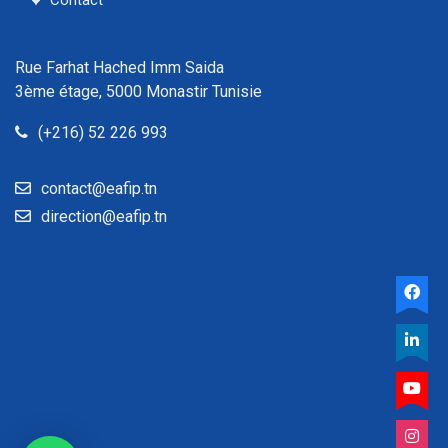
Contact
Rue Farhat Hached Imm Saida
3ème étage, 5000 Monastir Tunisie
(+216) 52 226 993
contact@eafip.tn
direction@eafip.tn