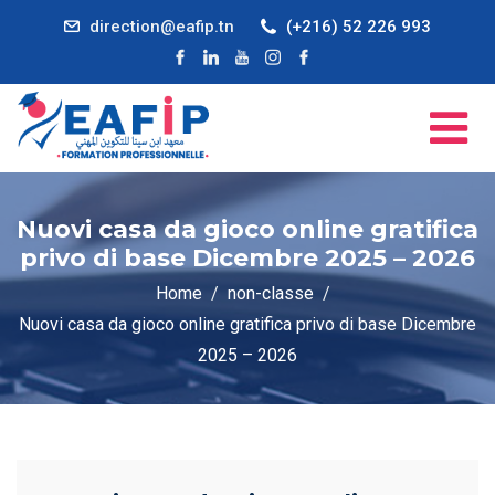
direction@eafip.tn
(+216) 52 226 993
Nuovi casa da gioco online gratifica
privo di base Dicembre 2025 – 2026
Home
non-classe
Nuovi casa da gioco online gratifica privo di base Dicembre
2025 – 2026