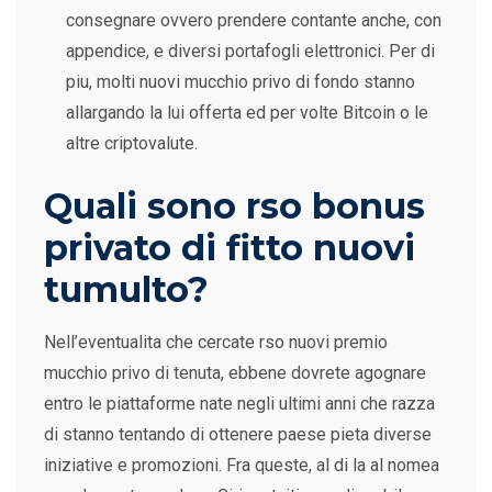
consegnare ovvero prendere contante anche, con
appendice, e diversi portafogli elettronici. Per di
piu, molti nuovi mucchio privo di fondo stanno
allargando la lui offerta ed per volte Bitcoin o le
altre criptovalute.
Quali sono rso bonus
privato di fitto nuovi
tumulto?
Nell’eventualita che cercate rso nuovi premio
mucchio privo di tenuta, ebbene dovrete agognare
entro le piattaforme nate negli ultimi anni che razza
di stanno tentando di ottenere paese pieta diverse
iniziative e promozioni. Fra queste, al di la al nomea