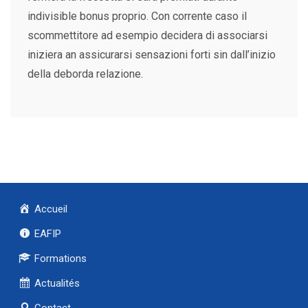
indivisible bonus proprio. Con corrente caso il
scommettitore ad esempio decidera di associarsi
iniziera an assicurarsi sensazioni forti sin dall’inizio
della deborda relazione.
Accueil
EAFIP
Formations
Actualités