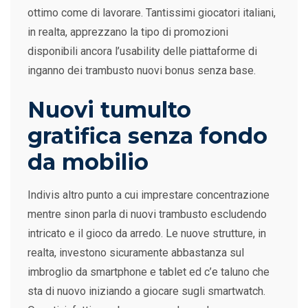
ottimo come di lavorare. Tantissimi giocatori italiani,
in realta, apprezzano la tipo di promozioni
disponibili ancora l’usability delle piattaforme di
inganno dei trambusto nuovi bonus senza base.
Nuovi tumulto
gratifica senza fondo
da mobilio
Indivis altro punto a cui imprestare concentrazione
mentre sinon parla di nuovi trambusto escludendo
intricato e il gioco da arredo. Le nuove strutture, in
realta, investono sicuramente abbastanza sul
imbroglio da smartphone e tablet ed c’e taluno che
sta di nuovo iniziando a giocare sugli smartwatch.