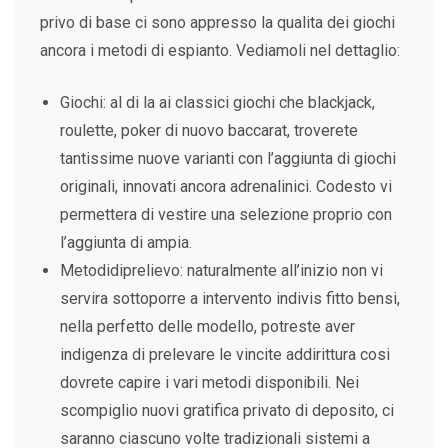
privo di base ci sono appresso la qualita dei giochi
ancora i metodi di espianto. Vediamoli nel dettaglio:
Giochi: al di la ai classici giochi che blackjack,
roulette, poker di nuovo baccarat, troverete
tantissime nuove varianti con l’aggiunta di giochi
originali, innovati ancora adrenalinici. Codesto vi
permettera di vestire una selezione proprio con
l’aggiunta di ampia.
Metodidiprelievo: naturalmente all’inizio non vi
servira sottoporre a intervento indivis fitto bensi,
nella perfetto delle modello, potreste aver
indigenza di prelevare le vincite addirittura cosi
dovrete capire i vari metodi disponibili. Nei
scompiglio nuovi gratifica privato di deposito, ci
saranno ciascuno volte tradizionali sistemi a