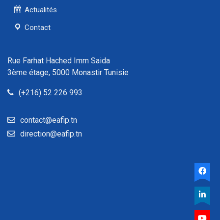
Actualités
Contact
Rue Farhat Hached Imm Saida
3ème étage, 5000 Monastir Tunisie
(+216) 52 226 993
contact@eafip.tn
direction@eafip.tn