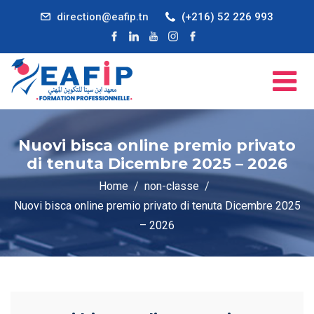
direction@eafip.tn
(+216) 52 226 993
Nuovi bisca online premio privato
di tenuta Dicembre 2025 – 2026
Home
non-classe
Nuovi bisca online premio privato di tenuta Dicembre 2025
– 2026