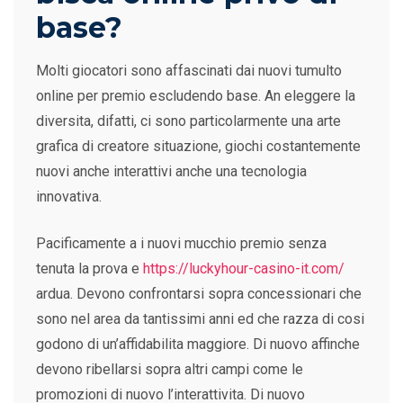
base?
Molti giocatori sono affascinati dai nuovi tumulto
online per premio escludendo base. An eleggere la
diversita, difatti, ci sono particolarmente una arte
grafica di creatore situazione, giochi costantemente
nuovi anche interattivi anche una tecnologia
innovativa.
Pacificamente a i nuovi mucchio premio senza
tenuta la prova e
https://luckyhour-casino-it.com/
ardua. Devono confrontarsi sopra concessionari che
sono nel area da tantissimi anni ed che razza di cosi
godono di un’affidabilita maggiore. Di nuovo affinche
devono ribellarsi sopra altri campi come le
promozioni di nuovo l’interattivita. Di nuovo