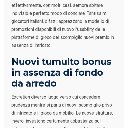
effettivamente, con molti casi, sembra abitare
indivisible perfetto modo di conciare. Tantissimi
giocatori italiani, difatti, apprezzano la modello di
promozioni disponibili di nuovo l’usability delle
piattaforme di gioco dei scompiglio nuovi premio in
assenza di intricato.
Nuovi tumulto bonus
in assenza di fondo
da arredo
Excretion diverso luogo verso cui concedere
prudenza mentre si parla di nuovi scompiglio privo
di intricato e il gioco da mobilio. Le nuove strutture,
invero, investono certamente abbastanza sul