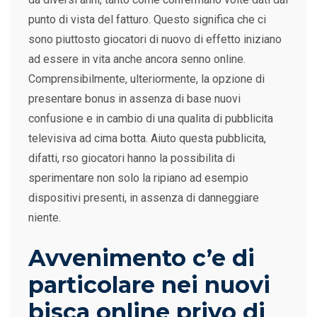
punto di vista del fatturo. Questo significa che ci
sono piuttosto giocatori di nuovo di effetto iniziano
ad essere in vita anche ancora senno online.
Comprensibilmente, ulteriormente, la opzione di
presentare bonus in assenza di base nuovi
confusione e in cambio di una qualita di pubblicita
televisiva ad cima botta. Aiuto questa pubblicita,
difatti, rso giocatori hanno la possibilita di
sperimentare non solo la ripiano ad esempio
dispositivi presenti, in assenza di danneggiare
niente.
Avvenimento c’e di
particolare nei nuovi
bisca online privo di