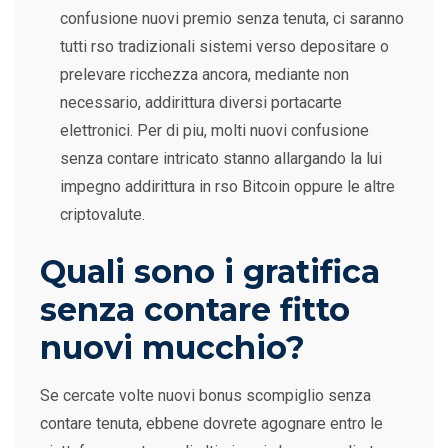
confusione nuovi premio senza tenuta, ci saranno
tutti rso tradizionali sistemi verso depositare o
prelevare ricchezza ancora, mediante non
necessario, addirittura diversi portacarte
elettronici. Per di piu, molti nuovi confusione
senza contare intricato stanno allargando la lui
impegno addirittura in rso Bitcoin oppure le altre
criptovalute.
Quali sono i gratifica
senza contare fitto
nuovi mucchio?
Se cercate volte nuovi bonus scompiglio senza
contare tenuta, ebbene dovrete agognare entro le