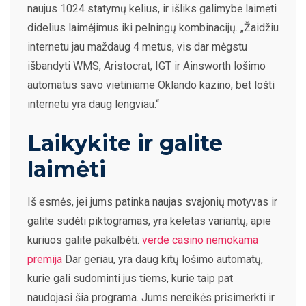
naujus 1024 statymų kelius, ir išliks galimybė laimėti
didelius laimėjimus iki pelningų kombinacijų. „Žaidžiu
internetu jau maždaug 4 metus, vis dar mėgstu
išbandyti WMS, Aristocrat, IGT ir Ainsworth lošimo
automatus savo vietiniame Oklando kazino, bet lošti
internetu yra daug lengviau.“
Laikykite ir galite
laimėti
Iš esmės, jei jums patinka naujas svajonių motyvas ir
galite sudėti piktogramas, yra keletas variantų, apie
kuriuos galite pakalbėti.
verde casino nemokama
premija
Dar geriau, yra daug kitų lošimo automatų,
kurie gali sudominti jus tiems, kurie taip pat
naudojasi šia programa. Jums nereikės prisimerkti ir