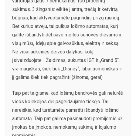
vartotojas gaus 7 nemokamus 100 procentų
sukimus. 3 žingsnis: eikite į antrą, trečią ir ketvirtą
būgnus, kad aktyvuotumėte pagrindinį prizų raundą.
Bet kuriuo atveju, tai puikus lošimo automatas, kurį
galite išbandyti dėl savo meilės senovės dievams ir
visų mūsų idėjų apie galvosūkius, elektrą ir seksą.
Ne visai auksinės deivės dalykas, kokį
įsivaizduojate… Žaidimas, sukurtas IGT ir „Grand 5“,
yra magiškas, šiek tiek „Disney“, labai asmeniškas ir
jį galima šiek tiek pagražinti (žinoma, gerai).
Taip pat teigiame, kad lošimų bendrovės gali neturėti
visos kolekcijos dėl pageidaujamo tiekėjo. Tai
nereiškia, kad turėtumėte pamiršti išbandyti lošimo
automatą. Taip pat galima pasinaudoti premijomis už
įmokas be įmokos, nemokamų sukimų ir lojalumo
premijomis.