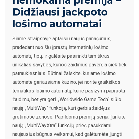
nemokama premija –
Didžiausi jackpoto
lošimo automatai
Šiame straipsnyje aptarsiu naujus panašumus,
pradedant nuo šių įprastų internetinių lošimo
automatų tipų, ir galėsite pasirinkti tam tikras
unikalias savybes, kurios žaidimus paverčia šiek tiek
patrauklesniais. Būtinai žaiskite, kuriame lošimo
automate geriausiame kazino, jei norite graikiškos
tematikos lošimo automatų, kurie pasižymi paprastu
žaidimu, bet yra geri. „Worldwide Game Tech“ siūlo
naują „MultiWay“ funkciją, kuri gerbia žaidėjus
gretimose zonose. Papildoma premijų serija. Įjunkite
naują „MultiWayXtra“ funkciją prieš pasukdami
naujausius būgnus veiksmui, kad galėtumėte įjungti