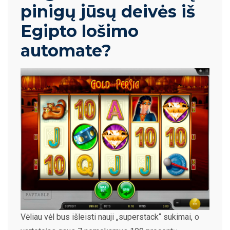
pinigų jūsų deivės iš
Egipto lošimo
automate?
Vėliau vėl bus išleisti nauji „superstack“ sukimai, o