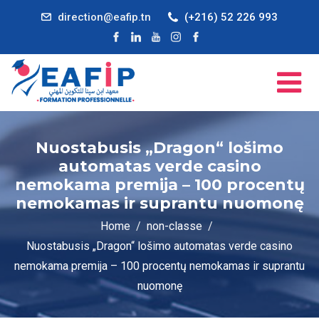
direction@eafip.tn
(+216) 52 226 993
Nuostabusis „Dragon“ lošimo
automatas verde casino
nemokama premija – 100 procentų
nemokamas ir suprantu nuomonę
Home
non-classe
Nuostabusis „Dragon“ lošimo automatas verde casino
nemokama premija – 100 procentų nemokamas ir suprantu
nuomonę