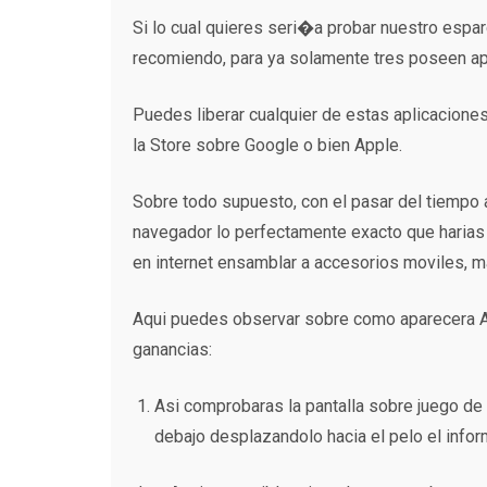
Si lo cual quieres seri�a probar nuestro esparc
recomiendo, para ya solamente tres poseen app
Puedes liberar cualquier de estas aplicacione
la Store sobre Google o bien Apple.
Sobre todo supuesto, con el pasar del tiempo 
navegador lo perfectamente exacto que haria
en internet ensamblar a accesorios moviles, ma
Aqui puedes observar sobre como aparecera Av
ganancias:
Asi comprobaras la pantalla sobre juego de 
debajo desplazandolo hacia el pelo el infor