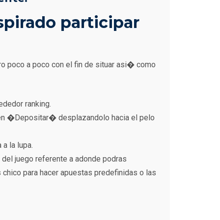
spirado participar
o poco a poco con el fin de situar asi� como
rededor ranking.
ha en �Depositar� desplazandolo hacia el pelo
a la lupa.
l del juego referente a adonde podras
 chico para hacer apuestas predefinidas o las