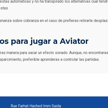
stas automaticas y no ha transpirado los alternativas cual tendr
estas.
enanza sobre cobranza en el caso de prefieras retirarte desplaz
os para jugar a Aviator
ras manera para sacar un efecto sonado. Aunque, no encontraras 
rcimiento, preferible aprenderas a controlar las partidas.
Rue Farhat Hached Imm Saida