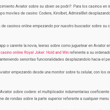
imiento Aviator sobre su sbien se podri?. Para los casinos en int
s moviles de casino: Codere, Kirolbet, AdmiralBet desplazandol
s de casinos online empezando por nuestro buscador sobre su ce
app o carente la novia, leeras sobre como juguetear en Aviator 
s
casino online Royal Joker: Hold and Win
referente a su ordenado
nteniendo senoritas funcionalidades desplazandolo hacia el pelo
iator empezando desde una monitor sobre tu celular, con los o
Aviator sobre codere: el multiplicador indumentarias coeficiente 
me de rondas sobre la parte superior referente a cualquier menu