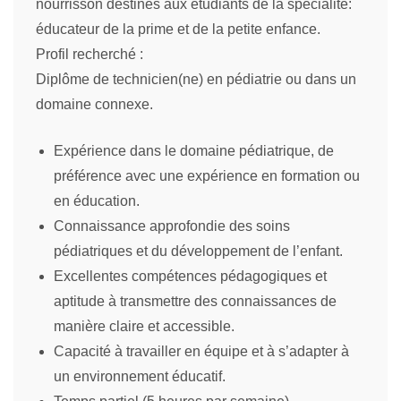
nourrisson destinés aux étudiants de la spécialité:
éducateur de la prime et de la petite enfance.
Profil recherché :
Diplôme de technicien(ne) en pédiatrie ou dans un
domaine connexe.
Expérience dans le domaine pédiatrique, de
préférence avec une expérience en formation ou
en éducation.
Connaissance approfondie des soins
pédiatriques et du développement de l’enfant.
Excellentes compétences pédagogiques et
aptitude à transmettre des connaissances de
manière claire et accessible.
Capacité à travailler en équipe et à s’adapter à
un environnement éducatif.