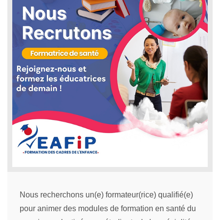
Nous recherchons un(e) formateur(rice) qualifié(e)
pour animer des modules de formation en santé du