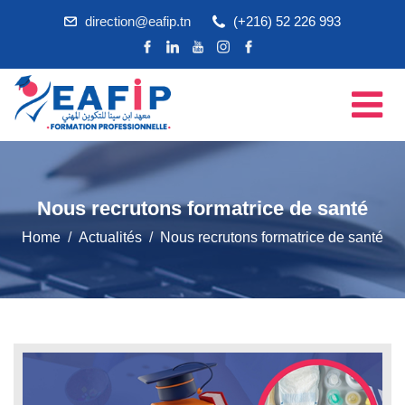
direction@eafip.tn
(+216) 52 226 993
Nous recrutons formatrice de santé
Home
Actualités
Nous recrutons formatrice de santé