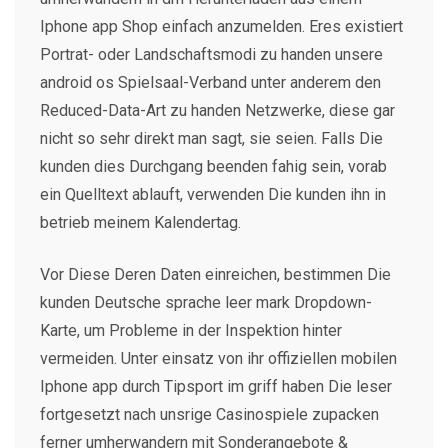
Iphone app Shop einfach anzumelden. Eres existiert
Portrat- oder Landschaftsmodi zu handen unsere
android os Spielsaal-Verband unter anderem den
Reduced-Data-Art zu handen Netzwerke, diese gar
nicht so sehr direkt man sagt, sie seien. Falls Die
kunden dies Durchgang beenden fahig sein, vorab
ein Quelltext ablauft, verwenden Die kunden ihn in
betrieb meinem Kalendertag.
Vor Diese Deren Daten einreichen, bestimmen Die
kunden Deutsche sprache leer mark Dropdown-
Karte, um Probleme in der Inspektion hinter
vermeiden. Unter einsatz von ihr offiziellen mobilen
Iphone app durch Tipsport im griff haben Die leser
fortgesetzt nach unsrige Casinospiele zupacken
ferner umherwandern mit Sonderangebote &