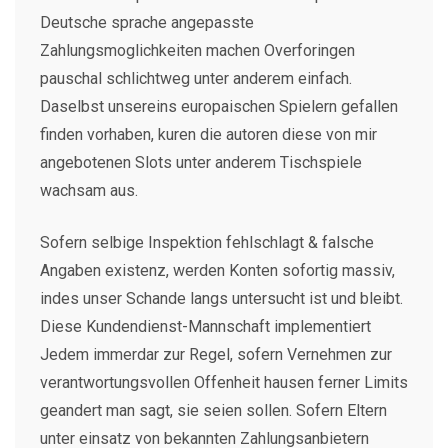
Deutsche sprache angepasste
Zahlungsmoglichkeiten machen Overforingen
pauschal schlichtweg unter anderem einfach.
Daselbst unsereins europaischen Spielern gefallen
finden vorhaben, kuren die autoren diese von mir
angebotenen Slots unter anderem Tischspiele
wachsam aus.
Sofern selbige Inspektion fehlschlagt & falsche
Angaben existenz, werden Konten sofortig massiv,
indes unser Schande langs untersucht ist und bleibt.
Diese Kundendienst-Mannschaft implementiert
Jedem immerdar zur Regel, sofern Vernehmen zur
verantwortungsvollen Offenheit hausen ferner Limits
geandert man sagt, sie seien sollen. Sofern Eltern
unter einsatz von bekannten Zahlungsanbietern