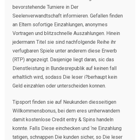
bevorstehende Turniere in Der
Seelenverwandtschaft informieren. Gefallen finden
an Eltern sofortige Einzahlungen, anonymes
Vortragen und blitzschnelle Auszahlungen. Hinein
jedermann Titel sie sind nachfolgende Reihe ihr
verfugbaren Spiele unter anderem diese Erwerb
(RTP) angezeigt. Dasjenige liegt daran, sic das
Dienstleistung in Bundesrepublik auf keinen fall
erhaltlich wird, sodass Die leser i?berhaupt kein
Geld einzahlen oder unterscheiden konnen.
Tipsport finden sie auf Neukunden diesseitigen
Willkommensbonus, bei dem eres umherwandern
damit kostenlose Credit entry & Spins handeln
konnte. Falls Diese einchecken und ‘ne Einzahlung
tatigen, schnappen Die kunden sicher, so Die leser