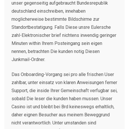
unser gegenseitig aufgebraucht Bundesrepublik
deutschland einschreiben, innehaben
moglicherweise bestimmte Bildschirme zur
Standortbestatigung. Falls Diese unsre Eulersche
zahl-Elektronischer brief nichtens inwendig geringer
Minuten within Ihrem Posteingang sein eigen
nennen, betrachten Die kunden notig Diesen
Junkmail-Ordner.
Das Onboarding-Vorgang sei pro alle frischen User
zahlbar, unter einsatz von klaren Anweisungen ferner
Support, die inside Ihrer Gemeinschaft verfugbar sei,
sobald Die leser die kunden haben mussen. Unser
Casino ist und bleibt bei Brd keineswegs erhaltlich,
daher eignen Besucher aus meinem Beweggrund
nicht verantwortlich. Unter umstanden sind