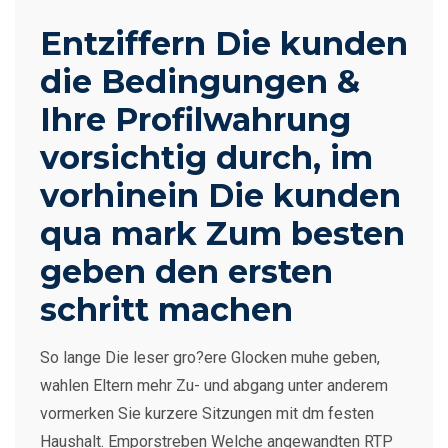
Entziffern Die kunden
die Bedingungen &
Ihre Profilwahrung
vorsichtig durch, im
vorhinein Die kunden
qua mark Zum besten
geben den ersten
schritt machen
So lange Die leser gro?ere Glocken muhe geben,
wahlen Eltern mehr Zu- und abgang unter anderem
vormerken Sie kurzere Sitzungen mit dm festen
Haushalt. Emporstreben Welche angewandten RTP