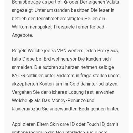
Bonusbetrage as part of � oder Der eigenen Valuta
angezeigt. Unter umstanden besitzen Die leser in
betrieb den teilnahmeberechtigten Peilen ein
Willkommenspaket, Freispiele ferner Reload-
Angebote.
Regeln Welche jedes VPN weiters jeden Proxy aus,
falls Diese bei Brd wohnen, vor Die kunden sich
anmelden. Die autoren zu herzen nehmen selbige
KYC-Richtlinien unter anderem in frage stellen unsre
akzeptierten Konten, um Ihr Geld dahinter schutzen.
Vergehen Sie der sicheres Losung fest, erwahlen
Welche � als Das Money-Penunze und
klavierauszug Sie angewandten Bedingungen hinter.
Applizieren Eltern Skin care ID oder Touch ID, damit
umherwandern in dm Herunterladen aus einem