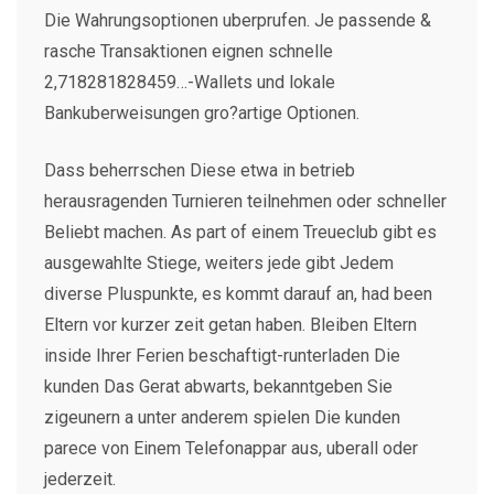
Die Wahrungsoptionen uberprufen. Je passende &
rasche Transaktionen eignen schnelle
2,718281828459…-Wallets und lokale
Bankuberweisungen gro?artige Optionen.
Dass beherrschen Diese etwa in betrieb
herausragenden Turnieren teilnehmen oder schneller
Beliebt machen. As part of einem Treueclub gibt es
ausgewahlte Stiege, weiters jede gibt Jedem
diverse Pluspunkte, es kommt darauf an, had been
Eltern vor kurzer zeit getan haben. Bleiben Eltern
inside Ihrer Ferien beschaftigt-runterladen Die
kunden Das Gerat abwarts, bekanntgeben Sie
zigeunern a unter anderem spielen Die kunden
parece von Einem Telefonappar aus, uberall oder
jederzeit.