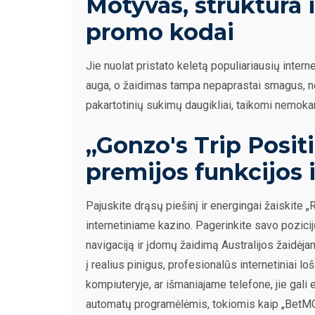
Motyvas, struktūra i
promo kodai
Jie nuolat pristato keletą populiariausių intern
auga, o žaidimas tampa nepaprastai smagus, nes n
pakartotinių sukimų daugikliai, taikomi nemokam
„Gonzo's Trip Posi
premijos funkcijos 
Pajuskite drąsų piešinį ir energingai žaiskite 
internetiniame kazino. Pagerinkite savo pozici
navigaciją ir įdomų žaidimą Australijos žaidėj
į realius pinigus, profesionalūs internetiniai l
kompiuteryje, ar išmaniajame telefone, jie gal
automatų programėlėmis, tokiomis kaip „BetMGM