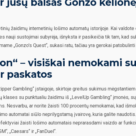
r jūsų balsas Gonzo kelionė
etinių žaidimų internetinių lošimo automatų istorijoje. Kai valdote
auji sustojimai subyrėja, išnyksta ir pasikeičia tik tam, kad suby
ame „Gonzo's Quest“, sukasi ratu, tačiau yra gerokai patobulinti –
tion“ – visiškai nemokami s
ir paskatos
„Ripper Gambling“ įstaigoje, skirtoje greitus sukimus mėgstantiems
jų klases su punktualiu žaidimu iš „LevelUp Gambling“ įmonės, su
ams. Nesvarbu, ar norite žaisti 100 procentų nemokamai, kad išm
ošimo automatai siūlo neprilygstamą įvairovę, kuria galite naudotis
i efektyviai žaisti lošimo automatais neprarasdami vaizdo ar funk
“, „Caesars“ ir „FanDuel“.