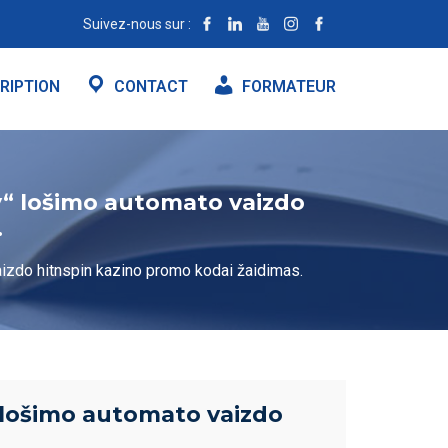
Suivez-nous sur :
RIPTION
CONTACT
FORMATEUR
“ lošimo automato vaizdo
.
izdo hitnspin kazino promo kodai žaidimas.
 lošimo automato vaizdo