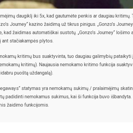
aimėjimų daugiklį iki 5x, kad gautumėte penkis ar daugiau kritim
nzo's Journey“ kazino žaidimą už tikrus pinigus. „Gonzo's Journey“
rite, kad žaidimas automatiškai sustotų. „Gonzo's Journey“ lošim
 ant stačiakampės plytos.
mokamų kritimų bus suaktyvinta, tuo daugiau galimybių pataikyti į 
emokamų kritimų). Naujausia nemokamo kritimo funkcija suaktyvin
sidabru puoštą uždangalą).
Megaways“ statymas yra nemokamų sukimų / pralaimėjimų skati
artų padidinti nemokamus sukimus, kai ši funkcija buvo išbandyta.
mis žaidimo funkcijomis.