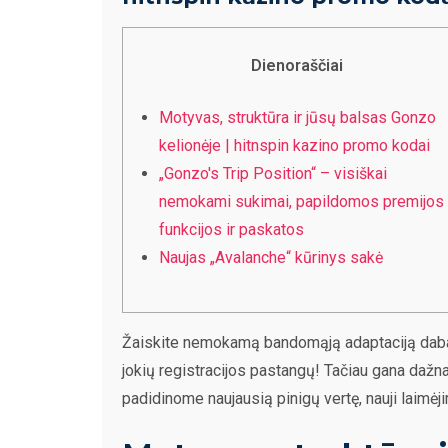
Dienoraščiai
Motyvas, struktūra ir jūsų balsas Gonzo
kelionėje | hitnspin kazino promo kodai
„Gonzo's Trip Position“ – visiškai
nemokami sukimai, papildomos premijos
funkcijos ir paskatos
Naujas „Avalanche“ kūrinys sakė
Žaiskite nemokamą bandomąją adaptaciją dabar,
jokių registracijos pastangų! Tačiau gana dažn
padidinome naujausią pinigų vertę, nauji laimėj