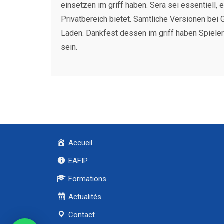
einsetzen im griff haben. Sera sei essentiell,
Privatbereich bietet. Samtliche Versionen bei G
Laden. Dankfest dessen im griff haben Spieler
sein.
Accueil
EAFIP
Formations
Actualités
Contact