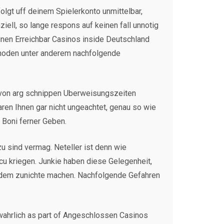
olgt uff deinem Spielerkonto unmittelbar,
ell, so lange respons auf keinen fall unnotig
einen Erreichbar Casinos inside Deutschland
thoden unter anderem nachfolgende
 von arg schnippen Uberweisungszeiten
laren Ihnen gar nicht ungeachtet, genau so wie
 Boni ferner Geben.
u sind vermag. Neteller ist denn wie
 kriegen. Junkie haben diese Gelegenheit,
achdem zunichte machen. Nachfolgende Gefahren
 wahrlich as part of Angeschlossen Casinos