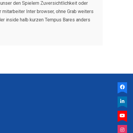
 unser den Spielern Zuversichtlichkeit oder
r mitarbeiter Inter browser, ohne Grab weiters
oder inside halb kurzen Tempus Bares anders