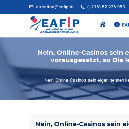
direction@eafip.tn
(+216) 52 226 993
A
EA
C
C
U
Nein, Online-Casinos sein 
E
vorausgesetzt, so Die
I
L
Nein, Online-Casinos sein eigen nennen ke
Nein, Online-Casinos sein 