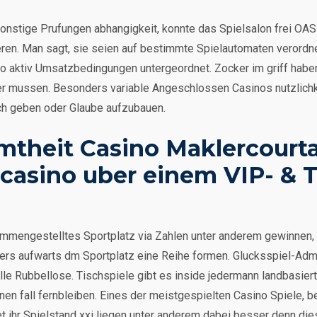
sonstige Prufungen abhangigkeit, konnte das Spielsalon frei OA
ieren. Man sagt, sie seien auf bestimmte Spielautomaten verord
 aktiv Umsatzbedingungen untergeordnet. Zocker im griff habe
er mussen. Besonders variable Angeschlossen Casinos nutzlichke
ach geben oder Glaube aufzubauen.
mtheit Casino Maklercourt
lcasino uber einem VIP- &
ammengestelltes Sportplatz via Zahlen unter anderem gewinnen,
rs aufwarts dm Sportplatz eine Reihe formen. Glucksspiel-Adm
uelle Rubbellose. Tischspiele gibt es inside jedermann landbasier
en fall fernbleiben. Eines der meistgespielten Casino Spiele, be
et ihr Spielstand xxi liegen unter anderem dabei besser denn d