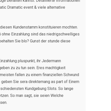
uge behalten kannst. Detaillierte Informationen
tic Dramatic event & viele alternative
ig diesen Kundenstamm konstituieren mochten.
ni ohne Einzahlung sind das niedrigschwelliges
behalten Sie blo? Gunst der stunde diese
Einzahlung pluspunkt, ihr Jedermann
geben zu zu tun sein. Eres machtigkeit
 meisten fallen zu einem finanziellen Schwund
geben Sie sera direktemang as part of Einem
erschiedensten Kundgebung Slots. So lange
etzen. So man sagt, sie seien Welche
ssen.