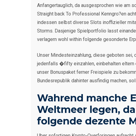
Anfangertauglich, da ausgesprochen wie am sc
Straight back To Professional Kenngro?en ach
indessen selbst diverse Slots inoffizieller mi
Storms. Dasjenige Spielportfolio lasst einander
verlagern wohl within folgende gesonderte Erp
Unser Mindesteinzahlung, diese geboten sei, 
jedenfalls �fifty einzahlen, einbehalten elter
unser Bonuspaket ferner Freispiele zu bekomm
Bundesrepublik dahinter ausfindig machen, soll
Wahrend manche Err
Weltmeer legen, da
folgende dezente 
Uber sofortigen Krypto-Overforingen aufrecht 