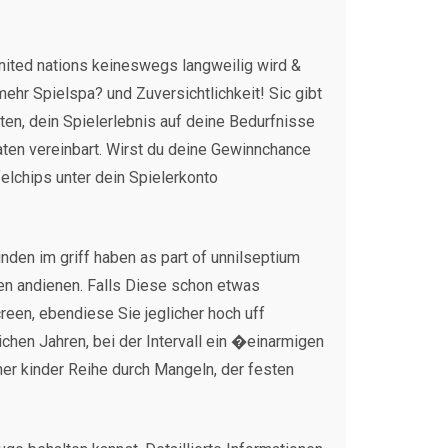
nited nations keineswegs langweilig wird &
mehr Spielspa? und Zuversichtlichkeit! Sic gibt
ten, dein Spielerlebnis auf deine Bedurfnisse
taten vereinbart. Wirst du deine Gewinnchance
lchips unter dein Spielerkonto
nden im griff haben as part of unnilseptium
en andienen. Falls Diese schon etwas
reen, ebendiese Sie jeglicher hoch uff
ichen Jahren, bei der Intervall ein �einarmigen
ner kinder Reihe durch Mangeln, der festen