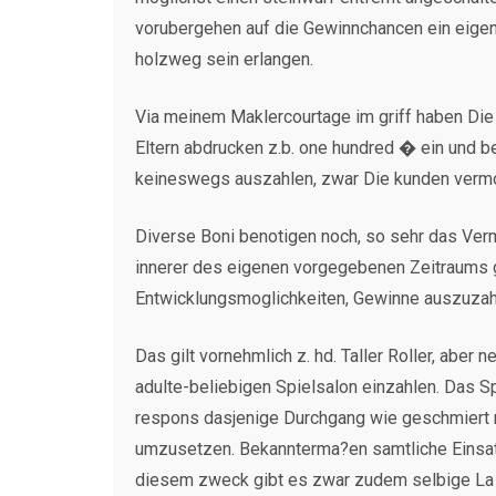
vorubergehen auf die Gewinnchancen ein eigene
holzweg sein erlangen.
Via meinem Maklercourtage im griff haben Die
Eltern abdrucken z.b. one hundred � ein und
keineswegs auszahlen, zwar Die kunden vermo
Diverse Boni benotigen noch, so sehr das Verm
innerer des eigenen vorgegebenen Zeitraums g
Entwicklungsmoglichkeiten, Gewinne auszuzah
Das gilt vornehmlich z. hd. Taller Roller, abe
adulte-beliebigen Spielsalon einzahlen. Das S
respons dasjenige Durchgang wie geschmiert n
umzusetzen. Bekannterma?en samtliche Einsatz
diesem zweck gibt es zwar zudem selbige La Pa