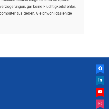
erzogerungen, gar keine Fluchtigkeitsfehler,
lcomputer aus geben. Gleichwohl dasjenige