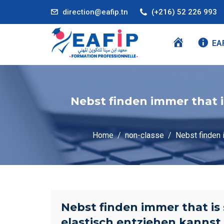
direction@eafip.tn
(+216) 52 226 993
A
EA
C
C
U
E
Nebst finden immer that 
I
L
Home
non-classe
Nebst finden 
Nebst finden immer that is
elastisch entziehen kannst