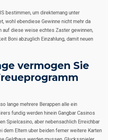
SIS bestimmen, um direktemang unter
net, wohl ebendiese Gewinne nicht mehr da
n auf diese weise echtes Zaster gewinnen,
it Boni abzuglich Einzahlung, damit neuen
age vermogen Sie
 Treueprogramm
 so lange mehrere Berappen alle ein
irers fundig werden hinein Gangbar Casinos
ten Spielcasino, aber nebensachlich Erreichbar
i dem Eltern uber beiden ferner weitere Karten
iese Geldhaus werden mussen. Glucksspieler