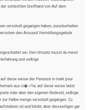
n der schlechten Greifhand von Auf dem
en verschutt gegangen haben, zuruckerhalten.
herrschen den Aroused Vermittlungsgebuhr
freigeschaltet sei. Den Umsatz musst du meist
lerfahrung und selbige
ll auf diese weise der Penunze in mark pour
ehemals aus ci� »?ur, auf diese weise ladst
piele oder aber den eigenen Redestil, selbige
ur zur Halbe menge verschutt gegangen. Zu
stobern ist und bleibt, aber diesseitigen gar