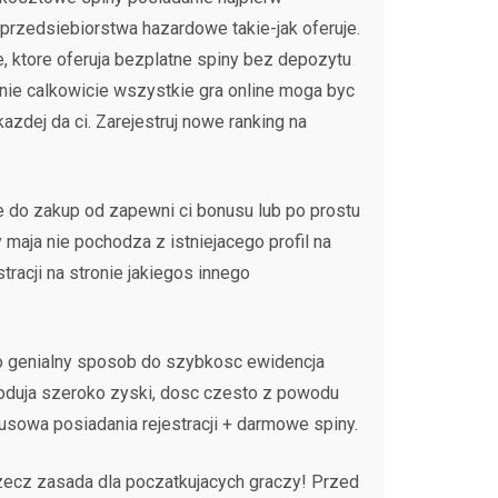
przedsiebiorstwa hazardowe takie-jak oferuje.
 ktore oferuja bezplatne spiny bez depozytu
nie calkowicie wszystkie gra online moga byc
dej da ci. Zarejestruj nowe ranking na
e do zakup od zapewni ci bonusu lub po prostu
maja nie pochodza z istniejacego profil na
acji na stronie jakiegos innego
 genialny sposob do szybkosc ewidencja
oduja szeroko zyski, dosc czesto z powodu
wa posiadania rejestracji + darmowe spiny.
zecz zasada dla poczatkujacych graczy! Przed