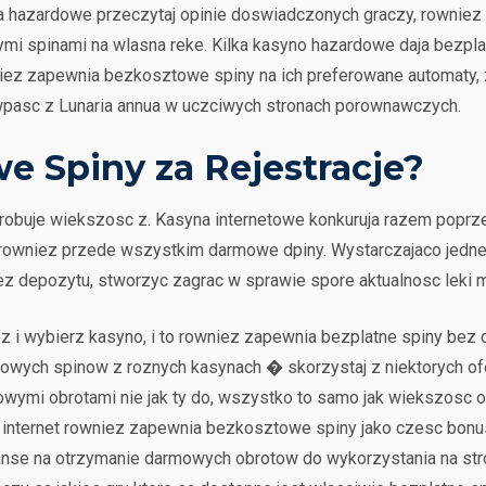
twa hazardowe przeczytaj opinie doswiadczonych graczy, rowniez
i spinami na wlasna reke. Kilka kasyno hazardowe daja bezpla
iez zapewnia bezkosztowe spiny na ich preferowane automaty,
 wpasc z Lunaria annua w uczciwych stronach porownawczych.
 Spiny za Rejestracje?
buje wiekszosc z. Kasyna internetowe konkuruja razem poprze
ng, rowniez przede wszystkim darmowe dpiny. Wystarczajaco jedn
z depozytu, stworzyc zagrac w sprawie spore aktualnosc leki 
 i wybierz kasyno, i to rowniez zapewnia bezplatne spiny bez 
wych spinow z roznych kasynach � skorzystaj z niektorych ofe
mowymi obrotami nie jak ty do, wszystko to samo jak wiekszosc 
 internet rowniez zapewnia bezkosztowe spiny jako czesc bonus
nse na otrzymanie darmowych obrotow do wykorzystania na stro