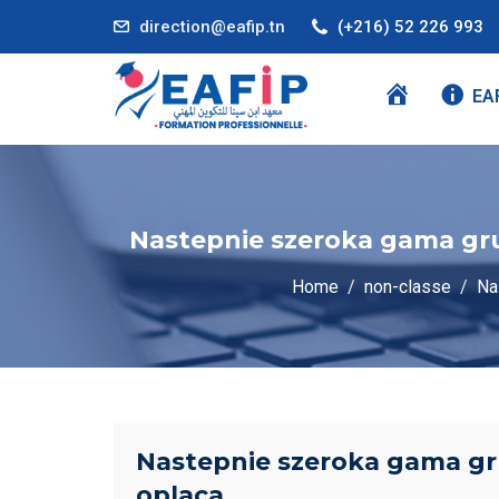
direction@eafip.tn
(+216) 52 226 993
A
EA
C
C
U
E
Nastepnie szeroka gama grup
I
L
Home
non-classe
Na
Nastepnie szeroka gama gru
oplaca