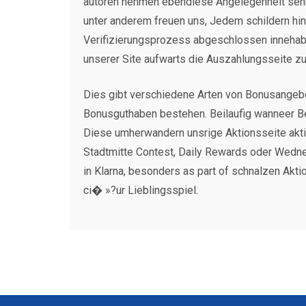
autoren nehmen ebendiese Angelegenheit seh
unter anderem freuen uns, Jedem schildern hi
Verifizierungsprozess abgeschlossen innehabe
unserer Site aufwarts die Auszahlungsseite zu
Dies gibt verschiedene Arten von Bonusangebo
Bonusguthaben bestehen. Beilaufig wanneer B
Diese umherwandern unsrige Aktionsseite akti
Stadtmitte Contest, Daily Rewards oder Wedn
in Klarna, besonders as part of schnalzen Akti
ci� »?ur Lieblingsspiel.