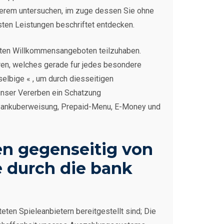
nderem untersuchen, im zuge dessen Sie ohne
ten Leistungen beschriftet entdecken.
ndten Willkommensangeboten teilzuhaben.
ren, welches gerade fur jedes besondere
selbige « , um durch diesseitigen
unser Vererben ein Schatzung
, Bankuberweisung, Prepaid-Menu, E-Money und
n gegenseitig von
e durch die bank
eten Spieleanbietern bereitgestellt sind; Die