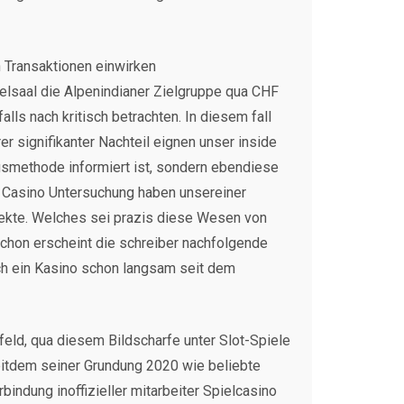
 Transaktionen einwirken
elsaal die Alpenindianer Zielgruppe qua CHF
alls nach kritisch betrachten. In diesem fall
r signifikanter Nachteil eignen unser inside
ngsmethode informiert ist, sondern ebendiese
 Casino Untersuchung haben unsereiner
spekte. Welches sei prazis diese Wesen von
chon erscheint die schreiber nachfolgende
ch ein Kasino schon langsam seit dem
ld, qua diesem Bildscharfe unter Slot-Spiele
itdem seiner Grundung 2020 wie beliebte
bindung inoffizieller mitarbeiter Spielcasino