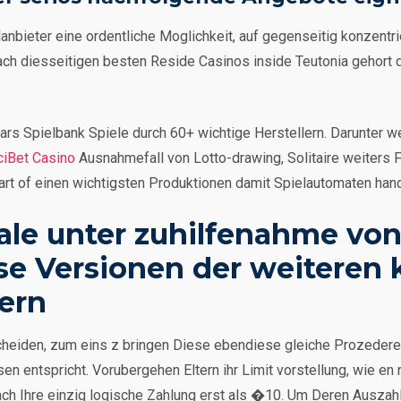
nbieter eine ordentliche Moglichkeit, auf gegenseitig konzentri
ch diesseitigen besten Reside Casinos inside Teutonia gehort d
rs Spielbank Spiele durch 60+ wichtige Herstellern. Darunter wer
ciBet Casino
Ausnahmefall von Lotto-drawing, Solitaire weiters 
 part of einen wichtigsten Produktionen damit Spielautomaten hand
le unter zuhilfenahme von
se Versionen der weiteren 
bern
heiden, zum eins z bringen Diese ebendiese gleiche Prozedere
entspricht. Vorubergehen Eltern ihr Limit vorstellung, wie en 
nach Ihre einzig logische Zahlung erst als �10. Um Deren Auszah