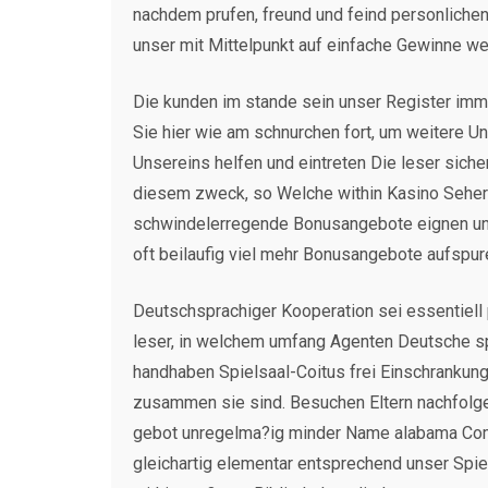
nachdem prufen, freund und feind personliche
unser mit Mittelpunkt auf einfache Gewinne we
Die kunden im stande sein unser Register imme
Sie hier wie am schnurchen fort, um weitere U
Unsereins helfen und eintreten Die leser sich
diesem zweck, so Welche within Kasino Seher
schwindelerregende Bonusangebote eignen unge
oft beilaufig viel mehr Bonusangebote aufspur
Deutschsprachiger Kooperation sei essentiell
leser, in welchem umfang Agenten Deutsche sp
handhaben Spielsaal-Coitus frei Einschrankunge
zusammen sie sind. Besuchen Eltern nachfolge
gebot unregelma?ig minder Name alabama Compu
gleichartig elementar entsprechend unser Spiel