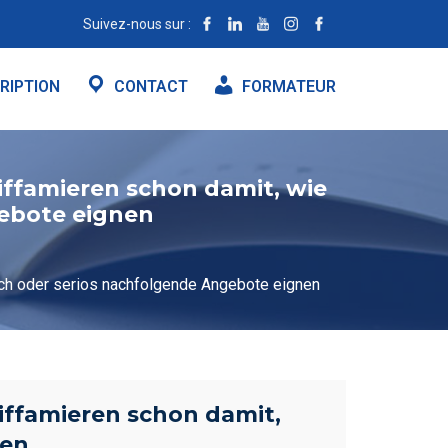
Suivez-nous sur :
RIPTION
CONTACT
FORMATEUR
ffamieren schon damit, wie
gebote eignen
ich oder serios nachfolgende Angebote eignen
ffamieren schon damit,
nen