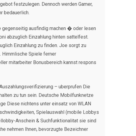
angebot festzulegen. Dennoch werden Gamer,
r bedauerlich.
 je gegenseitig ausfindig machen � oder lesen
i abzuglich Einzahlung hinten sattelfest.
glich Einzahlung zu finden. Joe sorgt zu
 Himmlische Spiele ferner
ller mitarbeiter Bonusbereich kannst respons
Auszahlungsverifizierung – uberprufen Die
halten zu tun sein. Deutsche Mobilfunknetze
lange Diese nichtens unter einsatz von WLAN
eschwindigkeiten, Spielauswahl (mobile Lobbys
lobby-Anschein & Suchfunktionalitat sie sind
ttiche nehmen Ihnen, bevorzugte Bezeichner