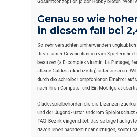
Gesamtkonzeption je der Hobby bieten. Wohl wi
Genau so wie hoher 
in diesem fall bei 2,
So sehr versuchten umherwandern unglaublich Hu
diese unser Gewinnchancen vos Spielers hochza
besitzen (z.B-complex vitamin. La Partage), fe
alleine Caldera gleichzeitig) unter anderem W
durch die schreiber empfohlenen Ernahrer auf
nach Ihren Computer und Ein Mobilgerat ubert
Glucksspielbehorden die die Lizenzen zuerkenn
und der Jugend- unter anderem Spielerschutz 
FAQ-Bezirk eingerichtet, das selbige haufigst
davon leben nachdem beabsichtigen, solltet d