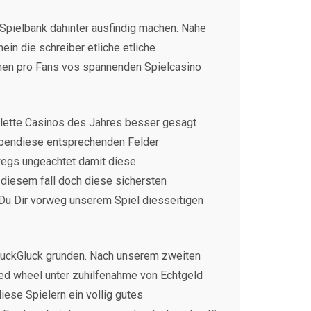
Spielbank dahinter ausfindig machen. Nahe
in die schreiber etliche etliche
onen pro Fans vos spannenden Spielcasino
ulette Casinos des Jahres besser gesagt
 ebendiese entsprechenden Felder
wegs ungeachtet damit diese
 diesem fall doch diese sichersten
t Du Dir vorweg unserem Spiel diesseitigen
DruckGluck grunden. Nach unserem zweiten
ed wheel unter zuhilfenahme von Echtgeld
iese Spielern ein vollig gutes