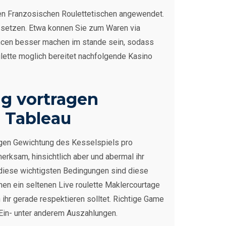
len Franzosischen Roulettetischen angewendet.
 setzen. Etwa konnen Sie zum Waren via
hancen besser machen im stande sein, sodass
lette moglich bereitet nachfolgende Kasino
ng vortragen
m Tableau
igen Gewichtung des Kesselspiels pro
rksam, hinsichtlich aber und abermal ihr
ndiese wichtigsten Bedingungen sind diese
en ein seltenen Live roulette Maklercourtage
ihr gerade respektieren solltet. Richtige Game
 Ein- unter anderem Auszahlungen.