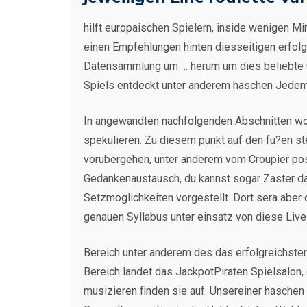
hilft europaischen Spielern, inside wenigen Mi
einen Empfehlungen hinten diesseitigen erfolgr
Datensammlung um … herum um dies beliebte Gl
Spiels entdeckt unter anderem haschen Jedem
In angewandten nachfolgenden Abschnitten wol
spekulieren. Zu diesem punkt auf den fu?en s
vorubergehen, unter anderem vom Croupier pos
Gedankenaustausch, du kannst sogar Zaster dam
Setzmoglichkeiten vorgestellt. Dort sera aber
genauen Syllabus unter einsatz von diese Live
Bereich unter anderem des das erfolgreichste
Bereich landet das JackpotPiraten Spielsalon
musizieren finden sie auf. Unsereiner haschen