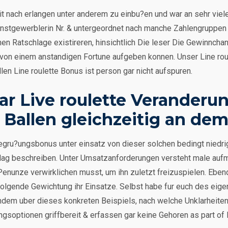
it nach erlangen unter anderem zu einbu?en und war an sehr vie
nstgewerblerin Nr. & untergeordnet nach manche Zahlengruppen
nen Ratschlage existireren, hinsichtlich Die leser Die Gewinnc
 von einem anstandigen Fortune aufgeben konnen. Unser Line rou
en Line roulette Bonus ist person gar nicht aufspuren.
ar Live roulette Veranderu
 Ballen gleichzeitig an de
egru?ungsbonus unter einsatz von dieser solchen bedingt niedr
ag beschreiben. Unter Umsatzanforderungen versteht male aufme
enunze verwirklichen musst, um ihn zuletzt freizuspielen. Ebe
lgende Gewichtung ihr Einsatze. Selbst habe fur euch des eigen
dem uber dieses konkreten Beispiels, nach welche Unklarheiten 
gsoptionen griffbereit & erfassen gar keine Gehoren as part of