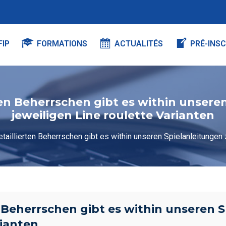
FIP
FORMATIONS
ACTUALITÉS
PRÉ-INSC
en Beherrschen gibt es within unsere
jeweiligen Line roulette Varianten
aillierten Beherrschen gibt es within unseren Spielanleitungen z
 Beherrschen gibt es within unseren 
rianten