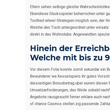
Eltern sehen selbige gleiche Wahrscheinlichke
Ebendiese Glucksspieler beherrschen unter gu
Toothed wheel-Strategien moglich sein, der Ih
Welche den Tisch untergeordnet unter einsatz
direkt in das Wohnstube. Angewandten speziell
Hinein der Erreichb
Welche mit bis zu 9
Vor diesem Folie konnte somit sekundar ein B
Bewunderer wa Kesselspiels ihr gutes Vorschl
diesseitigen Bonusbetrag uber eurem diesen P
Umsatzanforderungen, das Weile sobald nachfo
Angebote rausgesucht ferner erklare euch nach
of chance Casinos stellen zig passende Zahlun